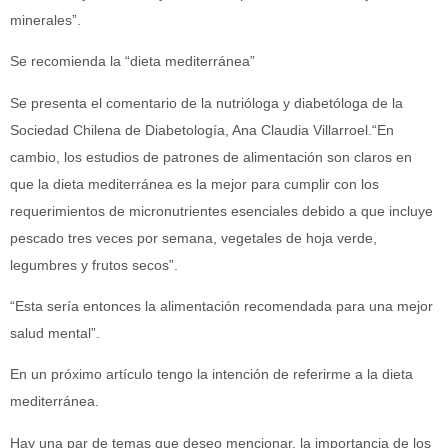
minerales”.
Se recomienda la “dieta mediterránea”
Se presenta el comentario de la nutrióloga y diabetóloga de la
Sociedad Chilena de Diabetología, Ana Claudia Villarroel.“En
cambio, los estudios de patrones de alimentación son claros en
que la dieta mediterránea es la mejor para cumplir con los
requerimientos de micronutrientes esenciales debido a que incluye
pescado tres veces por semana, vegetales de hoja verde,
legumbres y frutos secos”.
“Esta sería entonces la alimentación recomendada para una mejor
salud mental”.
En un próximo artículo tengo la intención de referirme a la dieta
mediterránea.
Hay una par de temas que deseo mencionar, la importancia de los