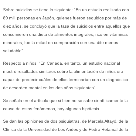
Sobre suicidios se tiene lo siguiente: “En un estudio realizado con
89 mil personas en Japón, quienes fueron seguidos por más de
diez años, se concluyó que la tasa de suicidios entre aquellos que
consumieron una dieta de alimentos integrales, rico en vitaminas
minerales, fue la mitad en comparación con una dite menos
saludable”.
Respecto a niños, “En Canadá, en tanto, un estudio nacional
mostró resultados similares sobre la alimentación de niños era
capaz de predecir cuáles de ellos terminarían con un diagnóstico
de desorden mental en los dos años siguientes”
Se señala en el artículo que si bien no se sabe científicamente la
causa de estos fenómenos, hay algunas hipótesis.
Se dan las opiniones de dos psiquiatras, de Marcela Altayó, de la
Clínica de la Universidad de Los Andes y de Pedro Retamal de la