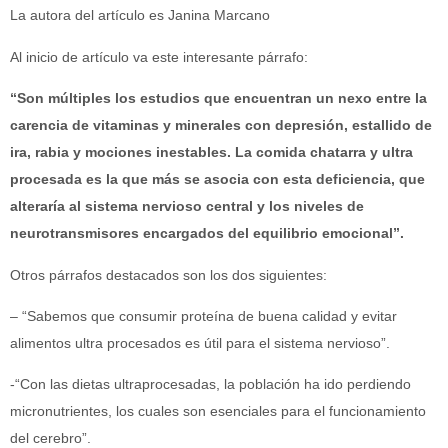
La autora del artículo es Janina Marcano
Al inicio de artículo va este interesante párrafo:
“Son múltiples los estudios que encuentran un nexo entre la
carencia de vitaminas y minerales con depresión, estallido de
ira, rabia y mociones inestables. La comida chatarra y ultra
procesada es la que más se asocia con esta deficiencia, que
alteraría al sistema nervioso central y los niveles de
neurotransmisores encargados del equilibrio emocional”.
Otros párrafos destacados son los dos siguientes:
– “Sabemos que consumir proteína de buena calidad y evitar
alimentos ultra procesados es útil para el sistema nervioso”.
-“Con las dietas ultraprocesadas, la población ha ido perdiendo
micronutrientes, los cuales son esenciales para el funcionamiento
del cerebro”.