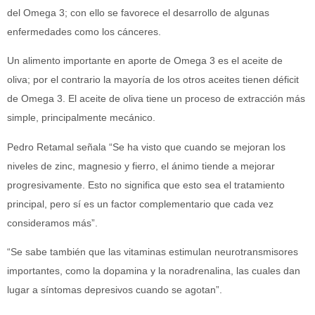
del Omega 3; con ello se favorece el desarrollo de algunas
enfermedades como los cánceres.
Un alimento importante en aporte de Omega 3 es el aceite de
oliva; por el contrario la mayoría de los otros aceites tienen déficit
de Omega 3. El aceite de oliva tiene un proceso de extracción más
simple, principalmente mecánico.
Pedro Retamal señala “Se ha visto que cuando se mejoran los
niveles de zinc, magnesio y fierro, el ánimo tiende a mejorar
progresivamente. Esto no significa que esto sea el tratamiento
principal, pero sí es un factor complementario que cada vez
consideramos más”.
“Se sabe también que las vitaminas estimulan neurotransmisores
importantes, como la dopamina y la noradrenalina, las cuales dan
lugar a síntomas depresivos cuando se agotan”.