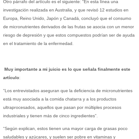
Otro párrafo del artículo es el siguiente: “En esta línea una
investigación realizada en Australia, y que revisó 12 estudios en
Europa, Reino Unido, Japón y Canadá, concluyó que el consumo
de micronutrientes derivados de las frutas se asocia con un menor
riesgo de depresión y que estos compuestos podrían ser de ayuda
en el tratamiento de la enfermedad.
Muy importante a mi juicio es lo que señala finalmente este
artículo
:
“Los entrevistados aseguran que la deficiencia de micronutrientes
está muy asociada a la comida chatarra y a los productos
ultraprocesados, aquellos que pasan por múltiples procesos
industriales y tienen más de cinco ingredientes”.
“Según explican, estos tienen una mayor carga de grasas poco
saludables y azúcares, y suelen ser pobre en vitaminas y