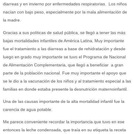
diarreas y en invierno por enfermedades respiratorias. Los niños
nacían con bajo peso, especialmente por la mala alimentación de
la madre.
Gracias a sus políticas de salud pública, se llegó a tener las más
bajas mortalidades infantiles de América Latina. Muy importante
fue el tratamiento a las diarreas a base de rehidratación y desde
luego en grado muy importante se tuvo el Programa de Nacional
de Alimentación Complementaria, que llegó a beneficiar a gran
parte de la población nacional. Fue muy importante el apoyo que
se le dio a la vacunación de los niños y al tratamiento especial a las
familias en donde estaba presente la desnutrición maternoinfantil.
Una de las causas importante de la alta mortalidad infantil fue la
carencia de agua potable.
Me parece conveniente recordar la importancia que tuvo en ese
entonces la leche condensada, que traía en su etiqueta la receta