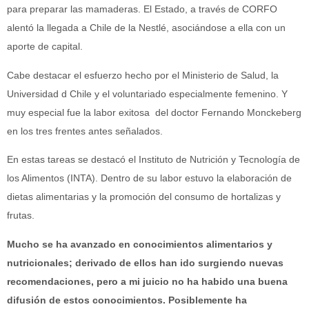
para preparar las mamaderas. El Estado, a través de CORFO
alentó la llegada a Chile de la Nestlé, asociándose a ella con un
aporte de capital.
Cabe destacar el esfuerzo hecho por el Ministerio de Salud, la
Universidad d Chile y el voluntariado especialmente femenino. Y
muy especial fue la labor exitosa del doctor Fernando Monckeberg
en los tres frentes antes señalados.
En estas tareas se destacó el Instituto de Nutrición y Tecnología de
los Alimentos (INTA). Dentro de su labor estuvo la elaboración de
dietas alimentarias y la promoción del consumo de hortalizas y
frutas.
Mucho se ha avanzado en conocimientos alimentarios y
nutricionales; derivado de ellos han ido surgiendo nuevas
recomendaciones, pero a mi juicio no ha habido una buena
difusión de estos conocimientos. Posiblemente ha