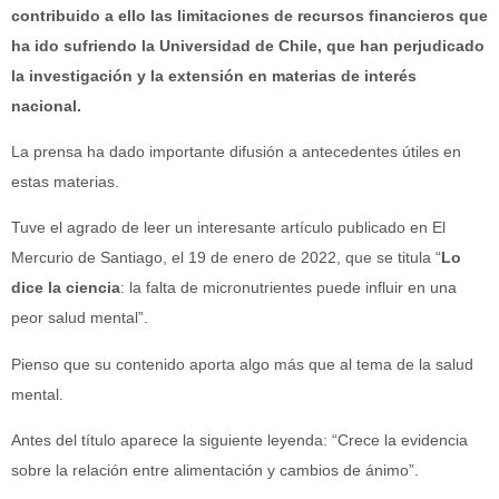
contribuido a ello las limitaciones de recursos financieros que
ha ido sufriendo la Universidad de Chile, que han perjudicado
la investigación y la extensión en materias de interés
nacional.
La prensa ha dado importante difusión a antecedentes útiles en
estas materias.
Tuve el agrado de leer un interesante artículo publicado en El
Mercurio de Santiago, el 19 de enero de 2022, que se titula “
Lo
dice la ciencia
: la falta de micronutrientes puede influir en una
peor salud mental”.
Pienso que su contenido aporta algo más que al tema de la salud
mental.
Antes del título aparece la siguiente leyenda: “Crece la evidencia
sobre la relación entre alimentación y cambios de ánimo”.