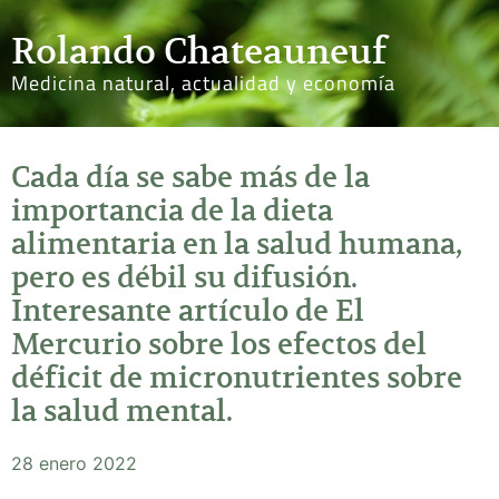
Rolando Chateauneuf
Medicina natural, actualidad y economía
Cada día se sabe más de la
importancia de la dieta
alimentaria en la salud humana,
pero es débil su difusión.
Interesante artículo de El
Mercurio sobre los efectos del
déficit de micronutrientes sobre
la salud mental.
28 enero 2022