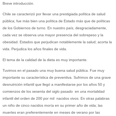
Breve introducción.
Chile se caracterizó por llevar una prestigiada política de salud
pública; fue más bien una política de Estado más que de políticas
de los Gobiernos de turno. En nuestro país, desgraciadamente,
cada vez se observa una mayor presencia del sobrepeso y la
obesidad. Estados que perjudican notablemente la salud; acorta la
vida. Perjudica los años finales de vida.
El tema de la calidad de la dieta es muy importante.
Tuvimos en el pasado una muy buena salud pública. Fue muy
importante su característica de preventiva. Sufrimos de una grave
desnutrición infantil que llegó a manifestarse por los años 50 y
comienzos de los sesenta del siglo pasado en una mortalidad
infantil del orden de 200 por mil nacidos vivos. En otras palabras
un niño de cinco nacidos moría en su primer año de vida; las
muertes eran preferentemente en meses de verano por las