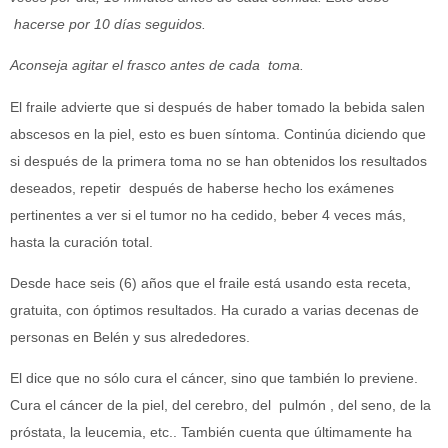
hacerse por 10 días seguidos.
Aconseja agitar el frasco antes de cada toma.
El fraile advierte que si después de haber tomado la bebida salen
abscesos en la piel, esto es buen síntoma. Continúa diciendo que
si después de la primera toma no se han obtenidos los resultados
deseados, repetir después de haberse hecho los exámenes
pertinentes a ver si el tumor no ha cedido, beber 4 veces más,
hasta la curación total.
Desde hace seis (6) años que el fraile está usando esta receta,
gratuita, con óptimos resultados. Ha curado a varias decenas de
personas en Belén y sus alrededores.
El dice que no sólo cura el cáncer, sino que también lo previene.
Cura el cáncer de la piel, del cerebro, del pulmón , del seno, de la
próstata, la leucemia, etc.. También cuenta que últimamente ha