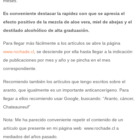
meses.
Es conveniente destacar la rapidez con que se aprecia el
efecto positivo de la mezcla de aloe vera, miel de abejas y el
destilado alcohólico de alta graduación.
Para llegar más fácilmente a los artículos se abre la página
www.rochade.cl
, se desciende por ella hasta llegar a la indicación
de publicaciones por mes y año y se pincha en el mes
correspondiente.
Recomiendo también los artículos que tengo escritos sobre el
aranto, que igualmente es un importante anticancerígeno. Para
llegar a ellos recomiendo usar Google, buscando: “Aranto, cáncer,
Chateauneuf”
Nota: Me ha parecido conveniente repetir el contenido de un
artículo que presente en mi página web www.rochade.cl a
mediados del años pasado.