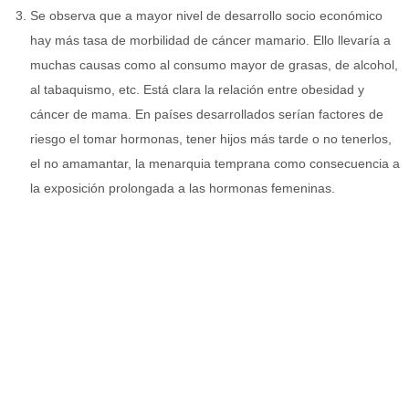
Se observa que a mayor nivel de desarrollo socio económico
hay más tasa de morbilidad de cáncer mamario. Ello llevaría a
muchas causas como al consumo mayor de grasas, de alcohol,
al tabaquismo, etc. Está clara la relación entre obesidad y
cáncer de mama. En países desarrollados serían factores de
riesgo el tomar hormonas, tener hijos más tarde o no tenerlos,
el no amamantar, la menarquia temprana como consecuencia a
la exposición prolongada a las hormonas femeninas.