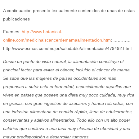
A continuación presento textualmente contenidos de unas de estas
publicaciones
Fuentes:
http://www.botanical-
online.com/medicinalscancerdemamaalimentacion.htm
; …………
http://www.esmas.com/mujer/saludable/alimentacion/479492.html
Desde un punto de vista natural, la alimentación constituye el
principal factor para evitar el cáncer, incluido el cáncer de mama.
Se sabe que las mujeres de países occidentales son más
propensas a sufrir esta enfermedad, especialmente aquellas que
viven en países que poseen una dieta muy poco cuidada, muy rica
en grasas, con gran ingestión de azúcares y harina refinados, con
una industria alimentaria de comida rápida, llena de edulcorantes,
conservantes y aditivos alimentarios. Todo ello con un alto poder
calórico que conlleva a una tasa muy elevada de obesidad y una
mayor predisposición a desarrollar tumores.