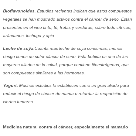
Bioflavonoides.
Estudios recientes indican que estos compuestos
vegetales se han mostrado activos contra el cáncer de seno. Están
presentes en el vino tinto, té, frutas y verduras, sobre todo cítricos,
arándanos, lechuga y apio.
Leche de soya
.Cuanta más leche de soya consumas, menos
riesgo tienes de sufrir cáncer de seno. Esta bebida es uno de los
mayores aliados de la salud, porque contiene fitoestrógenos, que
son compuestos similares a las hormonas.
Yogurt.
Muchos estudios lo establecen como un gran aliado para
reducir el riesgo de cáncer de mama o retardar la reaparición de
ciertos tumores.
Medicina natural contra el cáncer, especialmente el mamario