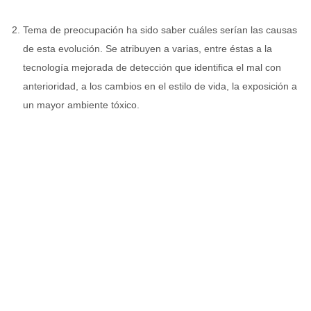
Tema de preocupación ha sido saber cuáles serían las causas
de esta evolución. Se atribuyen a varias, entre éstas a la
tecnología mejorada de detección que identifica el mal con
anterioridad, a los cambios en el estilo de vida, la exposición a
un mayor ambiente tóxico.