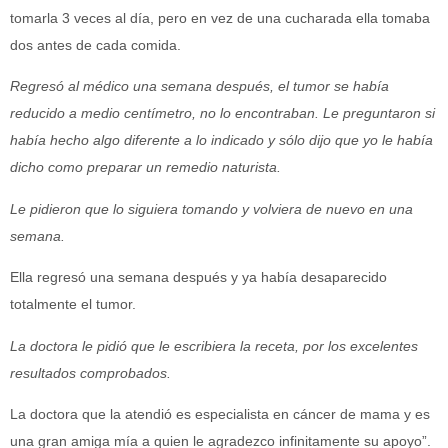
tomarla 3 veces al día, pero en vez de una cucharada ella tomaba
dos antes de cada comida.
Regresó al médico una semana después, el tumor se había
reducido a medio centímetro, no lo encontraban. Le preguntaron si
había hecho algo diferente a lo indicado y sólo dijo que yo le había
dicho como preparar un remedio naturista.
Le pidieron que lo siguiera tomando y volviera de nuevo en una
semana.
Ella regresó una semana después y ya había desaparecido
totalmente el tumor.
La doctora le pidió que le escribiera la receta, por los excelentes
resultados comprobados.
La doctora que la atendió es especialista en cáncer de mama y es
una gran amiga mía a quien le agradezco infinitamente su apoyo”.