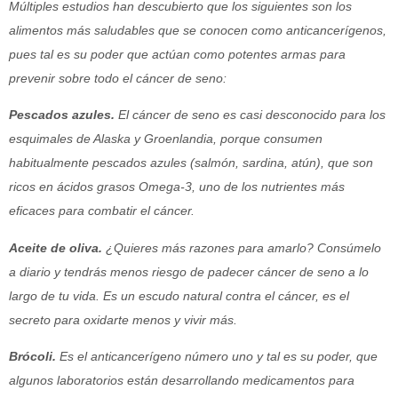
Múltiples estudios han descubierto que los siguientes son los
alimentos más saludables que se conocen como anticancerígenos,
pues tal es su poder que actúan como potentes armas para
prevenir sobre todo el cáncer de seno:
Pescados azules.
El cáncer de seno es casi desconocido para los
esquimales de Alaska y Groenlandia, porque consumen
habitualmente pescados azules (salmón, sardina, atún), que son
ricos en ácidos grasos Omega-3, uno de los nutrientes más
eficaces para combatir el cáncer.
Aceite de oliva.
¿Quieres más razones para amarlo? Consúmelo
a diario y tendrás menos riesgo de padecer cáncer de seno a lo
largo de tu vida. Es un escudo natural contra el cáncer, es el
secreto para oxidarte menos y vivir más.
Brócoli.
Es el anticancerígeno número uno y tal es su poder, que
algunos laboratorios están desarrollando medicamentos para