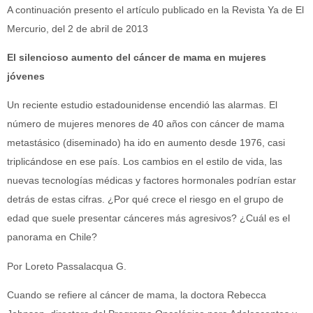
A continuación presento el artículo publicado en la Revista Ya de El
Mercurio, del 2 de abril de 2013
El silencioso aumento del cáncer de mama en mujeres
jóvenes
Un reciente estudio estadounidense encendió las alarmas. El
número de mujeres menores de 40 años con cáncer de mama
metastásico (diseminado) ha ido en aumento desde 1976, casi
triplicándose en ese país. Los cambios en el estilo de vida, las
nuevas tecnologías médicas y factores hormonales podrían estar
detrás de estas cifras. ¿Por qué crece el riesgo en el grupo de
edad que suele presentar cánceres más agresivos? ¿Cuál es el
panorama en Chile?
Por Loreto Passalacqua G.
Cuando se refiere al cáncer de mama, la doctora Rebecca