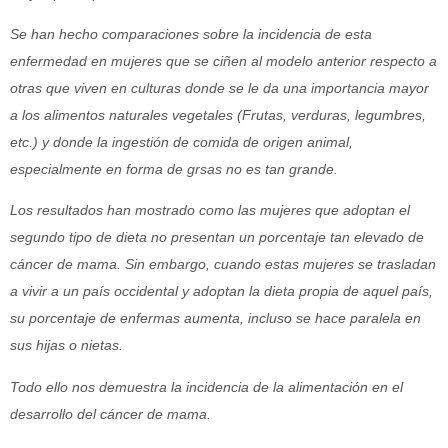
Se han hecho comparaciones sobre la incidencia de esta
enfermedad en mujeres que se ciñen al modelo anterior respecto a
otras que viven en culturas donde se le da una importancia mayor
a los alimentos naturales vegetales (Frutas, verduras, legumbres,
etc.) y donde la ingestión de comida de origen animal,
especialmente en forma de grsas no es tan grande.
Los resultados han mostrado como las mujeres que adoptan el
segundo tipo de dieta no presentan un porcentaje tan elevado de
cáncer de mama. Sin embargo, cuando estas mujeres se trasladan
a vivir a un país occidental y adoptan la dieta propia de aquel país,
su porcentaje de enfermas aumenta, incluso se hace paralela en
sus hijas o nietas.
Todo ello nos demuestra la incidencia de la alimentación en el
desarrollo del cáncer de mama.