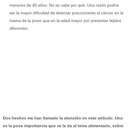
menores de 40 años. No se sabe por qué. Una razón podría
ser la mayor dificultad de detectar precozmente el cáncer en la
mama de la joven que en la edad mayor por presentar tejidos
diferentes.
Dos hechos me han llamado la atención en este artículo. Uno
es la poca importancia que se le da al tema alimentario, sobre