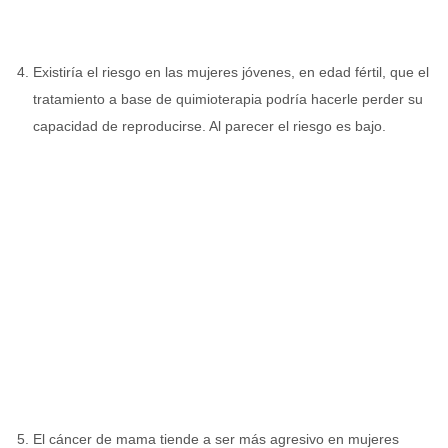
Existiría el riesgo en las mujeres jóvenes, en edad fértil, que el
tratamiento a base de quimioterapia podría hacerle perder su
capacidad de reproducirse. Al parecer el riesgo es bajo.
El cáncer de mama tiende a ser más agresivo en mujeres