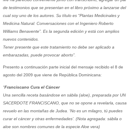
de testimonios que se presentan en el libro próximo a lanzarse del
cual soy uno de los autores. Su título es “Plantas Medicinales y
Medicina Natural: Conversaciones con el Ingeniero Roberto
Williams Benavente”. Es la segunda edición y está con amplios
nuevos contenidos.
Tener presente que este tratamiento no debe ser aplicado a
embarazadas, puede provocar aborto”.
Presento a continuación parte inicial del mensaje recibido el 8 de
agosto del 2009 que viene de República Dominicana:
“
Franciscano Cura el Cáncer
Una sencilla receta basándose en sábila (aloe), preparada por UN
SACERDOTE FRANCISCANO, que no se opone a revelarla, causa
revuelo en las montañas de Judea. ‘No es un milagro, tú puedes
curar el cáncer y otras enfermedades’. (Nota agregada: sábila o
aloe son nombres comunes de la especie Aloe vera)