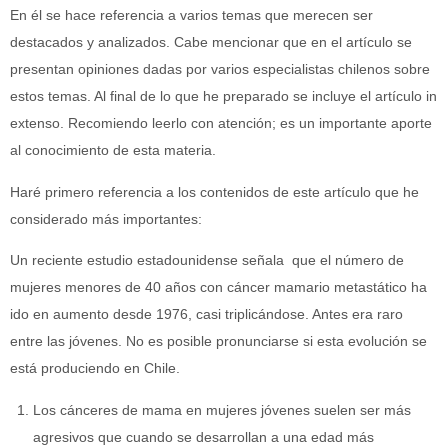
En él se hace referencia a varios temas que merecen ser
destacados y analizados. Cabe mencionar que en el artículo se
presentan opiniones dadas por varios especialistas chilenos sobre
estos temas. Al final de lo que he preparado se incluye el artículo in
extenso. Recomiendo leerlo con atención; es un importante aporte
al conocimiento de esta materia.
Haré primero referencia a los contenidos de este artículo que he
considerado más importantes:
Un reciente estudio estadounidense señala que el número de
mujeres menores de 40 años con cáncer mamario metastático ha
ido en aumento desde 1976, casi triplicándose. Antes era raro
entre las jóvenes. No es posible pronunciarse si esta evolución se
está produciendo en Chile.
Los cánceres de mama en mujeres jóvenes suelen ser más
agresivos que cuando se desarrollan a una edad más