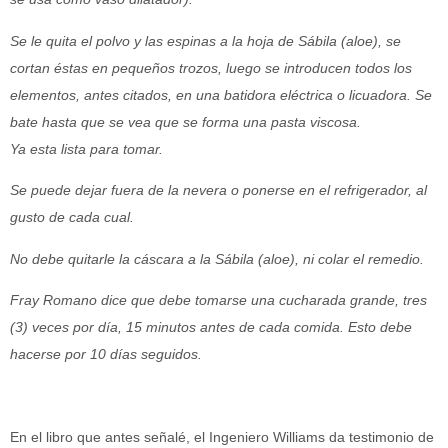
Se le quita el polvo y las espinas a la hoja de Sábila (aloe), se
cortan éstas en pequeños trozos, luego se introducen todos los
elementos, antes citados, en una batidora eléctrica o licuadora. Se
bate hasta que se vea que se forma una pasta viscosa.
Ya esta lista para tomar.
Se puede dejar fuera de la nevera o ponerse en el refrigerador, al
gusto de cada cual.
No debe quitarle la cáscara a la Sábila (aloe), ni colar el remedio.
Fray Romano dice que debe tomarse una cucharada grande, tres
(3) veces por día, 15 minutos antes de cada comida. Esto debe
hacerse por 10 días seguidos.
En el libro que antes señalé, el Ingeniero Williams da testimonio de