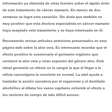
información ya obtenida de otras fuentes sobre el rápido éxito
de este tratamiento de cáncer mamario. En menos de dos
semanas se logra esta sanación. Sin duda que también es
muy positivo que esta doctora especialista en cáncer mamario
haya aceptado este tratamiento y se haya interesado en él.
Recomiendo revisar artículos anteriores presentados en esta
página web sobre la aloe vera. Es interesante recordar que el
efecto positivo lo ocasionaría el germanio orgánico que
contiene la aloe vera y otras especies del género aloe. Este
metal generaría un efecto en la sangre la que al llegar a la
célula cancerígena la convierte en normal. La miel ayuda a
trasladar la acción sanadora por el organismo y el destilado
alcohólico al dilatar los vasos capilares extiende el efecto a
los sectores de cuerpo de más difícil acceso.