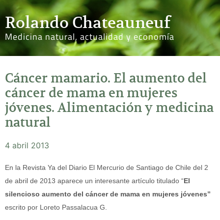
Rolando Chateauneuf
Medicina natural, actualidad y economía
Cáncer mamario. El aumento del
cáncer de mama en mujeres
jóvenes. Alimentación y medicina
natural
4 abril 2013
En la Revista Ya del Diario El Mercurio de Santiago de Chile del 2
de abril de 2013 aparece un interesante artículo titulado “
El
silencioso aumento del cáncer de mama en mujeres jóvenes”
escrito por Loreto Passalacua G.