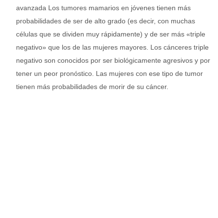
avanzada Los tumores mamarios en jóvenes tienen más
probabilidades de ser de alto grado (es decir, con muchas
células que se dividen muy rápidamente) y de ser más «triple
negativo» que los de las mujeres mayores. Los cánceres triple
negativo son conocidos por ser biológicamente agresivos y por
tener un peor pronóstico. Las mujeres con ese tipo de tumor
tienen más probabilidades de morir de su cáncer.