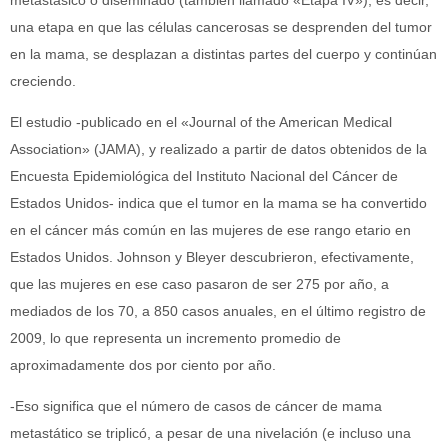
una etapa en que las células cancerosas se desprenden del tumor
en la mama, se desplazan a distintas partes del cuerpo y continúan
creciendo.
El estudio -publicado en el «Journal of the American Medical
Association» (JAMA), y realizado a partir de datos obtenidos de la
Encuesta Epidemiológica del Instituto Nacional del Cáncer de
Estados Unidos- indica que el tumor en la mama se ha convertido
en el cáncer más común en las mujeres de ese rango etario en
Estados Unidos. Johnson y Bleyer descubrieron, efectivamente,
que las mujeres en ese caso pasaron de ser 275 por año, a
mediados de los 70, a 850 casos anuales, en el último registro de
2009, lo que representa un incremento promedio de
aproximadamente dos por ciento por año.
-Eso significa que el número de casos de cáncer de mama
metastático se triplicó, a pesar de una nivelación (e incluso una