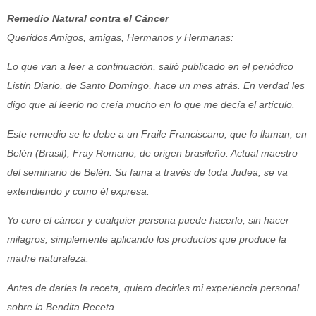
Remedio Natural contra el Cáncer
Queridos Amigos, amigas, Hermanos y Hermanas:
Lo que van a leer a continuación, salió publicado en el periódico
Listín Diario, de Santo Domingo, hace un mes atrás. En verdad les
digo que al leerlo no creía mucho en lo que me decía el artículo.
Este remedio se le debe a un Fraile Franciscano, que lo llaman, en
Belén (Brasil), Fray Romano, de origen brasileño. Actual maestro
del seminario de Belén. Su fama a través de toda Judea, se va
extendiendo y como él expresa:
Yo curo el cáncer y cualquier persona puede hacerlo, sin hacer
milagros, simplemente aplicando los productos que produce la
madre naturaleza.
Antes de darles la receta, quiero decirles mi experiencia personal
sobre la Bendita Receta..