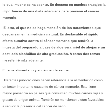
lo cual mucho se ha escrito. Se destaca en muchos trabajos la
importancia de una dieta adecuada para prevenir el cáncer
mamario.
El otro, el que no se haga mención de los tratamientos que
descansan en la medicina natural. Es destacable el rápido
efecto curativo contra el cáncer mamario que tendría la
ingesta del preparado a base de aloe vera, miel de abejas y un
destilado alcohólico de alta graduación. A estos dos temas
me referiré más adelante.
El tema alimentario
y el cáncer de senos
Diferentes publicaciones hacen referencia a la alimentación como
un factor importante causante de cáncer mamario. Éste tiene
mayor presencia en países que consumen muchas carnes rojas y
grasas de origen animal. También se mencionan dietas favorables
a reducir la presencia del cáncer de seno.