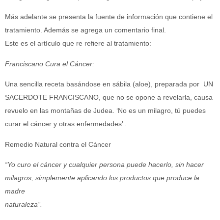
Más adelante se presenta la fuente de información que contiene el
tratamiento. Además se agrega un comentario final.
Este es el artículo que re refiere al tratamiento:
Franciscano Cura el Cáncer:
Una sencilla receta basándose en sábila (aloe), preparada por UN
SACERDOTE FRANCISCANO, que no se opone a revelarla, causa
revuelo en las montañas de Judea. ‘No es un milagro, tú puedes
curar el cáncer y otras enfermedades’ .
Remedio Natural contra el Cáncer
“Yo curo el cáncer y cualquier persona puede hacerlo, sin hacer
milagros, simplemente aplicando los productos que produce la
madre
naturaleza”.