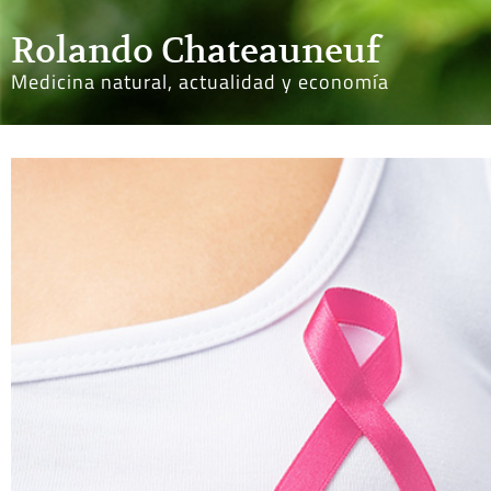
Rolando Chateauneuf
Medicina natural, actualidad y economía