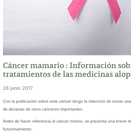
Cáncer mamario : Información sobre
tratamientos de las medicinas alop
26 junio 2017
Con la publicación sobre este cáncer tengo la intención de iniciar un
de decenas de otros cánceres importantes.
Antes de hacer referencia al cáncer mismo, se presenta una breve d
funcionamiento.