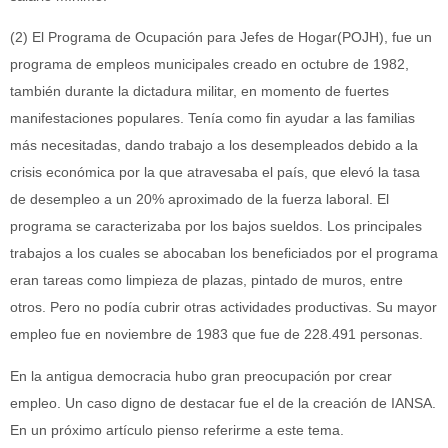
(2) El Programa de Ocupación para Jefes de Hogar(POJH), fue un
programa de empleos municipales creado en octubre de 1982,
también durante la dictadura militar, en momento de fuertes
manifestaciones populares. Tenía como fin ayudar a las familias
más necesitadas, dando trabajo a los desempleados debido a la
crisis económica por la que atravesaba el país, que elevó la tasa
de desempleo a un 20% aproximado de la fuerza laboral. El
programa se caracterizaba por los bajos sueldos. Los principales
trabajos a los cuales se abocaban los beneficiados por el programa
eran tareas como limpieza de plazas, pintado de muros, entre
otros. Pero no podía cubrir otras actividades productivas. Su mayor
empleo fue en noviembre de 1983 que fue de 228.491 personas.
En la antigua democracia hubo gran preocupación por crear
empleo. Un caso digno de destacar fue el de la creación de IANSA.
En un próximo artículo pienso referirme a este tema.