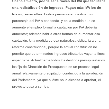
financiamiento, podría ser a través del IVA que facilitaría
una redistribución de ingresos. Pagan más IVA los de
los ingresos altos
. Podría pensarse en destinar un
porcentaje del IVA a ese fondo, y en la medida que se
aumente el empleo formal la captación por IVA debería
aumentar; además habría otras formas de aumentar esa
captación. Una medida de esa naturaleza obligaría a una
reforma constitucional, porque la actual constitución no
permite que determinados ingresos tributarios vayan a fines
específicos. Actualmente todos los destinos presupuestarios
los fija de Dirección de Presupuesto en un proceso legal
anual relativamente precipitado, conducido a la aprobación
del Parlamento, ya que si éste no lo alcanza a aprobar, el
proyecto pasa a ser ley.