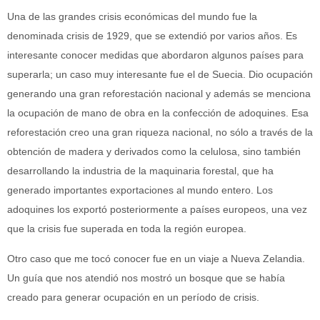
Una de las grandes crisis económicas del mundo fue la
denominada crisis de 1929, que se extendió por varios años. Es
interesante conocer medidas que abordaron algunos países para
superarla; un caso muy interesante fue el de Suecia. Dio ocupación
generando una gran reforestación nacional y además se menciona
la ocupación de mano de obra en la confección de adoquines. Esa
reforestación creo una gran riqueza nacional, no sólo a través de la
obtención de madera y derivados como la celulosa, sino también
desarrollando la industria de la maquinaria forestal, que ha
generado importantes exportaciones al mundo entero. Los
adoquines los exportó posteriormente a países europeos, una vez
que la crisis fue superada en toda la región europea.
Otro caso que me tocó conocer fue en un viaje a Nueva Zelandia.
Un guía que nos atendió nos mostró un bosque que se había
creado para generar ocupación en un período de crisis.