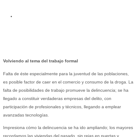
Volviendo al tema del trabajo formal
Falta de éste especialmente para la juventud de las poblaciones,
es posible factor de caer en el comercio y consumo de la droga. La
falta de posibilidades de trabajo promueve la delincuencia; se ha
llegado a constituir verdaderas empresas del delito, con
participación de profesionales y técnicos, llegando a emplear
avanzadas tecnologías.
Impresiona cómo la delincuencia se ha ido ampliando; los mayores
recordamos las viviendas del pasado, sin rejas en puertas y