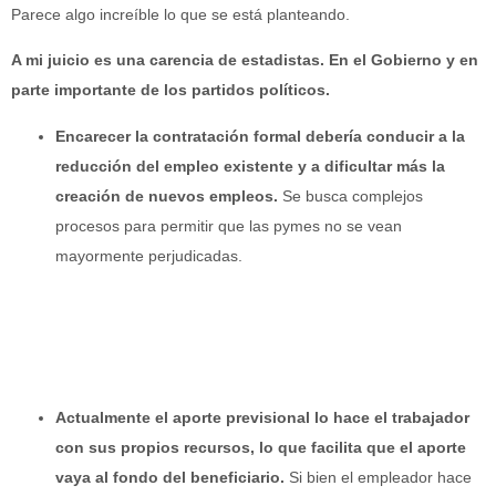
Parece algo increíble lo que se está planteando.
A mi juicio es una carencia de estadistas. En el Gobierno y en
parte importante de los partidos políticos.
Encarecer la contratación formal debería conducir a la
reducción del empleo existente y a dificultar más la
creación de nuevos empleos.
Se busca complejos
procesos para permitir que las pymes no se vean
mayormente perjudicadas.
Actualmente el aporte previsional lo hace el trabajador
con sus propios recursos, lo que facilita que el aporte
vaya al fondo del beneficiario.
Si bien el empleador hace