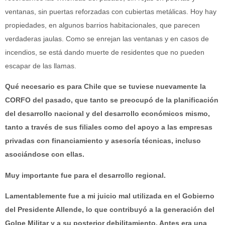
ventanas, sin puertas reforzadas con cubiertas metálicas. Hoy hay
propiedades, en algunos barrios habitacionales, que parecen
verdaderas jaulas. Como se enrejan las ventanas y en casos de
incendios, se está dando muerte de residentes que no pueden
escapar de las llamas.
Qué necesario es para Chile que se tuviese nuevamente la
CORFO del pasado, que tanto se preocupó de la planificación
del desarrollo nacional y del desarrollo económicos mismo,
tanto a través de sus filiales como del apoyo a las empresas
privadas con financiamiento y asesoría técnicas, incluso
asociándose con ellas.
Muy importante fue para el desarrollo regional.
Lamentablemente fue a mi juicio mal utilizada en el Gobierno
del Presidente Allende, lo que contribuyó a la generación del
Golpe Militar y a su posterior debilitamiento. Antes era una