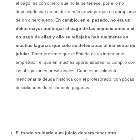
el pago, es con dinero que no le pertenece, por ello no
depositarlo cae en un delito más grave porque es apropiarse
de un dinero ajeno.
En cambio, en el pasado, no era un
delito mayor postergar el pago de las imposiciones o el
no pago de ellas y ello se reflejaba habitualmente en
muchas lagunas que solo se detectaban al momento de
jubilar.
Tener presente que el Estado es un importante
empleador, el que en muchas oportunidades no cumplió con
las obligaciones previsionales. Cabe especialmente
mencionar la deuda histórica con el profesorado, con pocas
posibilidades de éticamente pagarlas.
El fondo solidario a mi juicio debiera tener otro