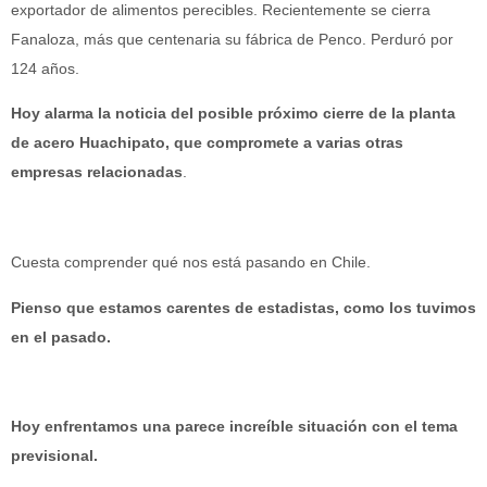
exportador de alimentos perecibles. Recientemente se cierra
Fanaloza, más que centenaria su fábrica de Penco. Perduró por
124 años.
Hoy alarma la noticia del posible próximo cierre de la planta
de acero Huachipato, que compromete a varias otras
empresas relacionadas
.
Cuesta comprender qué nos está pasando en Chile.
Pienso que estamos carentes de estadistas, como los tuvimos
en el pasado.
Hoy enfrentamos una parece increíble situación con el tema
previsional.