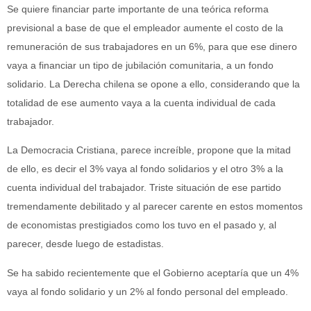
Se quiere financiar parte importante de una teórica reforma
previsional a base de que el empleador aumente el costo de la
remuneración de sus trabajadores en un 6%, para que ese dinero
vaya a financiar un tipo de jubilación comunitaria, a un fondo
solidario. La Derecha chilena se opone a ello, considerando que la
totalidad de ese aumento vaya a la cuenta individual de cada
trabajador.
La Democracia Cristiana, parece increíble, propone que la mitad
de ello, es decir el 3% vaya al fondo solidarios y el otro 3% a la
cuenta individual del trabajador. Triste situación de ese partido
tremendamente debilitado y al parecer carente en estos momentos
de economistas prestigiados como los tuvo en el pasado y, al
parecer, desde luego de estadistas.
Se ha sabido recientemente que el Gobierno aceptaría que un 4%
vaya al fondo solidario y un 2% al fondo personal del empleado.