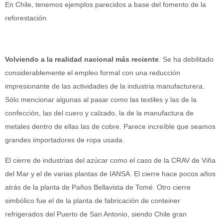
En Chile, tenemos ejemplos parecidos a base del fomento de la
reforestación.
Volviendo a la realidad nacional más reciente
. Se ha debilitado
considerablemente el empleo formal con una reducción
impresionante de las actividades de la industria manufacturera.
Sólo mencionar algunas al pasar como las textiles y las de la
confección, las del cuero y calzado, la de la manufactura de
metales dentro de ellas las de cobre. Parece increíble que seamos
grandes importadores de ropa usada.
El cierre de industrias del azúcar como el caso de la CRAV de Viña
del Mar y el de varias plantas de IANSA. El cierre hace pocos años
atrás de la planta de Paños Bellavista de Tomé. Otro cierre
simbólico fue el de la planta de fabricación de conteiner
refrigerados del Puerto de San Antonio, siendo Chile gran