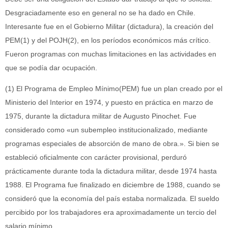
Desgraciadamente eso en general no se ha dado en Chile.
Interesante fue en el Gobierno Militar (dictadura), la creación del
PEM(1) y del POJH(2), en los períodos económicos más crítico.
Fueron programas con muchas limitaciones en las actividades en
que se podía dar ocupación.
(1) El Programa de Empleo Mínimo(PEM) fue un plan creado por el
Ministerio del Interior en 1974, y puesto en práctica en marzo de
1975, durante la dictadura militar de Augusto Pinochet. Fue
considerado como «un subempleo institucionalizado, mediante
programas especiales de absorción de mano de obra.». Si bien se
estableció oficialmente con carácter provisional, perduró
prácticamente durante toda la dictadura militar, desde 1974 hasta
1988. El Programa fue finalizado en diciembre de 1988, cuando se
consideró que la economía del país estaba normalizada. El sueldo
percibido por los trabajadores era aproximadamente un tercio del
salario mínimo.