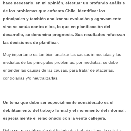
hace necesario, en mi opinión, efectuar un profundo análisis
de los problemas que enfrenta Chile, identificar los
principales y también analizar su evolución y agravamiento
sino se actúa contra ellos, lo que en planificación del
desarrollo, se denomina prognosis. Sus resultados refuerzan
las decisiones de planificar.
Muy importante es también analizar las causas inmediatas y las
mediatas de los principales problemas; por mediatas, se debe
entender las causas de las causas, para tratar de atacarlas,
controlarlas y/o neutralizarlas.
Un tema que debe ser especialmente considerado es el
debilitamiento del trabajo formal y el incremento del informal,
especialmente el relacionado con la venta callejera.
Debe ser una obligación del Estado dar trabajo al que lo solicita.