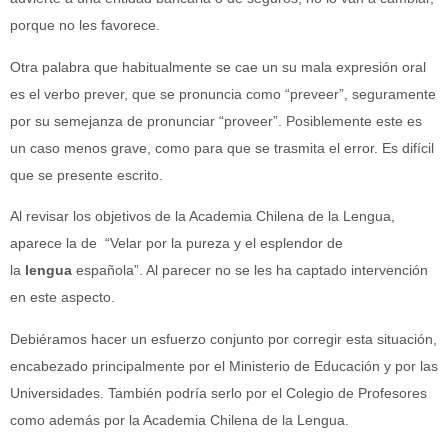
porque no les favorece.
Otra palabra que habitualmente se cae un su mala expresión oral
es el verbo prever, que se pronuncia como “preveer”, seguramente
por su semejanza de pronunciar “proveer”. Posiblemente este es
un caso menos grave, como para que se trasmita el error. Es difícil
que se presente escrito.
Al revisar los objetivos de la Academia Chilena de la Lengua,
aparece la de “Velar por la pureza y el esplendor de
la
lengua
española”. Al parecer no se les ha captado intervención
en este aspecto.
Debiéramos hacer un esfuerzo conjunto por corregir esta situación,
encabezado principalmente por el Ministerio de Educación y por las
Universidades. También podría serlo por el Colegio de Profesores
como además por la Academia Chilena de la Lengua.