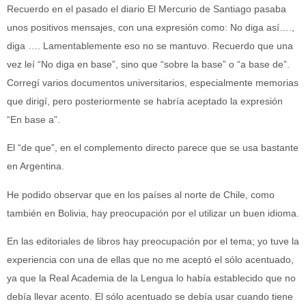
Recuerdo en el pasado el diario El Mercurio de Santiago pasaba
unos positivos mensajes, con una expresión como: No diga así….,
diga …. Lamentablemente eso no se mantuvo. Recuerdo que una
vez leí “No diga en base”, sino que “sobre la base” o “a base de”.
Corregí varios documentos universitarios, especialmente memorias
que dirigí, pero posteriormente se habría aceptado la expresión
“En base a”.
El “de que”, en el complemento directo parece que se usa bastante
en Argentina.
He podido observar que en los países al norte de Chile, como
también en Bolivia, hay preocupación por el utilizar un buen idioma.
En las editoriales de libros hay preocupación por el tema; yo tuve la
experiencia con una de ellas que no me aceptó el sólo acentuado,
ya que la Real Academia de la Lengua lo había establecido que no
debía llevar acento. El sólo acentuado se debía usar cuando tiene