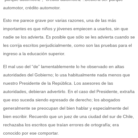
automotor, crédito automotor.
Esto me parece grave por varias razones, una de las más
importantes es que niños y jóvenes empiecen a usarlos, sin que
nadie se los advierta. Es posible que sólo se les advierta cuando se
les corrija escritos perjudicialmente, como son las pruebas para el
ingreso a la educación superior.
El mal uso del “de” lamentablemente lo he observado en altas
autoridades del Gobierno; lo usa habitualmente nada menos que
nuestro Presidente de la República. Los asesores de las
autoridades, debieran advertirlo. En el caso del Presidente, extraña
que eso suceda siendo egresado de derecho; los abogados
generalmente se preocupan del bien hablar y especialmente del
bien escribir. Recuerdo que un juez de una ciudad del sur de Chile,
rechazaba los escritos que traían errores de ortografía; era
conocido por ese comportar.