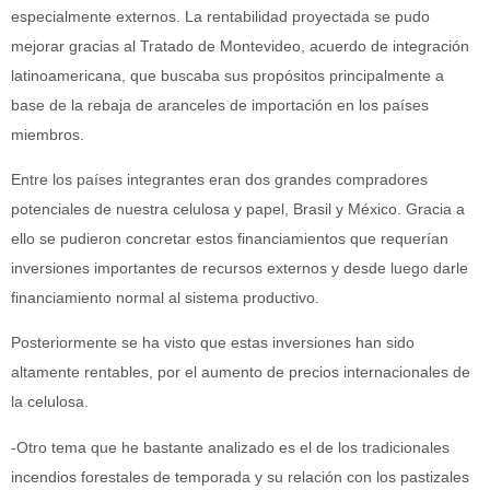
especialmente externos. La rentabilidad proyectada se pudo
mejorar gracias al Tratado de Montevideo, acuerdo de integración
latinoamericana, que buscaba sus propósitos principalmente a
base de la rebaja de aranceles de importación en los países
miembros.
Entre los países integrantes eran dos grandes compradores
potenciales de nuestra celulosa y papel, Brasil y México. Gracia a
ello se pudieron concretar estos financiamientos que requerían
inversiones importantes de recursos externos y desde luego darle
financiamiento normal al sistema productivo.
Posteriormente se ha visto que estas inversiones han sido
altamente rentables, por el aumento de precios internacionales de
la celulosa.
-Otro tema que he bastante analizado es el de los tradicionales
incendios forestales de temporada y su relación con los pastizales