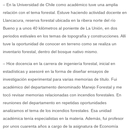
– En la Universidad de Chile como académico tuve una amplia
relación con el tema forestal. Estuve haciendo actividad docente en
Llancacura, reserva forestal ubicada en la ribera norte del río
Bueno y a unos 40 kilómetros al poniente de La Unión, en dos
periodos estivales en los temas de topografía y construcciones. Allí
tuve la oportunidad de conocer en terreno como se realiza un
inventario forestal, dentro del bosque nativo mismo.
– Hice docencia en la carrera de ingeniería forestal, inicial en
estadísticas y asesoré en la forma de diseñar ensayos de
investigación experimental para varias memorias de título. Fui
académico del departamento denominado Manejo Forestal y me
tocó revisar memorias relacionadas con incendios forestales. En
reuniones del departamento en repetidas oportunidades
analizamos el tema de los incendios forestales. Esa unidad
académica tenía especialistas en la materia. Además, fui profesor
por unos cuarenta años a cargo de la asignatura de Economía