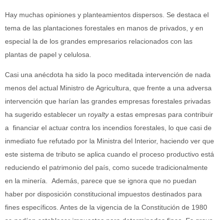
Hay muchas opiniones y planteamientos dispersos. Se destaca el
tema de las plantaciones forestales en manos de privados, y en
especial la de los grandes empresarios relacionados con las
plantas de papel y celulosa.
Casi una anécdota ha sido la poco meditada intervención de nada
menos del actual Ministro de Agricultura, que frente a una adversa
intervención que harían las grandes empresas forestales privadas
ha sugerido establecer un r
oyalty
a estas empresas para contribuir
a financiar el actuar contra los incendios forestales, lo que casi de
inmediato fue refutado por la Ministra del Interior, haciendo ver que
este sistema de tributo se aplica cuando el proceso productivo está
reduciendo el patrimonio del país, como sucede tradicionalmente
en la minería. Además, parece que se ignora que no puedan
haber por disposición constitucional impuestos destinados para
fines específicos. Antes de la vigencia de la Constitución de 1980