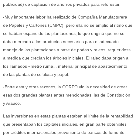
publicidad) de captación de ahorros privados para reforestar.
-Muy importante labor ha realizado de Compañía Manufacturera
de Papeles y Cartones (CMPC), pero ella no se amplió al ritmo que
se habían expandido las plantaciones, lo que originó que no se
daba mercado a los productos necesarios para el adecuado
manejo de las plantaciones a base de podas y raleos, requeridoss
a medida que crecían los árboles iniciales. El raleo daba origen a
los llamados «metro ruma», material principal de abastecimiento
de las plantas de celulosa y papel.
-Entre esta y otras razones, la CORFO vio la necesidad de crear
esas dos grandes plantas antes mencionadas, las de Constitución
y Arauco.
Las inversiones en estas plantas estaban al límite de la rentabilidad
que presentaban los capitales iniciales, en gran parte obtenibles
por créditos internacionales proveniente de bancos de fomento,