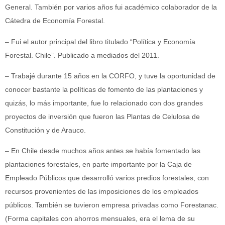
General. También por varios años fui académico colaborador de la
Cátedra de Economía Forestal.
– Fui el autor principal del libro titulado “Política y Economía
Forestal. Chile”. Publicado a mediados del 2011.
– Trabajé durante 15 años en la CORFO, y tuve la oportunidad de
conocer bastante la políticas de fomento de las plantaciones y
quizás, lo más importante, fue lo relacionado con dos grandes
proyectos de inversión que fueron las Plantas de Celulosa de
Constitución y de Arauco.
– En Chile desde muchos años antes se había fomentado las
plantaciones forestales, en parte importante por la Caja de
Empleado Públicos que desarrolló varios predios forestales, con
recursos provenientes de las imposiciones de los empleados
públicos. También se tuvieron empresa privadas como Forestanac.
(Forma capitales con ahorros mensuales, era el lema de su