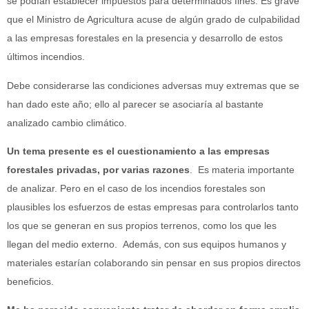
se podían establecer impuestos para determinados fines. Es grave
que el Ministro de Agricultura acuse de algún grado de culpabilidad
a las empresas forestales en la presencia y desarrollo de estos
últimos incendios.
Debe considerarse las condiciones adversas muy extremas que se
han dado este año; ello al parecer se asociaría al bastante
analizado cambio climático.
Un tema presente es el cuestionamiento a las empresas
forestales privadas, por varias razones
. Es materia importante
de analizar. Pero en el caso de los incendios forestales son
plausibles los esfuerzos de estas empresas para controlarlos tanto
los que se generan en sus propios terrenos, como los que les
llegan del medio externo. Además, con sus equipos humanos y
materiales estarían colaborando sin pensar en sus propios directos
beneficios.