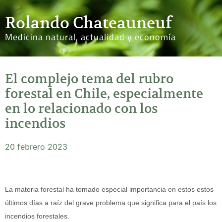
Rolando Chateauneuf
Medicina natural, actualidad y economía
El complejo tema del rubro
forestal en Chile, especialmente
en lo relacionado con los
incendios
20 febrero 2023
La materia forestal ha tomado especial importancia en estos estos
últimos días a raíz del grave problema que significa para el país los
incendios forestales.