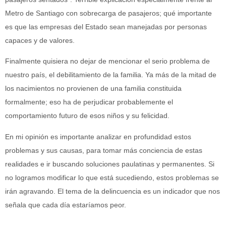
Metro de Santiago con sobrecarga de pasajeros; qué importante
es que las empresas del Estado sean manejadas por personas
capaces y de valores.
Finalmente quisiera no dejar de mencionar el serio problema de
nuestro país, el debilitamiento de la familia. Ya más de la mitad de
los nacimientos no provienen de una familia constituida
formalmente; eso ha de perjudicar probablemente el
comportamiento futuro de esos niños y su felicidad.
En mi opinión es importante analizar en profundidad estos
problemas y sus causas, para tomar más conciencia de estas
realidades e ir buscando soluciones paulatinas y permanentes. Si
no logramos modificar lo que está sucediendo, estos problemas se
irán agravando. El tema de la delincuencia es un indicador que nos
señala que cada día estaríamos peor.