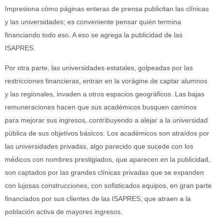
Impresiona cómo páginas enteras de prensa publicitan las clínicas
y las universidades; es conveniente pensar quién termina
financiando todo eso. A eso se agrega la publicidad de las
ISAPRES.
Por otra parte, las universidades estatales, golpeadas por las
restricciones financieras, entran en la vorágine de captar alumnos
y las regionales, invaden a otros espacios geográficos. Las bajas
remuneraciones hacen que sus académicos busquen caminos
para mejorar sus ingresos, contribuyendo a alejar a la universidad
pública de sus objetivos básicos. Los académicos son atraídos por
las universidades privadas, algo parecido que sucede con los
médicos con nombres prestigiados, que aparecen en la publicidad,
son captados por las grandes clínicas privadas que se expanden
con lujosas construcciones, con sofisticados equipos, en gran parte
financiados por sus clientes de las ISAPRES, que atraen a la
población activa de mayores ingresos.