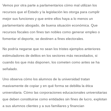
Vemos por otra parte a parlamentarios cómo mal utilizan los
recursos que el Estado y la legislación les otorga para cumplir
mejor sus funciones y que entre ellos haya a lo menos un
parlamentario abogado, de buena situación económica. Que
recursos fiscales con fines tan nobles como generar empleo o
fomentar el deporte, se destinen a fines electorales.
No podría negarse que no sean los tristes ejemplos anteriores
estimuladores de delitos en los sectores más necesitados, si
cuando los que más disponen, los cometen como antes se ha
señalado.
Uno observa cómo los alumnos de la universidad tratan
masivamente de copiar y en qué forma se debilita la ética
universitaria. Cómo las corporaciones educacionales universitarias
que deben constituirse como entidades sin fines de lucro, explotan
a sus alumnos clientes y a sus familiares y financian