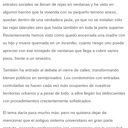
estratos sociales se llenan de rejas en ventanas y he visto en
algunos barrios que la vivienda con su pequeño terreno anexo,
quedan dentro de una verdadera jaula, ya que no se instalan sólo
las rejas laterales sino que hasta también en toda la parte superior.
Recientemente hemos visto cómo quedó encerrada una madre con
su hijo y muere quemada en un incendio; cuánto riesgo uno puede
apreciar con ese enrejado de ventanas que llega a cubrir varios
pisos, frente a un siniestro.
También ha entrado al debate el cierre de calles, transformando
bienes públicos en semiprivados. Los condominios con entradas
controladas se hacen cada vez más ocupantes de nuestros
territorios urbanos y a pesar de todo, a ellos llegan los delincuentes
con procedimientios crecientemente sofisticados.
El tema daría para mucho más, pero no quisiera dejar de
mencionar que el antiguo sistema universitario en gran parte