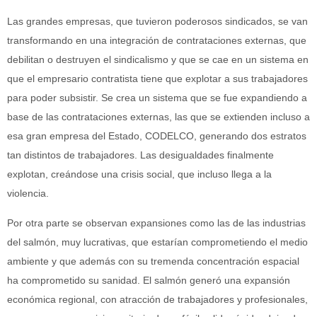
Las grandes empresas, que tuvieron poderosos sindicados, se van
transformando en una integración de contrataciones externas, que
debilitan o destruyen el sindicalismo y que se cae en un sistema en
que el empresario contratista tiene que explotar a sus trabajadores
para poder subsistir. Se crea un sistema que se fue expandiendo a
base de las contrataciones externas, las que se extienden incluso a
esa gran empresa del Estado, CODELCO, generando dos estratos
tan distintos de trabajadores. Las desigualdades finalmente
explotan, creándose una crisis social, que incluso llega a la
violencia.
Por otra parte se observan expansiones como las de las industrias
del salmón, muy lucrativas, que estarían comprometiendo el medio
ambiente y que además con su tremenda concentración espacial
ha comprometido su sanidad. El salmón generó una expansión
económica regional, con atracción de trabajadores y profesionales,