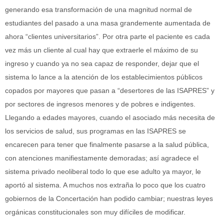
generando esa transformación de una magnitud normal de
estudiantes del pasado a una masa grandemente aumentada de
ahora “clientes universitarios”. Por otra parte el paciente es cada
vez más un cliente al cual hay que extraerle el máximo de su
ingreso y cuando ya no sea capaz de responder, dejar que el
sistema lo lance a la atención de los establecimientos públicos
copados por mayores que pasan a “desertores de las ISAPRES” y
por sectores de ingresos menores y de pobres e indigentes.
Llegando a edades mayores, cuando el asociado más necesita de
los servicios de salud, sus programas en las ISAPRES se
encarecen para tener que finalmente pasarse a la salud pública,
con atenciones manifiestamente demoradas; así agradece el
sistema privado neoliberal todo lo que ese adulto ya mayor, le
aportó al sistema. A muchos nos extraña lo poco que los cuatro
gobiernos de la Concertación han podido cambiar; nuestras leyes
orgánicas constitucionales son muy difíciles de modificar.