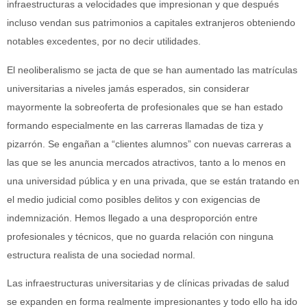
infraestructuras a velocidades que impresionan y que después
incluso vendan sus patrimonios a capitales extranjeros obteniendo
notables excedentes, por no decir utilidades.
El neoliberalismo se jacta de que se han aumentado las matrículas
universitarias a niveles jamás esperados, sin considerar
mayormente la sobreoferta de profesionales que se han estado
formando especialmente en las carreras llamadas de tiza y
pizarrón. Se engañan a “clientes alumnos” con nuevas carreras a
las que se les anuncia mercados atractivos, tanto a lo menos en
una universidad pública y en una privada, que se están tratando en
el medio judicial como posibles delitos y con exigencias de
indemnización. Hemos llegado a una desproporción entre
profesionales y técnicos, que no guarda relación con ninguna
estructura realista de una sociedad normal.
Las infraestructuras universitarias y de clínicas privadas de salud
se expanden en forma realmente impresionantes y todo ello ha ido