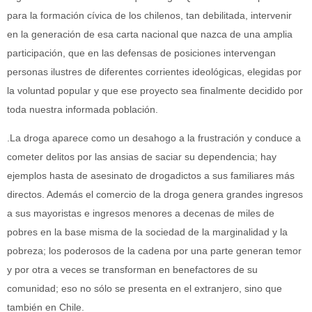
para la formación cívica de los chilenos, tan debilitada, intervenir
en la generación de esa carta nacional que nazca de una amplia
participación, que en las defensas de posiciones intervengan
personas ilustres de diferentes corrientes ideológicas, elegidas por
la voluntad popular y que ese proyecto sea finalmente decidido por
toda nuestra informada población.
.La droga aparece como un desahogo a la frustración y conduce a
cometer delitos por las ansias de saciar su dependencia; hay
ejemplos hasta de asesinato de drogadictos a sus familiares más
directos. Además el comercio de la droga genera grandes ingresos
a sus mayoristas e ingresos menores a decenas de miles de
pobres en la base misma de la sociedad de la marginalidad y la
pobreza; los poderosos de la cadena por una parte generan temor
y por otra a veces se transforman en benefactores de su
comunidad; eso no sólo se presenta en el extranjero, sino que
también en Chile.