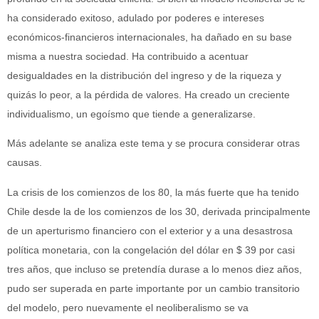
ha considerado exitoso, adulado por poderes e intereses
económicos-financieros internacionales, ha dañado en su base
misma a nuestra sociedad. Ha contribuido a acentuar
desigualdades en la distribución del ingreso y de la riqueza y
quizás lo peor, a la pérdida de valores. Ha creado un creciente
individualismo, un egoísmo que tiende a generalizarse.
Más adelante se analiza este tema y se procura considerar otras
causas.
La crisis de los comienzos de los 80, la más fuerte que ha tenido
Chile desde la de los comienzos de los 30, derivada principalmente
de un aperturismo financiero con el exterior y a una desastrosa
política monetaria, con la congelación del dólar en $ 39 por casi
tres años, que incluso se pretendía durase a lo menos diez años,
pudo ser superada en parte importante por un cambio transitorio
del modelo, pero nuevamente el neoliberalismo se va