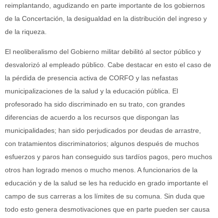
reimplantando, agudizando en parte importante de los gobiernos
de la Concertación, la desigualdad en la distribución del ingreso y
de la riqueza.
El neoliberalismo del Gobierno militar debilitó al sector público y
desvalorizó al empleado público. Cabe destacar en esto el caso de
la pérdida de presencia activa de CORFO y las nefastas
municipalizaciones de la salud y la educación pública. El
profesorado ha sido discriminado en su trato, con grandes
diferencias de acuerdo a los recursos que dispongan las
municipalidades; han sido perjudicados por deudas de arrastre,
con tratamientos discriminatorios; algunos después de muchos
esfuerzos y paros han conseguido sus tardíos pagos, pero muchos
otros han logrado menos o mucho menos. A funcionarios de la
educación y de la salud se les ha reducido en grado importante el
campo de sus carreras a los límites de su comuna. Sin duda que
todo esto genera desmotivaciones que en parte pueden ser causa