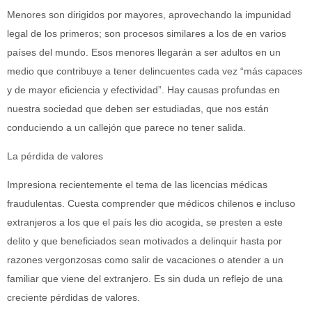
Menores son dirigidos por mayores, aprovechando la impunidad
legal de los primeros; son procesos similares a los de en varios
países del mundo. Esos menores llegarán a ser adultos en un
medio que contribuye a tener delincuentes cada vez “más capaces
y de mayor eficiencia y efectividad”. Hay causas profundas en
nuestra sociedad que deben ser estudiadas, que nos están
conduciendo a un callejón que parece no tener salida.
La pérdida de valores
Impresiona recientemente el tema de las licencias médicas
fraudulentas. Cuesta comprender que médicos chilenos e incluso
extranjeros a los que el país les dio acogida, se presten a este
delito y que beneficiados sean motivados a delinquir hasta por
razones vergonzosas como salir de vacaciones o atender a un
familiar que viene del extranjero. Es sin duda un reflejo de una
creciente pérdidas de valores.