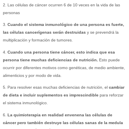
2. Las células de cáncer ocurren 6 de 10 veces en la vida de las
personas
3.
Cuando el sistema inmunológico de una persona es fuerte,
las células cancerígenas serán destruidas
y se prevendrá la
multiplicación y formación de tumores.
4.
Cuando una persona tiene cáncer, esto indica que esa
persona tiene muchas deficiencias de nutrición.
Esto puede
ocurrir por diferentes motivos como genéticas, de medio ambiente,
alimenticios y por modo de vida.
5. Para resolver esas muchas deficiencias de nutrición, el
cambiar
de dieta e incluir suplementos es imprescindible
para reforzar
el sistema inmunológico.
6.
La quimioterapia en realidad envenena las células de
cáncer pero también destruye las células sanas de la medula