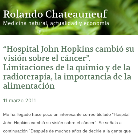
Rolando Chateauneuf
Medicina natural, actualidad y economía
“Hospital John Hopkins cambió su
visión sobre el cáncer”.
Limitaciones de la quimio y de la
radioterapia, la importancia de la
alimentación
11 marzo 2011
Me ha llegado hace poco un interesante correo titulado “Hospital
John Hopkins cambió su visión sobre el cáncer”. Se señala a
continuación “Después de muchos años de decirle a la gente que