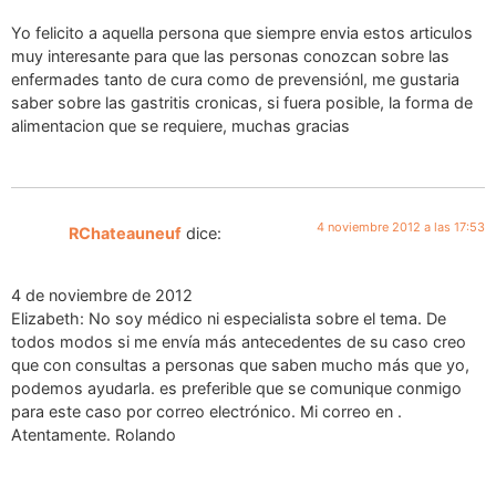
Yo felicito a aquella persona que siempre envia estos articulos
muy interesante para que las personas conozcan sobre las
enfermades tanto de cura como de prevensiónl, me gustaria
saber sobre las gastritis cronicas, si fuera posible, la forma de
alimentacion que se requiere, muchas gracias
4 noviembre 2012 a las 17:53
RChateauneuf
dice:
4 de noviembre de 2012
Elizabeth: No soy médico ni especialista sobre el tema. De
todos modos si me envía más antecedentes de su caso creo
que con consultas a personas que saben mucho más que yo,
podemos ayudarla. es preferible que se comunique conmigo
para este caso por correo electrónico. Mi correo en
.
Atentamente. Rolando