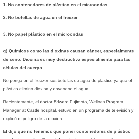
1. No contenedores de plástico en el microondas.
2. No botellas de agua en el freezer
3. No papel plástico en el microondas
g) Químicos como las dioxinas causan cáncer, especialmente
de seno. Dioxina es muy destructiva especialmente para las
células del cuerpo
.
No ponga en el freezer sus botellas de agua de plástico ya que el
plástico elimina dioxina y envenena el agua.
Recientemente, el doctor Edward Fujimoto, Wellnes Program
Manager at Castle hospital, estuvo en un programa de televisión y
explicó el peligro de la dioxina.
El dijo que no tenemos que poner contenedores de plástico