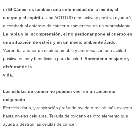
e)
El Cáncer es también una enfermedad de la mente, el
cuerpo y el espíritu.
Una ACTITUD más activa y positiva ayudará
a combatir al enfermo de cáncer a convertirse en un sobreviviente.
La rabia y la incomprensión, el no perdonar pone al cuerpo en
una situación de estrés y en un medio ambiente ácido
.
‘Aprender a tener un espíritu amable y amoroso con una actitud
positiva es muy beneficioso para la salud.
Aprender a relajarse y
disfrutar de la
vida.
Las células de cáncer no pueden vivir en un ambiente
oxigenado
.
Ejercicio diario, y respiración profunda ayuda a recibir más oxigeno
hasta niveles celulares. Terapia de oxigeno es otro elemento que
ayuda a destruir las células de cáncer.