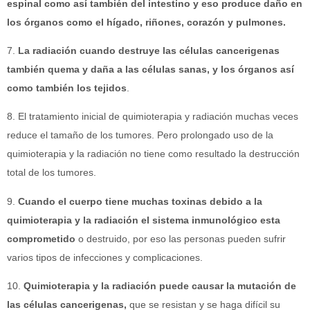
espinal como así también del intestino y eso produce daño en
los órganos como el hígado, riñones, corazón y pulmones.
7.
La radiación cuando destruye las células cancerigenas
también quema y daña a las células sanas, y los órganos así
como también los tejidos
.
8. El tratamiento inicial de quimioterapia y radiación muchas veces
reduce el tamaño de los tumores. Pero prolongado uso de la
quimioterapia y la radiación no tiene como resultado la destrucción
total de los tumores.
9.
Cuando el cuerpo tiene muchas toxinas debido a la
quimioterapia y la radiación el sistema inmunológico esta
comprometido
o destruido, por eso las personas pueden sufrir
varios tipos de infecciones y complicaciones.
10.
Quimioterapia y la radiación puede causar la mutación de
las células cancerigenas,
que se resistan y se haga difícil su