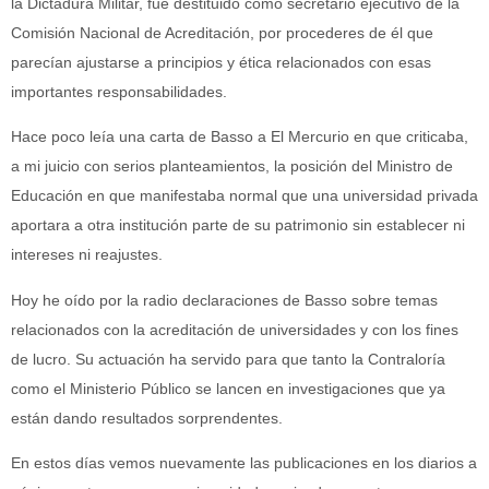
la Dictadura Militar, fue destituido como secretario ejecutivo de la
Comisión Nacional de Acreditación, por procederes de él que
parecían ajustarse a principios y ética relacionados con esas
importantes responsabilidades.
Hace poco leía una carta de Basso a El Mercurio en que criticaba,
a mi juicio con serios planteamientos, la posición del Ministro de
Educación en que manifestaba normal que una universidad privada
aportara a otra institución parte de su patrimonio sin establecer ni
intereses ni reajustes.
Hoy he oído por la radio declaraciones de Basso sobre temas
relacionados con la acreditación de universidades y con los fines
de lucro. Su actuación ha servido para que tanto la Contraloría
como el Ministerio Público se lancen en investigaciones que ya
están dando resultados sorprendentes.
En estos días vemos nuevamente las publicaciones en los diarios a