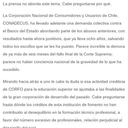
La prensa no aborda este tema. Cabe preguntarse por qué.
La Corporación Nacional de Consumidores y Usuarios de Chile,
CONADECUS, ha llevado adelante una demanda colectiva contra
el Banco del Estado abordando parte de los abusos anteriores, con
resultados hasta ahora positivos, que ya lleva ocho años, salvando
todos los escollos que se les ha puesto. Parece increíble la demora
de ya más de seis meses del fallo final de la Corte Suprema;
parece no haber conciencia nacional de la gravedad de lo que ha
sucedido.
Mirando hacia atrás a uno le cabe la duda si esa actividad crediticia
de CORFO para la educación superior se ajustaba a las finalidades
de la gran corporación de desarrollo del pasado. Cabe preguntarse
hasta dónde los créditos de esta institución de fomento no han
contribuido al desequilibrio en la formación técnico profesional, a
favor del número excesivo de profesionales, relación perjudicial al
desarrollo del país.