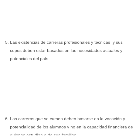
Las existencias de carreras profesionales y técnicas y sus
cupos deben estar basados en las necesidades actuales y
potenciales del país.
Las carreras que se cursen deben basarse en la vocación y
potencialidad de los alumnos y no en la capacidad financiera de
quienes estudian o de sus familias.