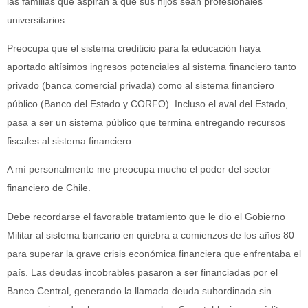
las familias que aspiran a que sus hijos sean profesionales
universitarios.
Preocupa que el sistema crediticio para la educación haya
aportado altísimos ingresos potenciales al sistema financiero tanto
privado (banca comercial privada) como al sistema financiero
público (Banco del Estado y CORFO). Incluso el aval del Estado,
pasa a ser un sistema público que termina entregando recursos
fiscales al sistema financiero.
A mí personalmente me preocupa mucho el poder del sector
financiero de Chile.
Debe recordarse el favorable tratamiento que le dio el Gobierno
Militar al sistema bancario en quiebra a comienzos de los años 80
para superar la grave crisis económica financiera que enfrentaba el
país. Las deudas incobrables pasaron a ser financiadas por el
Banco Central, generando la llamada deuda subordinada sin