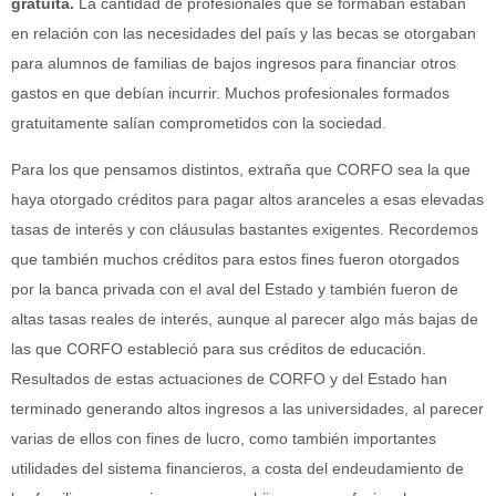
gratuita.
La cantidad de profesionales que se formaban estaban
en relación con las necesidades del país y las becas se otorgaban
para alumnos de familias de bajos ingresos para financiar otros
gastos en que debían incurrir. Muchos profesionales formados
gratuitamente salían comprometidos con la sociedad.
Para los que pensamos distintos, extraña que CORFO sea la que
haya otorgado créditos para pagar altos aranceles a esas elevadas
tasas de interés y con cláusulas bastantes exigentes. Recordemos
que también muchos créditos para estos fines fueron otorgados
por la banca privada con el aval del Estado y también fueron de
altas tasas reales de interés, aunque al parecer algo más bajas de
las que CORFO estableció para sus créditos de educación.
Resultados de estas actuaciones de CORFO y del Estado han
terminado generando altos ingresos a las universidades, al parecer
varias de ellos con fines de lucro, como también importantes
utilidades del sistema financieros, a costa del endeudamiento de