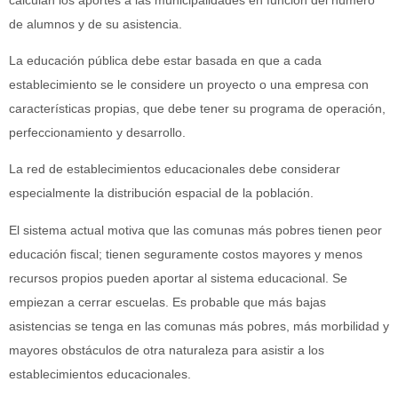
de alumnos y de su asistencia.
La educación pública debe estar basada en que a cada
establecimiento se le considere un proyecto o una empresa con
características propias, que debe tener su programa de operación,
perfeccionamiento y desarrollo.
La red de establecimientos educacionales debe considerar
especialmente la distribución espacial de la población.
El sistema actual motiva que las comunas más pobres tienen peor
educación fiscal; tienen seguramente costos mayores y menos
recursos propios pueden aportar al sistema educacional. Se
empiezan a cerrar escuelas. Es probable que más bajas
asistencias se tenga en las comunas más pobres, más morbilidad y
mayores obstáculos de otra naturaleza para asistir a los
establecimientos educacionales.