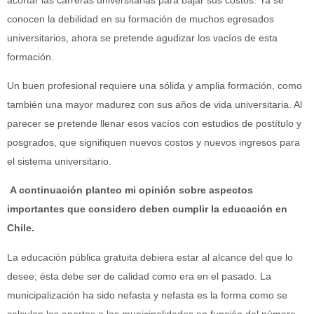
conocen la debilidad en su formación de muchos egresados
universitarios, ahora se pretende agudizar los vacíos de esta
formación.
Un buen profesional requiere una sólida y amplia formación, como
también una mayor madurez con sus años de vida universitaria. Al
parecer se pretende llenar esos vacíos con estudios de postítulo y
posgrados, que signifiquen nuevos costos y nuevos ingresos para
el sistema universitario.
A continuación planteo mi opinión sobre aspectos
importantes que considero deben cumplir la educación en
Chile.
La educación pública gratuita debiera estar al alcance del que lo
desee; ésta debe ser de calidad como era en el pasado. La
municipalización ha sido nefasta y nefasta es la forma como se
calculan los aportes a las municipalidades en función del número