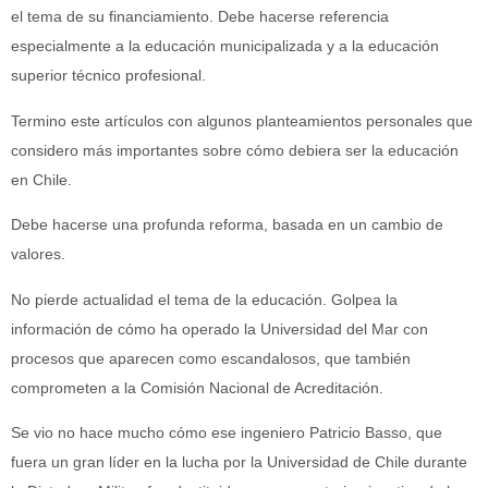
el tema de su financiamiento. Debe hacerse referencia
especialmente a la educación municipalizada y a la educación
superior técnico profesional.
Termino este artículos con algunos planteamientos personales que
considero más importantes sobre cómo debiera ser la educación
en Chile.
Debe hacerse una profunda reforma, basada en un cambio de
valores.
No pierde actualidad el tema de la educación. Golpea la
información de cómo ha operado la Universidad del Mar con
procesos que aparecen como escandalosos, que también
comprometen a la Comisión Nacional de Acreditación.
Se vio no hace mucho cómo ese ingeniero Patricio Basso, que
fuera un gran líder en la lucha por la Universidad de Chile durante