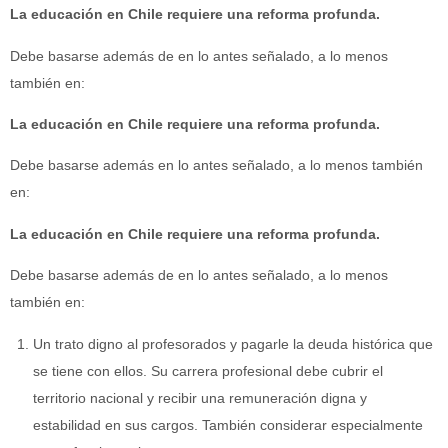
La educación en Chile requiere una reforma profunda.
Debe basarse además de en lo antes señalado, a lo menos
también en:
La educación en Chile requiere una reforma profunda.
Debe basarse además en lo antes señalado, a lo menos también
en:
La educación en Chile requiere una reforma profunda.
Debe basarse además de en lo antes señalado, a lo menos
también en:
Un trato digno al profesorados y pagarle la deuda histórica que
se tiene con ellos. Su carrera profesional debe cubrir el
territorio nacional y recibir una remuneración digna y
estabilidad en sus cargos. También considerar especialmente