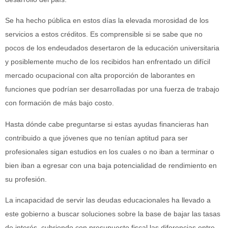
Se ha hecho pública en estos días la elevada morosidad de los
servicios a estos créditos. Es comprensible si se sabe que no
pocos de los endeudados desertaron de la educación universitaria
y posiblemente mucho de los recibidos han enfrentado un difícil
mercado ocupacional con alta proporción de laborantes en
funciones que podrían ser desarrolladas por una fuerza de trabajo
con formación de más bajo costo.
Hasta dónde cabe preguntarse si estas ayudas financieras han
contribuido a que jóvenes que no tenían aptitud para ser
profesionales sigan estudios en los cuales o no iban a terminar o
bien iban a egresar con una baja potencialidad de rendimiento en
su profesión.
La incapacidad de servir las deudas educacionales ha llevado a
este gobierno a buscar soluciones sobre la base de bajar las tasas
de interés, cubriendo con presupuesto fiscal las diferencias entre