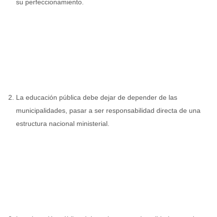
su perfeccionamiento.
La educación pública debe dejar de depender de las
municipalidades, pasar a ser responsabilidad directa de una
estructura nacional ministerial.