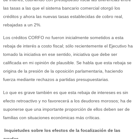
las tasas a las que el sistema bancario comercial otorgó los
créditos y ahora las nuevas tasas establecidas de cobro real,
rebajadas a un 2%.
Los créditos CORFO no fueron inicialmente sometidos a esta
rebaja de interés a costo fiscal; sólo recientemente el Ejecutivo ha
tomado la iniciativa en ese sentido, iniciativa que debe ser
calificada en mi opinión de plausible. Se habla que esta rebaja se
origina de la presión de la oposición parlamentaria, haciendo
fuerza mediante rechazos a partidas presupuestarias.
Lo que es grave también es que esta rebaja de intereses es sin
efecto retroactivo y no favorecerá a los deudores morosos; ha de
suponerse que una importante proporción de ellos deben ser de
familias con situaciones económicas más críticas.
Inquietudes sobre los efectos de la focalización de las
ayudas