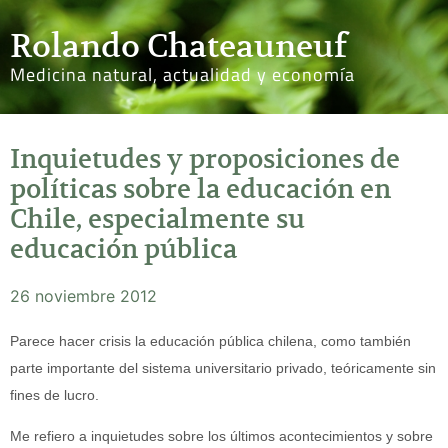
Rolando Chateauneuf
Medicina natural, actualidad y economía
Inquietudes y proposiciones de
políticas sobre la educación en
Chile, especialmente su
educación pública
26 noviembre 2012
Parece hacer crisis la educación pública chilena, como también
parte importante del sistema universitario privado, teóricamente sin
fines de lucro.
Me refiero a inquietudes sobre los últimos acontecimientos y sobre