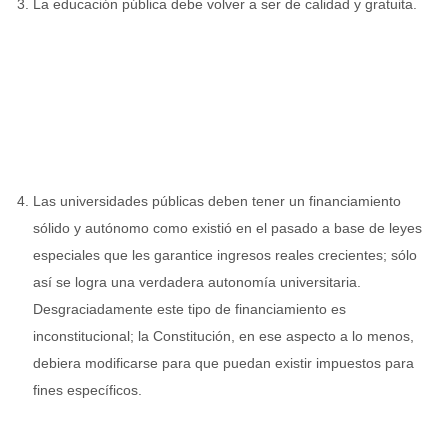
La educación pública debe volver a ser de calidad y gratuita.
Las universidades públicas deben tener un financiamiento
sólido y autónomo como existió en el pasado a base de leyes
especiales que les garantice ingresos reales crecientes; sólo
así se logra una verdadera autonomía universitaria.
Desgraciadamente este tipo de financiamiento es
inconstitucional; la Constitución, en ese aspecto a lo menos,
debiera modificarse para que puedan existir impuestos para
fines específicos.