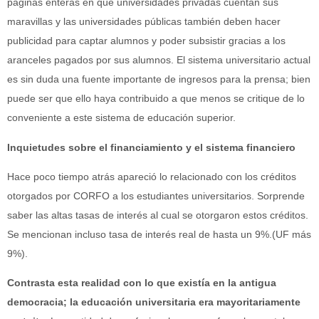
páginas enteras en que universidades privadas cuentan sus
maravillas y las universidades públicas también deben hacer
publicidad para captar alumnos y poder subsistir gracias a los
aranceles pagados por sus alumnos. El sistema universitario actual
es sin duda una fuente importante de ingresos para la prensa; bien
puede ser que ello haya contribuido a que menos se critique de lo
conveniente a este sistema de educación superior.
Inquietudes
sobre el financiamiento y el sistema financiero
Hace poco tiempo atrás apareció lo relacionado con los créditos
otorgados por CORFO a los estudiantes universitarios. Sorprende
saber las altas tasas de interés al cual se otorgaron estos créditos.
Se mencionan incluso tasa de interés real de hasta un 9%.(UF más
9%).
Contrasta esta realidad con lo que existía en la antigua
democracia; la educación universitaria era mayoritariamente