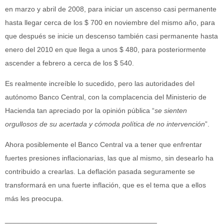
en marzo y abril de 2008, para iniciar un ascenso casi permanente
hasta llegar cerca de los $ 700 en noviembre del mismo año, para
que después se inicie un descenso también casi permanente hasta
enero del 2010 en que llega a unos $ 480, para posteriormente
ascender a febrero a cerca de los $ 540.
Es realmente increíble lo sucedido, pero las autoridades del
autónomo Banco Central, con la complacencia del Ministerio de
Hacienda tan apreciado por la opinión pública “
se sienten
orgullosos de su acertada y cómoda política de no intervención
”.
Ahora posiblemente el Banco Central va a tener que enfrentar
fuertes presiones inflacionarias, las que al mismo, sin desearlo ha
contribuido a crearlas. La deflación pasada seguramente se
transformará en una fuerte inflación, que es el tema que a ellos
más les preocupa.
______________________________________