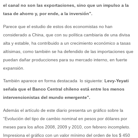
el canal no son las exportaciones, sino que un impulso a la
tasa de ahorro y, por ende, a la inversión”.
Parece que el estudio de estos dos economistas no han
considerado a China, que con su política cambiaria de una divisa
alta y estable, ha contribuido a un crecimiento económico a tasas
altísimas, como también se ha defendido de las importaciones que
puedan dañar producciones para su mercado interno, en fuerte
expansión.
También aparece en forma destacada lo siguiente:
Levy-Yeyati
señala que el Banco Central chileno está entre los menos
intervencionistas del mundo emergente”.
Además el artículo de este diario presenta un gráfico sobre la
“Evolución del tipo de cambio nominal en pesos por dólares por
meses para los años 2008, 2009 y 2010, con febrero incompleto.
Impresiona el gráfico con un valor mínimo del orden de los $ 450