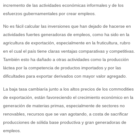
incremento de las actividades económicas informales y de los
esfuerzos gubernamentales por crear empleos.
No es fácil calcular las inversiones que han dejado de hacerse en
actividades fuertes generadoras de empleos, como ha sido en la
agricultura de exportación, especialmente en la fruticultura, rubro
en el cual el país tiene claras ventajas comparativas y competitivas.
También esto ha dañado a otras actividades como la producción
láctea por la competencia de productos importados y por las
dificultades para exportar derivados con mayor valor agregado.
La baja tasa cambiaría junto a los altos precios de los commodities
de exportación, están favoreciendo el crecimiento económico en la
generación de materias primas, especialmente de sectores no
renovables, recursos que se van agotando, a costa de sacrificar
producciones de sólida base productiva y gran generadoras de
empleos.