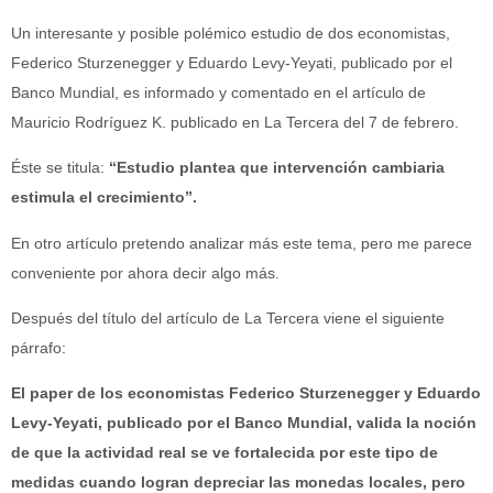
Un interesante y posible polémico estudio de dos economistas,
Federico Sturzenegger y Eduardo Levy-Yeyati, publicado por el
Banco Mundial, es informado y comentado en el artículo de
Mauricio Rodríguez K. publicado en La Tercera del 7 de febrero.
Éste se titula:
“Estudio plantea que intervención cambiaria
estimula el crecimiento”.
En otro artículo pretendo analizar más este tema, pero me parece
conveniente por ahora decir algo más.
Después del título del artículo de La Tercera viene el siguiente
párrafo:
El paper de los economistas Federico Sturzenegger y Eduardo
Levy-Yeyati, publicado por el Banco Mundial, valida la noción
de que la actividad real se ve fortalecida por este tipo de
medidas cuando logran depreciar las monedas locales, pero