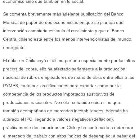
económico sino que también en lo social.
Se comenta brevemente más adelante publicación del Banco
Mundial de paper de dos economistas en que se plantea que
intervención cambiaria estimula el crecimiento y que el Banco
Central chileno está entre los menos intervencionistas del mundo
emergente.
El dólar en Chile cayó el último período especialmente por los altos
precios del cobre, ello ha afectado seriamente a la producción
nacional de rubros empleadores de mano de obra entre ellos a las
PYMES, tanto por las dificultades para exportar como por la
competencia de los productos importados sustitutivos de
producciones nacionales. No sólo ha habido caída sino que
también acompañada de marcadas inestabilidades. Además ha
alterado el IPC, llegando a valores negativos (deflación),
prácticamente desconocidos en Chile y ha contribuido a deteriorar
el mercado del trabajo con altos índices de desempleo, a pesar del