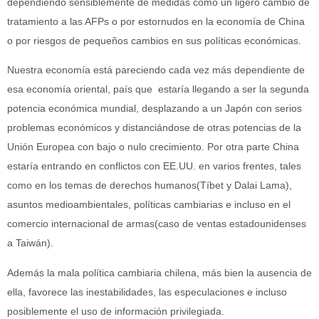
dependiendo sensiblemente de medidas como un ligero cambio de
tratamiento a las AFPs o por estornudos en la economía de China
o por riesgos de pequeños cambios en sus políticas económicas.
Nuestra economía está pareciendo cada vez más dependiente de
esa economía oriental, país que estaría llegando a ser la segunda
potencia económica mundial, desplazando a un Japón con serios
problemas económicos y distanciándose de otras potencias de la
Unión Europea con bajo o nulo crecimiento. Por otra parte China
estaría entrando en conflictos con EE.UU. en varios frentes, tales
como en los temas de derechos humanos(Tíbet y Dalai Lama),
asuntos medioambientales, políticas cambiarias e incluso en el
comercio internacional de armas(caso de ventas estadounidenses
a Taiwán).
Además la mala política cambiaria chilena, más bien la ausencia de
ella, favorece las inestabilidades, las especulaciones e incluso
posiblemente el uso de información privilegiada.