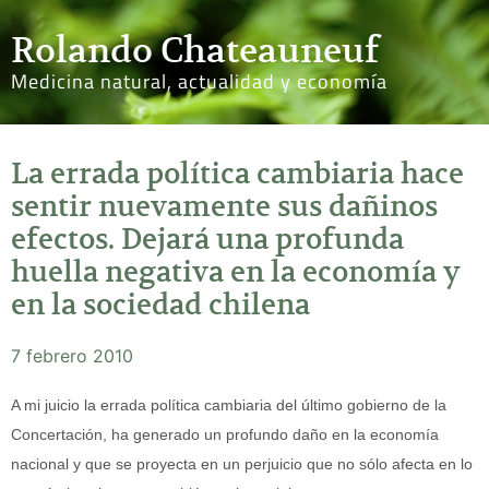
Rolando Chateauneuf
Medicina natural, actualidad y economía
La errada política cambiaria hace
sentir nuevamente sus dañinos
efectos. Dejará una profunda
huella negativa en la economía y
en la sociedad chilena
7 febrero 2010
A mi juicio la errada política cambiaria del último gobierno de la
Concertación, ha generado un profundo daño en la economía
nacional y que se proyecta en un perjuicio que no sólo afecta en lo