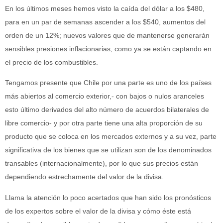
En los últimos meses hemos visto la caída del dólar a los $480,
para en un par de semanas ascender a los $540, aumentos del
orden de un 12%; nuevos valores que de mantenerse generarán
sensibles presiones inflacionarias, como ya se están captando en
el precio de los combustibles.
Tengamos presente que Chile por una parte es uno de los países
más abiertos al comercio exterior,- con bajos o nulos aranceles
esto último derivados del alto número de acuerdos bilaterales de
libre comercio- y por otra parte tiene una alta proporción de su
producto que se coloca en los mercados externos y a su vez, parte
significativa de los bienes que se utilizan son de los denominados
transables (internacionalmente), por lo que sus precios están
dependiendo estrechamente del valor de la divisa.
Llama la atención lo poco acertados que han sido los pronósticos
de los expertos sobre el valor de la divisa y cómo éste está