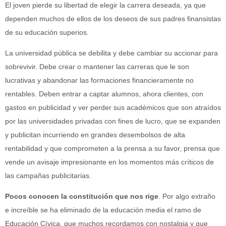
El joven pierde su libertad de elegir la carrera deseada, ya que
dependen muchos de ellos de los deseos de sus padres finansistas
de su educación superios.
La universidad pública se debilita y debe cambiar su accionar para
sobrevivir. Debe crear o mantener las carreras que le son
lucrativas y abandonar las formaciones financieramente no
rentables. Deben entrar a captar alumnos, ahora clientes, con
gastos en publicidad y ver perder sus académicos que son atraídos
por las universidades privadas con fines de lucro, que se expanden
y publicitan incurriendo en grandes desembolsos de alta
rentabilidad y que comprometen a la prensa a su favor, prensa que
vende un avisaje impresionante en los momentos más críticos de
las campañas publicitarias.
Pocos conocen la constitución que nos rige
. Por algo extraño
e increíble se ha eliminado de la educación media el ramo de
Educación Cívica, que muchos recordamos con nostalgia y que