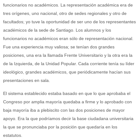
funcionarios no académicos. La representación académica era de
tres orígenes, uno nacional, otro de sedes regionales y otro de
facultados; yo tuve la oportunidad de ser uno de los representantes
académicos de la sede de Santiago. Los alumnos y los
funcionarios no académicos eran sólo de representación nacional.
Fue una experiencia muy valiosa; se tenían dos grandes
posiciones, una era la llamada Frente Universitario y la otra era la
de la Izquierda, de la Unidad Popular. Cada corriente tenía su líder
ideológico, grandes académicos, que periódicamente hacían sus
presentaciones en sala.
El sistema establecido estaba basado en que lo que aprobaba el
Congreso por amplia mayoría quedaba a firme y lo aprobado con
baja mayoría iba a plebiscito con las dos posiciones de mayor
apoyo. Era la que podríamos decir la base ciudadana universitaria
la que se pronunciaba por la posición que quedaría en los
estatutos.