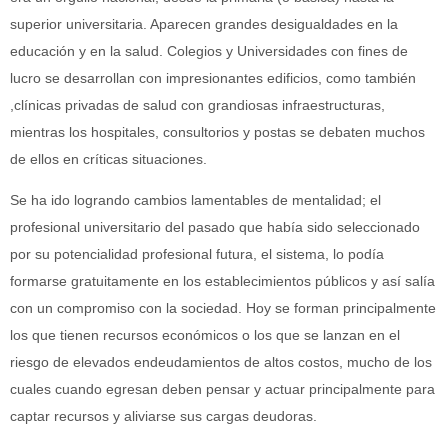
superior universitaria. Aparecen grandes desigualdades en la
educación y en la salud. Colegios y Universidades con fines de
lucro se desarrollan con impresionantes edificios, como también
,clínicas privadas de salud con grandiosas infraestructuras,
mientras los hospitales, consultorios y postas se debaten muchos
de ellos en críticas situaciones.
Se ha ido logrando cambios lamentables de mentalidad; el
profesional universitario del pasado que había sido seleccionado
por su potencialidad profesional futura, el sistema, lo podía
formarse gratuitamente en los establecimientos públicos y así salía
con un compromiso con la sociedad. Hoy se forman principalmente
los que tienen recursos económicos o los que se lanzan en el
riesgo de elevados endeudamientos de altos costos, mucho de los
cuales cuando egresan deben pensar y actuar principalmente para
captar recursos y aliviarse sus cargas deudoras.