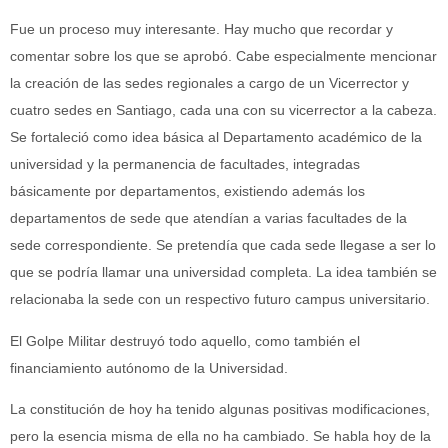
Fue un proceso muy interesante. Hay mucho que recordar y
comentar sobre los que se aprobó. Cabe especialmente mencionar
la creación de las sedes regionales a cargo de un Vicerrector y
cuatro sedes en Santiago, cada una con su vicerrector a la cabeza.
Se fortaleció como idea básica al Departamento académico de la
universidad y la permanencia de facultades, integradas
básicamente por departamentos, existiendo además los
departamentos de sede que atendían a varias facultades de la
sede correspondiente. Se pretendía que cada sede llegase a ser lo
que se podría llamar una universidad completa. La idea también se
relacionaba la sede con un respectivo futuro campus universitario.
El Golpe Militar destruyó todo aquello, como también el
financiamiento autónomo de la Universidad.
La constitución de hoy ha tenido algunas positivas modificaciones,
pero la esencia misma de ella no ha cambiado. Se habla hoy de la