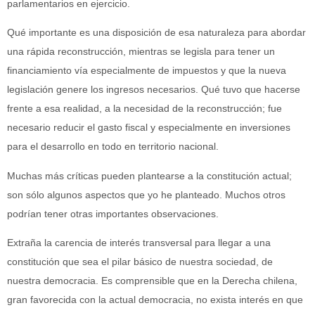
parlamentarios en ejercicio.
Qué importante es una disposición de esa naturaleza para abordar
una rápida reconstrucción, mientras se legisla para tener un
financiamiento vía especialmente de impuestos y que la nueva
legislación genere los ingresos necesarios. Qué tuvo que hacerse
frente a esa realidad, a la necesidad de la reconstrucción; fue
necesario reducir el gasto fiscal y especialmente en inversiones
para el desarrollo en todo en territorio nacional.
Muchas más críticas pueden plantearse a la constitución actual;
son sólo algunos aspectos que yo he planteado. Muchos otros
podrían tener otras importantes observaciones.
Extraña la carencia de interés transversal para llegar a una
constitución que sea el pilar básico de nuestra sociedad, de
nuestra democracia. Es comprensible que en la Derecha chilena,
gran favorecida con la actual democracia, no exista interés en que