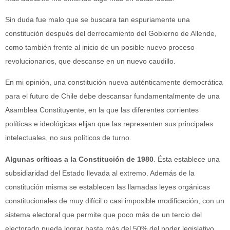
Sin duda fue malo que se buscara tan espuriamente una
constitución después del derrocamiento del Gobierno de Allende,
como también frente al inicio de un posible nuevo proceso
revolucionarios, que descanse en un nuevo caudillo.
En mi opinión, una constitución nueva auténticamente democrática
para el futuro de Chile debe descansar fundamentalmente de una
Asamblea Constituyente, en la que las diferentes corrientes
políticas e ideológicas elijan que las representen sus principales
intelectuales, no sus políticos de turno.
Algunas críticas a la Constitución de 1980
. Ésta establece una
subsidiaridad del Estado llevada al extremo. Además de la
constitución misma se establecen las llamadas leyes orgánicas
constitucionales de muy difícil o casi imposible modificación, con un
sistema electoral que permite que poco más de un tercio del
electorado pueda lograr hasta más del 50% del poder legislativo.