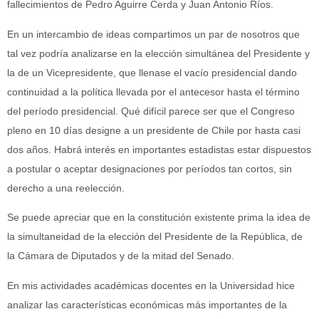
fallecimientos de Pedro Aguirre Cerda y Juan Antonio Ríos.
En un intercambio de ideas compartimos un par de nosotros que
tal vez podría analizarse en la elección simultánea del Presidente y
la de un Vicepresidente, que llenase el vacío presidencial dando
continuidad a la política llevada por el antecesor hasta el término
del período presidencial. Qué difícil parece ser que el Congreso
pleno en 10 días designe a un presidente de Chile por hasta casi
dos años. Habrá interés en importantes estadistas estar dispuestos
a postular o aceptar designaciones por períodos tan cortos, sin
derecho a una reelección.
Se puede apreciar que en la constitución existente prima la idea de
la simultaneidad de la elección del Presidente de la República, de
la Cámara de Diputados y de la mitad del Senado.
En mis actividades académicas docentes en la Universidad hice
analizar las características económicas más importantes de la