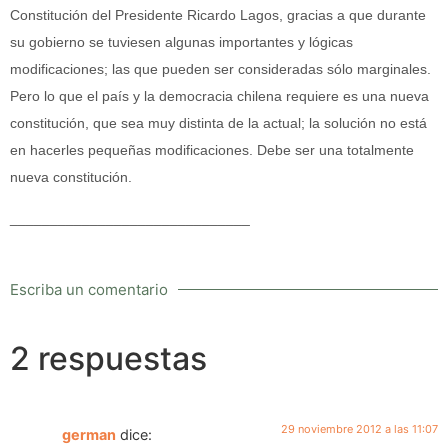
Constitución del Presidente Ricardo Lagos, gracias a que durante
su gobierno se tuviesen algunas importantes y lógicas
modificaciones; las que pueden ser consideradas sólo marginales.
Pero lo que el país y la democracia chilena requiere es una nueva
constitución, que sea muy distinta de la actual; la solución no está
en hacerles pequeñas modificaciones. Debe ser una totalmente
nueva constitución.
______________________________
Escriba un comentario
2 respuestas
29 noviembre 2012 a las 11:07
german
dice: