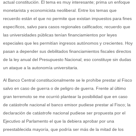
actual constitución. El tema es muy interesante; prima un enfoque
monetarista y economicista neoliberal. Entre los temas que
recuerdo están el que no permite que existan impuestos para fines
específicos, salvo para casos regionales calificados; recuerdo que
las universidades públicas tenían financiamientos por leyes
especiales que les permitían ingresos autónomos y crecientes. Hoy
pasan a depender sus debilitados financiamientos fiscales directos
de la ley anual del Presupuesto Nacional; eso constituye sin dudas
un ataque a la autonomía universitaria.
Al Banco Central constitucionalmente se le prohíbe prestar al Fisco
salvo en caso de guerra o de peligro de guerra. Frente al último
gran terremoto se me ocurrió plantear la posibilidad que en caso
de catástrofe nacional el banco emisor pudiese prestar al Fisco; la
declaración de catástrofe nacional pudiese ser propuesta por el
Ejecutivo al Parlamento el que la debiera aprobar por una
preestablecida mayoría, que podría ser más de la mitad de los