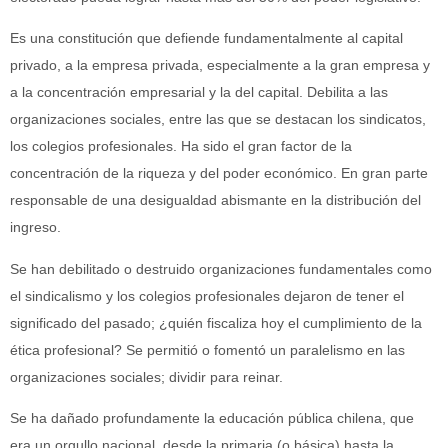
Es una constitución que defiende fundamentalmente al capital
privado, a la empresa privada, especialmente a la gran empresa y
a la concentración empresarial y la del capital. Debilita a las
organizaciones sociales, entre las que se destacan los sindicatos,
los colegios profesionales. Ha sido el gran factor de la
concentración de la riqueza y del poder económico. En gran parte
responsable de una desigualdad abismante en la distribución del
ingreso.
Se han debilitado o destruido organizaciones fundamentales como
el sindicalismo y los colegios profesionales dejaron de tener el
significado del pasado; ¿quién fiscaliza hoy el cumplimiento de la
ética profesional? Se permitió o fomentó un paralelismo en las
organizaciones sociales; dividir para reinar.
Se ha dañado profundamente la educación pública chilena, que
era un orgullo nacional, desde la primaria (o básica) hasta la