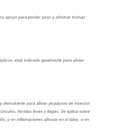
omo apoyo para perder peso y eliminar toxinas
pticos, está indicada igualmente para aliviar
 y demulcente para aliviar picaduras de insectos
únculos, heridas leves y llagas. Se aplica sobre
tis, y en inflamaciones aftosas en el labio, o en