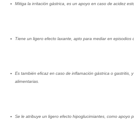
Mitiga la irritación gástrica, es un apoyo en caso de acidez est
Tiene un ligero efecto laxante, apto para mediar en episodios 
Es también eficaz en caso de inflamación gástrica o gastritis, y
alimentarias.
Se le atribuye un ligero efecto hipoglucimiantes, como apoyo p