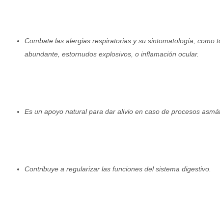
Combate las alergias respiratorias y su sintomatología, como 
abundante, estornudos explosivos, o inflamación ocular.
Es un apoyo natural para dar alivio en caso de procesos asmát
Contribuye a regularizar las funciones del sistema digestivo.