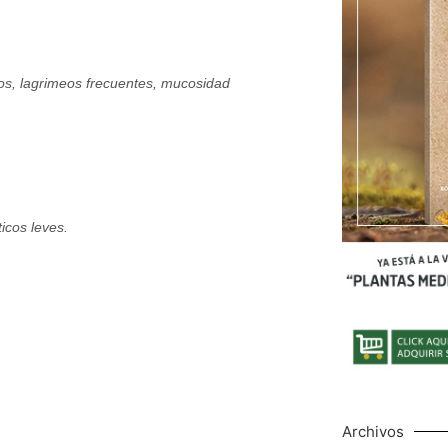
tos, lagrimeos frecuentes, mucosidad
icos leves.
Archivos