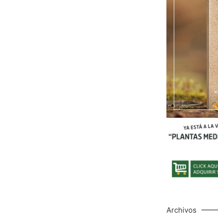
Archivos