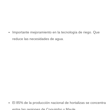
Importante mejoramiento en la tecnología de riego. Que
reduce las necesidades de agua.
El 85% de la producción nacional de hortalizas se concentra
entre las regiones de Coquimbo y Maule.