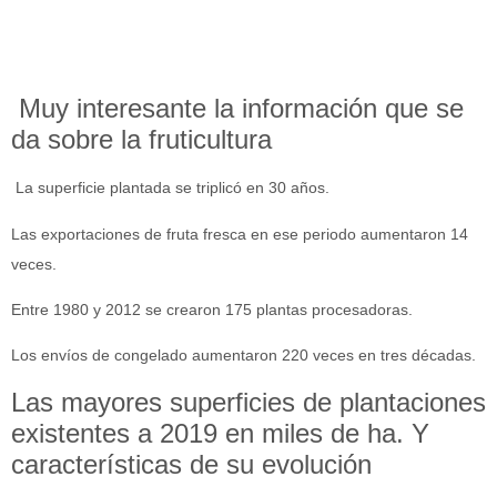
Muy interesante la información que se
da sobre la fruticultura
La superficie plantada se triplicó en 30 años.
Las exportaciones de fruta fresca en ese periodo aumentaron 14
veces.
Entre 1980 y 2012 se crearon 175 plantas procesadoras.
Los envíos de congelado aumentaron 220 veces en tres décadas.
Las mayores superficies de plantaciones
existentes a 2019 en miles de ha. Y
características de su evolución