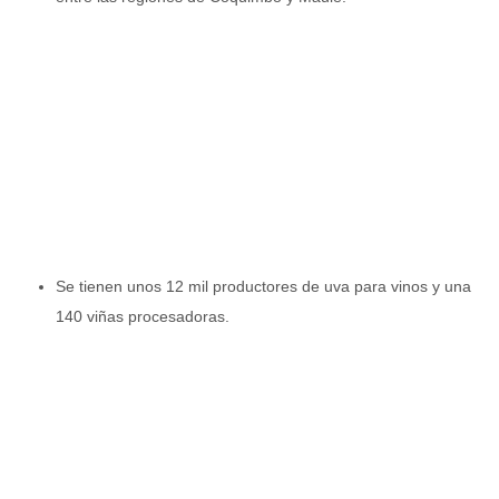
Se tienen unos 12 mil productores de uva para vinos y una
140 viñas procesadoras.