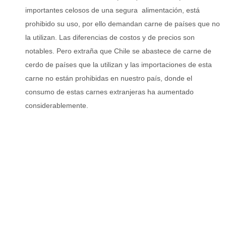
importantes celosos de una segura alimentación, está
prohibido su uso, por ello demandan carne de países que no
la utilizan. Las diferencias de costos y de precios son
notables. Pero extraña que Chile se abastece de carne de
cerdo de países que la utilizan y las importaciones de esta
carne no están prohibidas en nuestro país, donde el
consumo de estas carnes extranjeras ha aumentado
considerablemente.