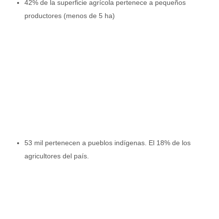
42% de la superficie agrícola pertenece a pequeños
productores (menos de 5 ha)
53 mil pertenecen a pueblos indígenas. El 18% de los
agricultores del país.