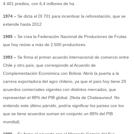
4.401 predios, con 6,4 millones de ha.
1974 –
Se dicta el Dl 701 para incentivar la reforestación, que se
extiende hasta 2012
1985 –
Se crea la Federación Nacional de Productores de Frutas
que hoy reúne a más de 2.500 productores.
1993 –
Se firma el primer acuerdo internacional de comercio entre
Chile y otro país, que corresponde al Acuerdo de
Complementación Económica con Bolivia. Abrió la puerta a la
carrera exportadora del agro chileno, ya que el país hoy tiene 29
acuerdos comerciales vigentes con distintos mercados, que
representan el 88% del PIB global. (Nota de Chateauneuf. No
entiendo este último párrafo, podría significar los países con los
que se tiene acuerdos suman en conjunto un 88% del PIB
mundial).