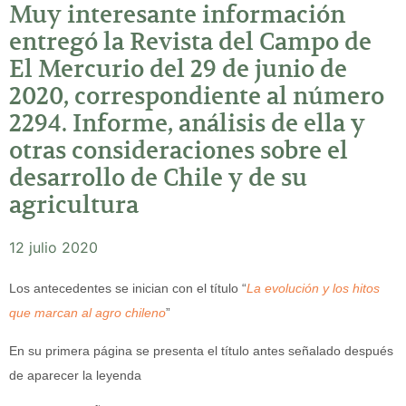
Muy interesante información
entregó la Revista del Campo de
El Mercurio del 29 de junio de
2020, correspondiente al número
2294. Informe, análisis de ella y
otras consideraciones sobre el
desarrollo de Chile y de su
agricultura
12 julio 2020
Los antecedentes se inician con el título “
La evolución y los hitos
que marcan al agro chileno
”
En su primera página se presenta el título antes señalado después
de aparecer la leyenda