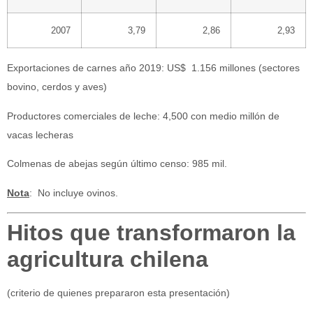
2007
3,79
2,86
2,93
Exportaciones de carnes año 2019: US$ 1.156 millones (sectores
bovino, cerdos y aves)
Productores comerciales de leche: 4,500 con medio millón de
vacas lecheras
Colmenas de abejas según último censo: 985 mil.
Nota
: No incluye ovinos.
Hitos que transformaron la
agricultura chilena
(criterio de quienes prepararon esta presentación)