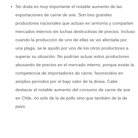
Sin duda es muy importante el notable aumento de las
exportaciones de carne de ave. Son tres grandes
productores nacionales que actúan en armonía y comparten
mercados internos sin luchas destructivas de precios. Incluso
cuando la producción de uno de ellas se vio afectada por
una plaga, se le ayudó por uno de los otros productores a
superar su situación. No podrían actuar estos productores
abusando de precios en el mercado interno, porque existe la
competencia de importadores de carne, favorecidos en
amplios períodos por el bajo valor de la divisa. Cabe
destacar el notable aumento del consumo de carne de ave
en Chile, no solo de la de pollo sino que también de la de
pavo.