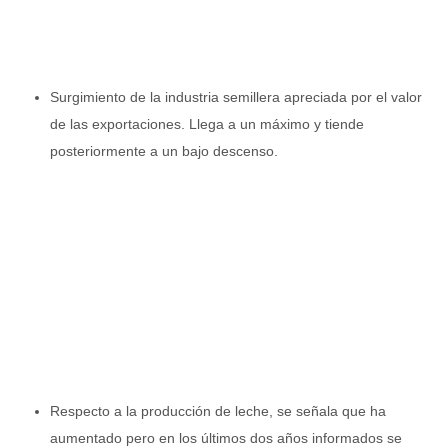
Surgimiento de la industria semillera apreciada por el valor
de las exportaciones. Llega a un máximo y tiende
posteriormente a un bajo descenso.
Respecto a la producción de leche, se señala que ha
aumentado pero en los últimos dos años informados se