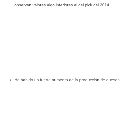
observan valores algo inferiores al del pick del 2014.
Ha habido un fuerte aumento de la producción de quesos.