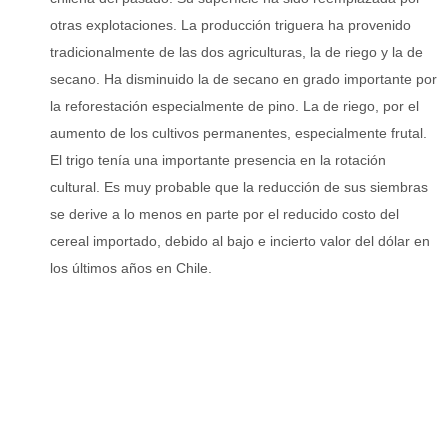
otras explotaciones. La producción triguera ha provenido
tradicionalmente de las dos agriculturas, la de riego y la de
secano. Ha disminuido la de secano en grado importante por
la reforestación especialmente de pino. La de riego, por el
aumento de los cultivos permanentes, especialmente frutal.
El trigo tenía una importante presencia en la rotación
cultural. Es muy probable que la reducción de sus siembras
se derive a lo menos en parte por el reducido costo del
cereal importado, debido al bajo e incierto valor del dólar en
los últimos años en Chile.