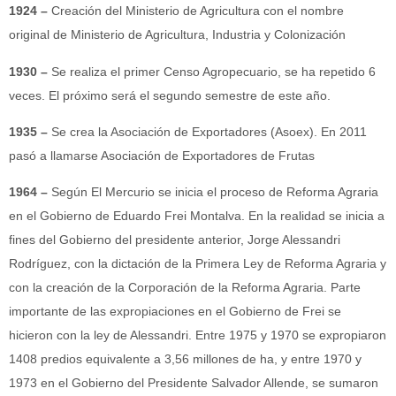
1924 –
Creación del Ministerio de Agricultura con el nombre
original de Ministerio de Agricultura, Industria y Colonización
1930 –
Se realiza el primer Censo Agropecuario, se ha repetido 6
veces. El próximo será el segundo semestre de este año.
1935 –
Se crea la Asociación de Exportadores (Asoex). En 2011
pasó a llamarse Asociación de Exportadores de Frutas
1964 –
Según El Mercurio se inicia el proceso de Reforma Agraria
en el Gobierno de Eduardo Frei Montalva. En la realidad se inicia a
fines del Gobierno del presidente anterior, Jorge Alessandri
Rodríguez, con la dictación de la Primera Ley de Reforma Agraria y
con la creación de la Corporación de la Reforma Agraria. Parte
importante de las expropiaciones en el Gobierno de Frei se
hicieron con la ley de Alessandri. Entre 1975 y 1970 se expropiaron
1408 predios equivalente a 3,56 millones de ha, y entre 1970 y
1973 en el Gobierno del Presidente Salvador Allende, se sumaron