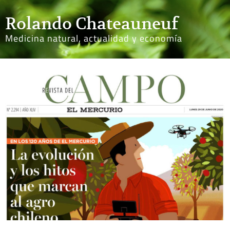
Rolando Chateauneuf
Medicina natural, actualidad y economía