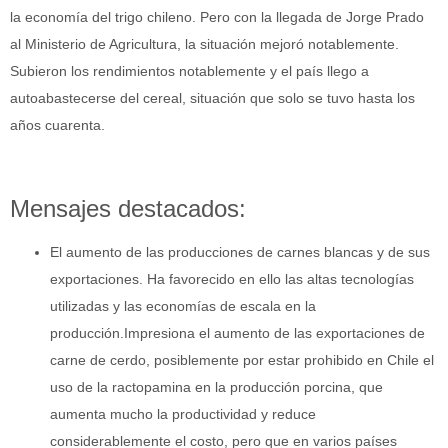
la economía del trigo chileno. Pero con la llegada de Jorge Prado
al Ministerio de Agricultura, la situación mejoró notablemente.
Subieron los rendimientos notablemente y el país llego a
autoabastecerse del cereal, situación que solo se tuvo hasta los
años cuarenta.
Mensajes destacados:
El aumento de las producciones de carnes blancas y de sus
exportaciones. Ha favorecido en ello las altas tecnologías
utilizadas y las economías de escala en la
producción.Impresiona el aumento de las exportaciones de
carne de cerdo, posiblemente por estar prohibido en Chile el
uso de la ractopamina en la producción porcina, que
aumenta mucho la productividad y reduce
considerablemente el costo, pero que en varios países