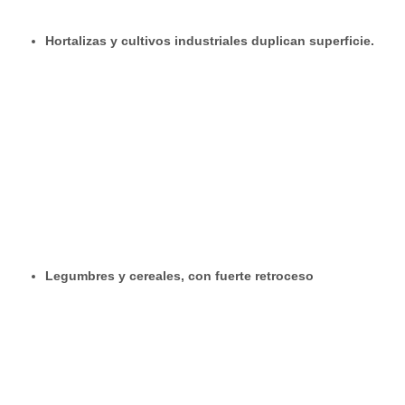
Hortalizas y cultivos industriales duplican superficie.
Legumbres y cereales, con fuerte retroceso