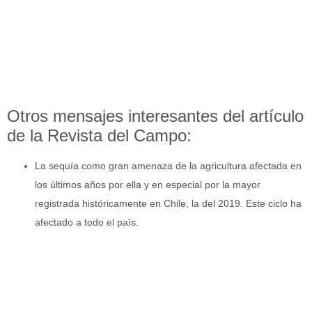
Otros mensajes interesantes del artículo
de la Revista del Campo:
La sequía como gran amenaza de la agricultura afectada en
los últimos años por ella y en especial por la mayor
registrada históricamente en Chile, la del 2019. Este ciclo ha
afectado a todo el país.