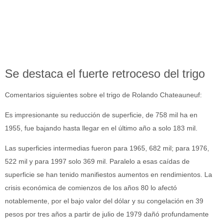
Se destaca el fuerte retroceso del trigo
Comentarios siguientes sobre el trigo de Rolando Chateauneuf:
Es impresionante su reducción de superficie, de 758 mil ha en
1955, fue bajando hasta llegar en el último año a solo 183 mil.
Las superficies intermedias fueron para 1965, 682 mil; para 1976,
522 mil y para 1997 solo 369 mil. Paralelo a esas caídas de
superficie se han tenido manifiestos aumentos en rendimientos. La
crisis económica de comienzos de los años 80 lo afectó
notablemente, por el bajo valor del dólar y su congelación en 39
pesos por tres años a partir de julio de 1979 dañó profundamente