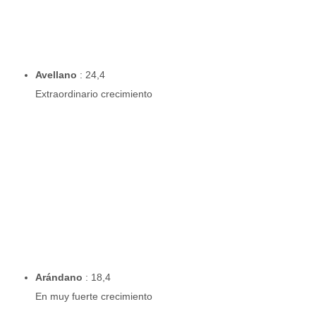
Avellano
: 24,4
Extraordinario crecimiento
Arándano
: 18,4
En muy fuerte crecimiento