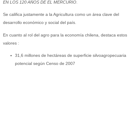
EN LOS 120 AÑOS DE EL MERCURIO
.
Se califica justamente a la Agricultura como un área clave del
desarrollo económico y social del país.
En cuanto al rol del agro para la economía chilena, destaca estos
valores :
31,6 millones de hectáreas de superficie silvoagropecuaria
potencial según Censo de 2007