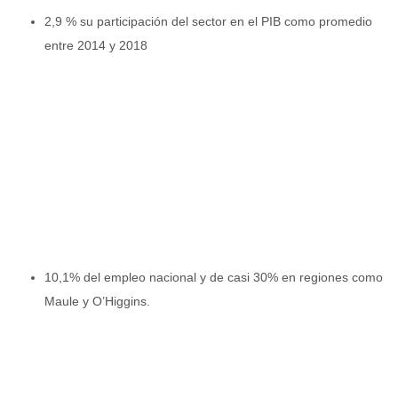
2,9 % su participación del sector en el PIB como promedio
entre 2014 y 2018
10,1% del empleo nacional y de casi 30% en regiones como
Maule y O’Higgins.