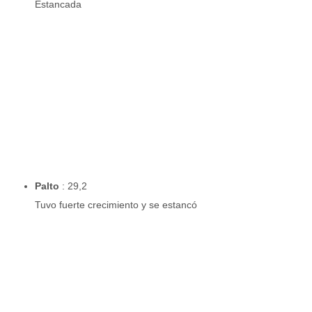
Estancada
Palto
: 29,2
Tuvo fuerte crecimiento y se estancó