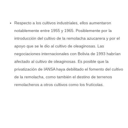
Respecto a los cultivos industriales, ellos aumentaron
notablemente entre 1955 y 1965. Posiblemente por la
introducción del cultivo de la remolacha azucarera y por el
apoyo que se le dio al cultivo de oleaginosas. Las
negociaciones internacionales con Bolivia de 1993 habrían
afectado al cultivo de oleaginosas. Es posible que la
privatización de IANSA haya debilitado el fomento del cultivo
de la remolacha, como también el destino de terrenos
remolacheros a otros cultivos como los frutícolas.