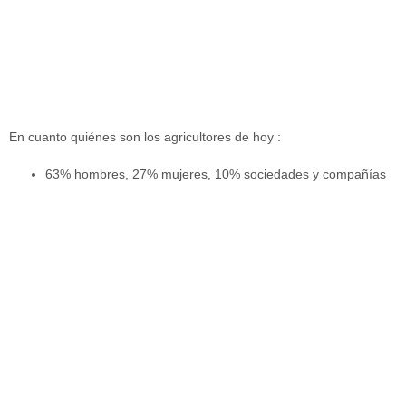
En cuanto quiénes son los agricultores de hoy :
63% hombres, 27% mujeres, 10% sociedades y compañías