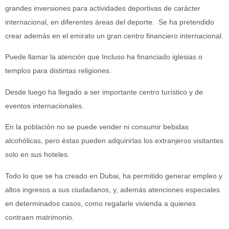
grandes inversiones para actividades deportivas de carácter
internacional, en diferentes áreas del deporte. Se ha pretendido
crear además en el emirato un gran centro financiero internacional.
Puede llamar la atención que Incluso ha financiado iglesias o
templos para distintas religiones.
Desde luego ha llegado a ser importante centro turístico y de
eventos internacionales.
En la población no se puede vender ni consumir bebidas
alcohólicas, pero éstas pueden adquirirlas los extranjeros visitantes
solo en sus hoteles.
Todo lo que se ha creado en Dubai, ha permitido generar empleo y
altos ingresos a sus ciudadanos, y, además atenciones especiales
en determinados casos, como regalarle vivienda a quienes
contraen matrimonio.