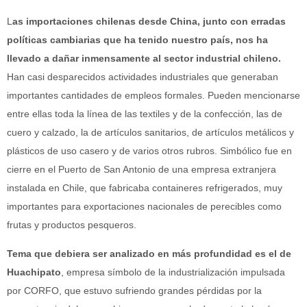
L
as importaciones chilenas desde China, junto con erradas
políticas cambiarias que ha tenido nuestro país, nos ha
llevado a dañar inmensamente al sector industrial chileno.
Han casi desparecidos actividades industriales que generaban
importantes cantidades de empleos formales. Pueden mencionarse
entre ellas toda la línea de las textiles y de la confección, las de
cuero y calzado, la de artículos sanitarios, de artículos metálicos y
plásticos de uso casero y de varios otros rubros. Simbólico fue en
cierre en el Puerto de San Antonio de una empresa extranjera
instalada en Chile, que fabricaba containeres refrigerados, muy
importantes para exportaciones nacionales de perecibles como
frutas y productos pesqueros.
Tema que debiera ser analizado en más profundidad es el de
Huachipato
, empresa símbolo de la industrialización impulsada
por CORFO, que estuvo sufriendo grandes pérdidas por la