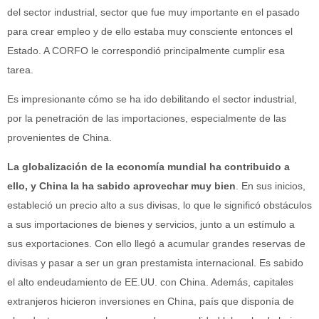
del sector industrial, sector que fue muy importante en el pasado
para crear empleo y de ello estaba muy consciente entonces el
Estado. A CORFO le correspondió principalmente cumplir esa
tarea.
Es impresionante cómo se ha ido debilitando el sector industrial,
por la penetración de las importaciones, especialmente de las
provenientes de China.
La globalización de la economía mundial ha contribuido a
ello, y China la ha sabido aprovechar muy bien
. En sus inicios,
estableció un precio alto a sus divisas, lo que le significó obstáculos
a sus importaciones de bienes y servicios, junto a un estímulo a
sus exportaciones. Con ello llegó a acumular grandes reservas de
divisas y pasar a ser un gran prestamista internacional. Es sabido
el alto endeudamiento de EE.UU. con China. Además, capitales
extranjeros hicieron inversiones en China, país que disponía de