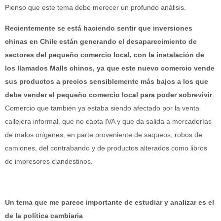
Pienso que este tema debe merecer un profundo análisis.
Recientemente se está haciendo sentir que inversiones
chinas en Chile están generando el desaparecimiento de
sectores del pequeño comercio local, con la instalación de
los llamados Malls chinos, ya que este nuevo comercio vende
sus productos a precios sensiblemente más bajos a los que
debe vender el pequeño comercio local para poder sobrevivir
.
Comercio que también ya estaba siendo afectado por la venta
callejera informal, que no capta IVA y que da salida a mercaderías
de malos orígenes, en parte proveniente de saqueos, robos de
camiones, del contrabando y de productos alterados como libros
de impresores clandestinos.
Un tema que me parece importante de estudiar y analizar es el
de la política cambiaria