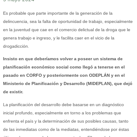
Es probable que parte importante de la generación de la
delincuencia, sea la falta de oportunidad de trabajo, especialmente
en la juventud que cae en el comercio delictual de la droga que le
genera trabajo e ingreso, y le facilita caer en el vicio de la
drogadicción.
Insisto en que deberíamos volver a poseer un sistema de
planificación económico social como llegó a tenerse en el
pasado en CORFO y posteriormente con ODEPLÁN y en el
Ministerio de Planificación y Desarrollo (MIDEPLAN), que dejó
de existir.
La planificación del desarrollo debe basarse en un diagnóstico
inicial profundo, especialmente en torno a los problemas que
enfrenta el país y la determinación de sus posibles causas, tanto
de las inmediatas como de la mediatas, entendiéndose por éstas