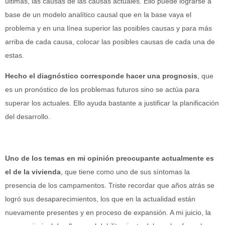
últimas, las causas de las causas actuales. Ello puede lograrse a
base de un modelo analítico causal que en la base vaya el
problema y en una línea superior las posibles causas y para más
arriba de cada causa, colocar las posibles causas de cada una de
estas.
Hecho el diagnóstico corresponde hacer una prognosis
, que
es un pronóstico de los problemas futuros sino se actúa para
superar los actuales. Ello ayuda bastante a justificar la planificación
del desarrollo.
Uno de los temas en mi opinión preocupante actualmente es
el de la vivienda
, que tiene como uno de sus síntomas la
presencia de los campamentos. Triste recordar que años atrás se
logró sus desaparecimientos, los que en la actualidad están
nuevamente presentes y en proceso de expansión. A mi juicio, la