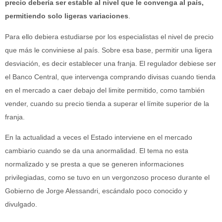
precio debería ser estable al nivel que le convenga al país,
permitiendo solo ligeras variaciones
.
Para ello debiera estudiarse por los especialistas el nivel de precio
que más le conviniese al país. Sobre esa base, permitir una ligera
desviación, es decir establecer una franja. El regulador debiese ser
el Banco Central, que intervenga comprando divisas cuando tienda
en el mercado a caer debajo del limite permitido, como también
vender, cuando su precio tienda a superar el límite superior de la
franja.
En la actualidad a veces el Estado interviene en el mercado
cambiario cuando se da una anormalidad. El tema no esta
normalizado y se presta a que se generen informaciones
privilegiadas, como se tuvo en un vergonzoso proceso durante el
Gobierno de Jorge Alessandri, escándalo poco conocido y
divulgado.