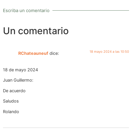
Escriba un comentario
Un comentario
18 mayo 2024 a las 10:50
RChateauneuf
dice:
18 de mayo 2024
Juan Guillermo:
De acuerdo
Saludos
Rolando