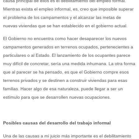
causa principal de ellos es el debilitamiento del empleo formal.
Mientras exista el empleo informal, es, creo que imposible superar
el problema de los campamentos y el alcanzar las metas de
nuevas viviendas que se han establecido en el gobierno actual.
El Gobierno no encuentra como hacer desaparecer los nuevos
campamentos generados en terrenos ocupados, pertenecientes a
particulares o al Estado. El lanzamiento de los ocupantes parece
muy difícil de concretar, sería una medida inhumana. La otra forma
que al parecer se ha pensado, es que el Gobierno compre esos
terrenos privados y se destinen a construir viviendas para esas
familias. Hacer algo de esa naturaleza, puede llegar a ser un
estímulo para que se desarrollen nuevas ocupaciones.
Posibles causas del desarrollo del trabajo informal
Una de las causas a mi juicio más importante es el debilitamiento