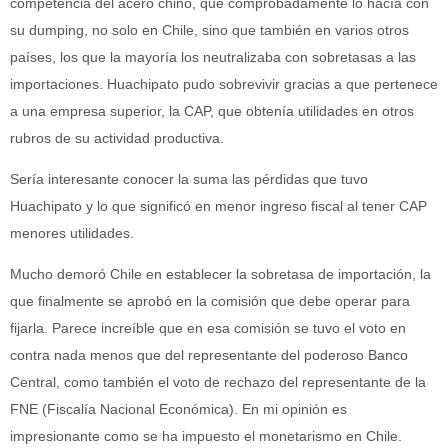
competencia del acero chino, que comprobadamente lo hacía con
su dumping, no solo en Chile, sino que también en varios otros
países, los que la mayoría los neutralizaba con sobretasas a las
importaciones. Huachipato pudo sobrevivir gracias a que pertenece
a una empresa superior, la CAP, que obtenía utilidades en otros
rubros de su actividad productiva.
Sería interesante conocer la suma las pérdidas que tuvo
Huachipato y lo que significó en menor ingreso fiscal al tener CAP
menores utilidades.
Mucho demoró Chile en establecer la sobretasa de importación, la
que finalmente se aprobó en la comisión que debe operar para
fijarla. Parece increíble que en esa comisión se tuvo el voto en
contra nada menos que del representante del poderoso Banco
Central, como también el voto de rechazo del representante de la
FNE (Fiscalía Nacional Económica). En mi opinión es
impresionante como se ha impuesto el monetarismo en Chile.