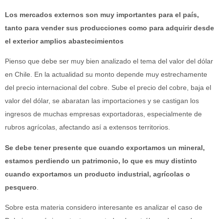
Los mercados externos son muy importantes para el país,
tanto para vender sus producciones como para adquirir desde
el exterior amplios abastecimientos
Pienso que debe ser muy bien analizado el tema del valor del dólar
en Chile. En la actualidad su monto depende muy estrechamente
del precio internacional del cobre. Sube el precio del cobre, baja el
valor del dólar, se abaratan las importaciones y se castigan los
ingresos de muchas empresas exportadoras, especialmente de
rubros agrícolas, afectando así a extensos territorios.
Se debe tener presente que cuando exportamos un mineral,
estamos perdiendo un patrimonio, lo que es muy distinto
cuando exportamos un producto industrial, agrícolas o
pesquero
.
Sobre esta materia considero interesante es analizar el caso de