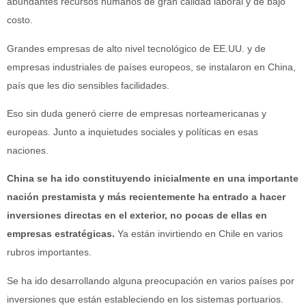
abundantes recursos humanos de gran calidad laboral y de bajo
costo.
Grandes empresas de alto nivel tecnológico de EE.UU. y de
empresas industriales de países europeos, se instalaron en China,
país que les dio sensibles facilidades.
Eso sin duda generó cierre de empresas norteamericanas y
europeas. Junto a inquietudes sociales y políticas en esas
naciones.
China se ha ido constituyendo inicialmente en una importante
nación prestamista y más recientemente ha entrado a hacer
inversiones directas en el exterior, no pocas de ellas en
empresas estratégicas.
Ya están invirtiendo en Chile en varios
rubros importantes.
Se ha ido desarrollando alguna preocupación en varios países por
inversiones que están estableciendo en los sistemas portuarios.