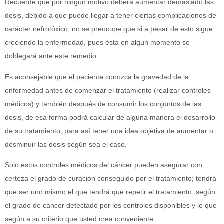
Recuerde que por ningún motivo deberá aumentar demasiado las
dosis, debido a que puede llegar a tener ciertas complicaciones de
carácter nefrotóxico; no se preocupe que si a pesar de esto sigue
creciendo la enfermedad, pues ésta en algún momento se
doblegará ante este remedio.
Es aconsejable que el paciente conozca la gravedad de la
enfermedad antes de comenzar el tratamiento (realizar controles
médicos) y también después de consumir los conjuntos de las
dosis, de esa forma podrá calcular de alguna manera el desarrollo
de su tratamiento, para así tener una idea objetiva de aumentar o
desminuir las dosis según sea el caso.
Solo estos controles médicos del cáncer pueden asegurar con
certeza el grado de curación conseguido por el tratamiento; tendrá
que ser uno mismo el que tendrá que repetir el tratamiento, según
el grado de cáncer detectado por los controles disponibles y lo que
según a su criterio que usted crea conveniente.