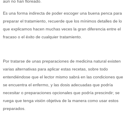
aún no han floreado.
Es una forma indirecta de poder escoger una buena penca para
preparar el tratamiento, recuerde que los mínimos detalles de lo
que explicamos hacen muchas veces la gran diferencia entre el
fracaso o el éxito de cualquier tratamiento.
Por tratarse de unas preparaciones de medicina natural existen
varias alternativas para aplicar estas recetas, sobre todo
entendiéndose que el lector mismo sabrá en las condiciones que
se encuentra el enfermo, y las dosis adecuadas que podría
necesitar o preparaciones opcionales que podría prescindir; se
ruega que tenga visión objetiva de la manera como usar estos
preparados.