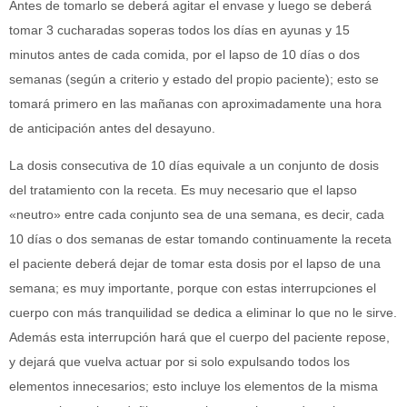
Antes de tomarlo se deberá agitar el envase y luego se deberá
tomar 3 cucharadas soperas todos los días en ayunas y 15
minutos antes de cada comida, por el lapso de 10 días o dos
semanas (según a criterio y estado del propio paciente); esto se
tomará primero en las mañanas con aproximadamente una hora
de anticipación antes del desayuno.
La dosis consecutiva de 10 días equivale a un conjunto de dosis
del tratamiento con la receta. Es muy necesario que el lapso
«neutro» entre cada conjunto sea de una semana, es decir, cada
10 días o dos semanas de estar tomando continuamente la receta
el paciente deberá dejar de tomar esta dosis por el lapso de una
semana; es muy importante, porque con estas interrupciones el
cuerpo con más tranquilidad se dedica a eliminar lo que no le sirve.
Además esta interrupción hará que el cuerpo del paciente repose,
y dejará que vuelva actuar por si solo expulsando todos los
elementos innecesarios; esto incluye los elementos de la misma