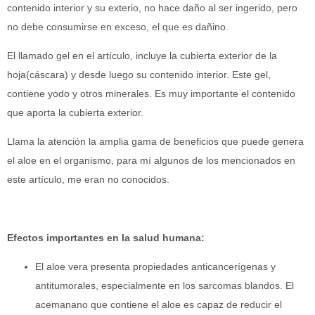
contenido interior y su exterio, no hace daño al ser ingerido, pero
no debe consumirse en exceso, el que es dañino.
El llamado gel en el artículo, incluye la cubierta exterior de la
hoja(cáscara) y desde luego su contenido interior. Este gel,
contiene yodo y otros minerales. Es muy importante el contenido
que aporta la cubierta exterior.
Llama la atención la amplia gama de beneficios que puede genera
el aloe en el organismo, para mí algunos de los mencionados en
este artículo, me eran no conocidos.
Efectos importantes en la salud humana:
El aloe vera presenta propiedades anticancerígenas y
antitumorales, especialmente en los sarcomas blandos. El
acemanano que contiene el aloe es capaz de reducir el