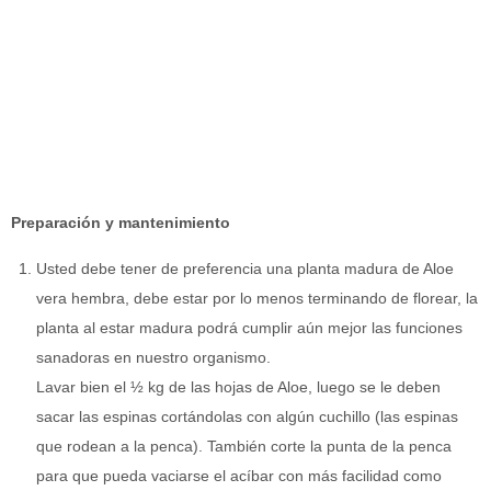
Preparación y mantenimiento
Usted debe tener de preferencia una planta madura de Aloe
vera hembra, debe estar por lo menos terminando de florear, la
planta al estar madura podrá cumplir aún mejor las funciones
sanadoras en nuestro organismo.
Lavar bien el ½ kg de las hojas de Aloe, luego se le deben
sacar las espinas cortándolas con algún cuchillo (las espinas
que rodean a la penca). También corte la punta de la penca
para que pueda vaciarse el acíbar con más facilidad como