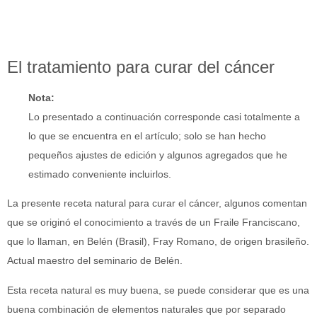
El tratamiento para curar del cáncer
Nota:
Lo presentado a continuación corresponde casi totalmente a
lo que se encuentra en el artículo; solo se han hecho
pequeños ajustes de edición y algunos agregados que he
estimado conveniente incluirlos.
La presente receta natural para curar el cáncer, algunos comentan
que se originó el conocimiento a través de un Fraile Franciscano,
que lo llaman, en Belén (Brasil), Fray Romano, de origen brasileño.
Actual maestro del seminario de Belén.
Esta receta natural es muy buena, se puede considerar que es una
buena combinación de elementos naturales que por separado