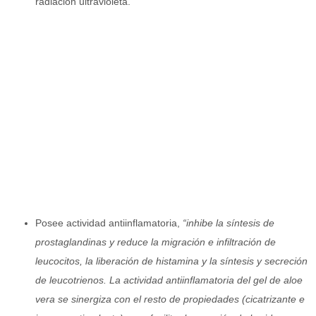
radiación ultravioleta.
Posee actividad antiinflamatoria,
“inhibe la síntesis de
prostaglandinas y reduce la migración e infiltración de
leucocitos, la liberación de histamina y la síntesis y secreción
de leucotrienos. La actividad antiinflamatoria del gel de aloe
vera se sinergiza con el resto de propiedades (cicatrizante e