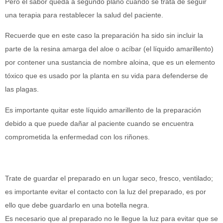
Pero el sabor queda a segundo plano cuando se trata de seguir
una terapia para restablecer la salud del paciente.
Recuerde que en este caso la preparación ha sido sin incluir la
parte de la resina amarga del aloe o acíbar (el líquido amarillento)
por contener una sustancia de nombre aloina, que es un elemento
tóxico que es usado por la planta en su vida para defenderse de
las plagas.
Es importante quitar este líquido amarillento de la preparación
debido a que puede dañar al paciente cuando se encuentra
comprometida la enfermedad con los riñones.
Trate de guardar el preparado en un lugar seco, fresco, ventilado;
es importante evitar el contacto con la luz del preparado, es por
ello que debe guardarlo en una botella negra.
Es necesario que al preparado no le llegue la luz para evitar que se