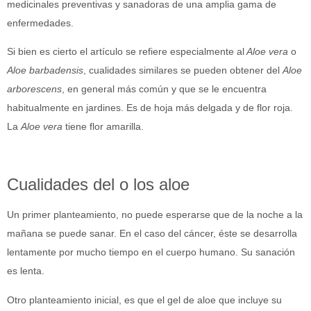
medicinales preventivas y sanadoras de una amplia gama de
enfermedades.
Si bien es cierto el artículo se refiere especialmente al
Aloe vera
o
Aloe barbadensis
, cualidades similares se pueden obtener del
Aloe
arborescens
, en general más común y que se le encuentra
habitualmente en jardines. Es de hoja más delgada y de flor roja.
La
Aloe vera
tiene flor amarilla.
Cualidades del o los aloe
Un primer planteamiento, no puede esperarse que de la noche a la
mañana se puede sanar. En el caso del cáncer, éste se desarrolla
lentamente por mucho tiempo en el cuerpo humano. Su sanación
es lenta.
Otro planteamiento inicial, es que el gel de aloe que incluye su