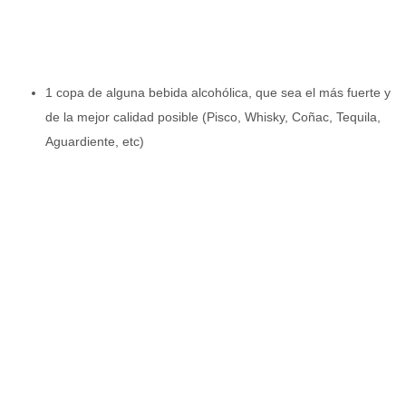
1 copa de alguna bebida alcohólica, que sea el más fuerte y
de la mejor calidad posible (Pisco, Whisky, Coñac, Tequila,
Aguardiente, etc)