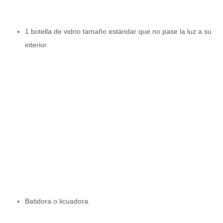
1 botella de vidrio tamaño estándar que no pase la luz a su
interior.
Batidora o licuadora.