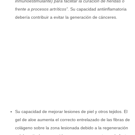
inmunoestimulante) para facilitar la curación de heridas o
frente a procesos artríticos”.
Su capacidad antiinflamatoria
debería contribuir a evitar la generación de cánceres.
Su capacidad de mejorar lesiones de piel y otros tejidos. El
gel de aloe aumenta el correcto entrelazado de las fibras de
colágeno sobre la zona lesionada debido a la regeneración