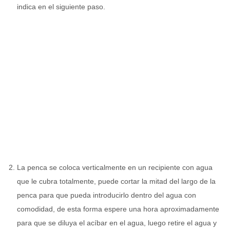
indica en el siguiente paso.
La penca se coloca verticalmente en un recipiente con agua
que le cubra totalmente, puede cortar la mitad del largo de la
penca para que pueda introducirlo dentro del agua con
comodidad, de esta forma espere una hora aproximadamente
para que se diluya el acíbar en el agua, luego retire el agua y