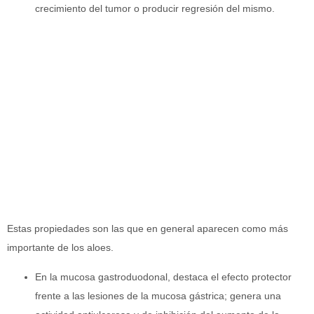
crecimiento del tumor o producir regresión del mismo.
Estas propiedades son las que en general aparecen como más
importante de los aloes.
En la mucosa gastroduodonal, destaca el efecto protector
frente a las lesiones de la mucosa gástrica; genera una