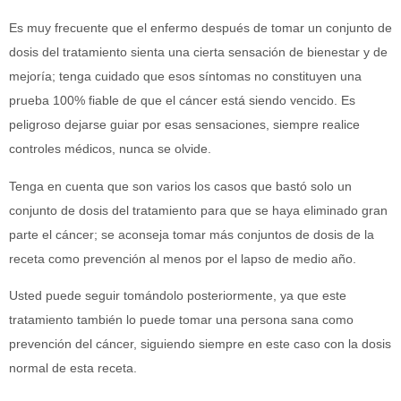
Es muy frecuente que el enfermo después de tomar un conjunto de
dosis del tratamiento sienta una cierta sensación de bienestar y de
mejoría; tenga cuidado que esos síntomas no constituyen una
prueba 100% fiable de que el cáncer está siendo vencido. Es
peligroso dejarse guiar por esas sensaciones, siempre realice
controles médicos, nunca se olvide.
Tenga en cuenta que son varios los casos que bastó solo un
conjunto de dosis del tratamiento para que se haya eliminado gran
parte el cáncer; se aconseja tomar más conjuntos de dosis de la
receta como prevención al menos por el lapso de medio año.
Usted puede seguir tomándolo posteriormente, ya que este
tratamiento también lo puede tomar una persona sana como
prevención del cáncer, siguiendo siempre en este caso con la dosis
normal de esta receta.