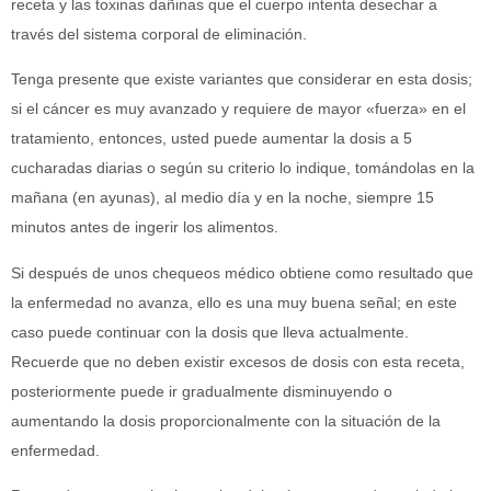
receta y las toxinas dañinas que el cuerpo intenta desechar a
través del sistema corporal de eliminación.
Tenga presente que existe variantes que considerar en esta dosis;
si el cáncer es muy avanzado y requiere de mayor «fuerza» en el
tratamiento, entonces, usted puede aumentar la dosis a 5
cucharadas diarias o según su criterio lo indique, tomándolas en la
mañana (en ayunas), al medio día y en la noche, siempre 15
minutos antes de ingerir los alimentos.
Si después de unos chequeos médico obtiene como resultado que
la enfermedad no avanza, ello es una muy buena señal; en este
caso puede continuar con la dosis que lleva actualmente.
Recuerde que no deben existir excesos de dosis con esta receta,
posteriormente puede ir gradualmente disminuyendo o
aumentando la dosis proporcionalmente con la situación de la
enfermedad.