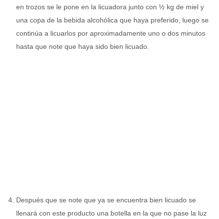
en trozos se le pone en la licuadora junto con ½ kg de miel y
una copa de la bebida alcohólica que haya preferido, luego se
continúa a licuarlos por aproximadamente uno o dos minutos
hasta que note que haya sido bien licuado.
Después que se note que ya se encuentra bien licuado se
llenará con este producto una botella en la que no pase la luz