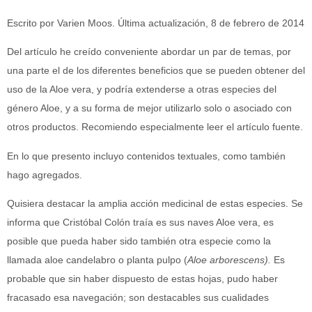
Escrito por Varien Moos. Última actualización, 8 de febrero de 2014
Del artículo he creído conveniente abordar un par de temas, por
una parte el de los diferentes beneficios que se pueden obtener del
uso de la Aloe vera, y podría extenderse a otras especies del
género Aloe, y a su forma de mejor utilizarlo solo o asociado con
otros productos. Recomiendo especialmente leer el artículo fuente.
En lo que presento incluyo contenidos textuales, como también
hago agregados.
Quisiera destacar la amplia acción medicinal de estas especies. Se
informa que Cristóbal Colón traía es sus naves Aloe vera, es
posible que pueda haber sido también otra especie como la
llamada aloe candelabro o planta pulpo (
Aloe arborescens).
Es
probable que sin haber dispuesto de estas hojas, pudo haber
fracasado esa navegación; son destacables sus cualidades