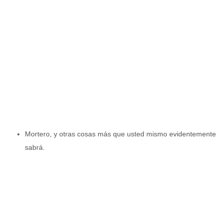
Mortero, y otras cosas más que usted mismo evidentemente
sabrá.