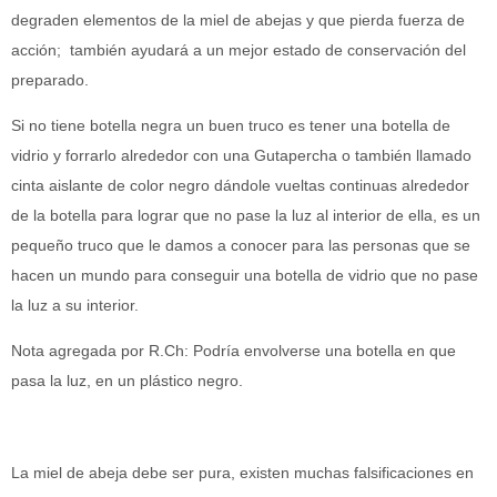
degraden elementos de la miel de abejas y que pierda fuerza de
acción; también ayudará a un mejor estado de conservación del
preparado.
Si no tiene botella negra un buen truco es tener una botella de
vidrio y forrarlo alrededor con una Gutapercha o también llamado
cinta aislante de color negro dándole vueltas continuas alrededor
de la botella para lograr que no pase la luz al interior de ella, es un
pequeño truco que le damos a conocer para las personas que se
hacen un mundo para conseguir una botella de vidrio que no pase
la luz a su interior.
Nota agregada por R.Ch: Podría envolverse una botella en que
pasa la luz, en un plástico negro.
La miel de abeja debe ser pura, existen muchas falsificaciones en