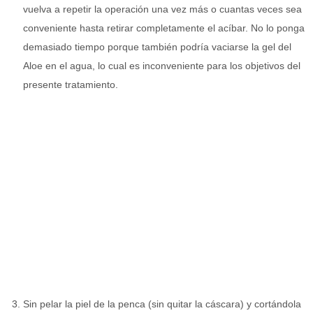
vuelva a repetir la operación una vez más o cuantas veces sea
conveniente hasta retirar completamente el acíbar. No lo ponga
demasiado tiempo porque también podría vaciarse la gel del
Aloe en el agua, lo cual es inconveniente para los objetivos del
presente tratamiento.
Sin pelar la piel de la penca (sin quitar la cáscara) y cortándola