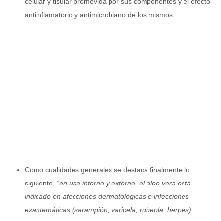
celular y tisular promovida por sus componentes y el efecto
antiinflamatorio y antimicrobiano de los mismos.
Como cualidades generales se destaca finalmente lo
siguiente,
“en uso interno y externo, el aloe vera está
indicado en afecciones dermatológicas e infecciones
exantemáticas (sarampión, varicela, rubeola, herpes),