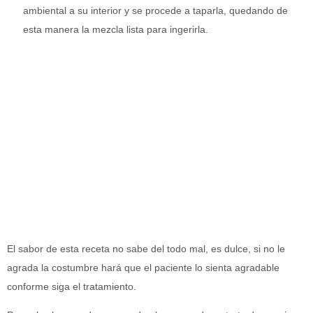
ambiental a su interior y se procede a taparla, quedando de
esta manera la mezcla lista para ingerirla.
El sabor de esta receta no sabe del todo mal, es dulce, si no le
agrada la costumbre hará que el paciente lo sienta agradable
conforme siga el tratamiento.