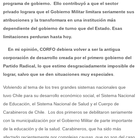
programa de gobierno.
Ello contribuyó a que el sector
privado lograra que el Gobierno Militar limitara seriamente sus
atribuciones y la transformara en una institución más
dependiente del gobierno de turno que del Estado. Esas
limitaciones perduran hasta hoy.
En mi opinión, CORFO debiera volver a ser la antigua
corporación de desarrollo creada por el primero gobierno del
Partido Radical, lo que estimo desgraciadamente imposible de
lograr, salvo que se den situaciones muy especiales
.
Volviendo al tema de los tres grandes sistemas nacionales que
tuvo Chile para su desarrollo económico social, el Sistema Nacional
de Educación, el Sistema Nacional de Salud y el Cuerpo de
Carabineros de Chile. Los dos primeros se debilitaron seriamente
con la municipalización por el Gobierno Militar de parte importante
de la educación y de la salud. Carabineros, que ha sido más
afectado recientemente por complejas causas, que no son del caso