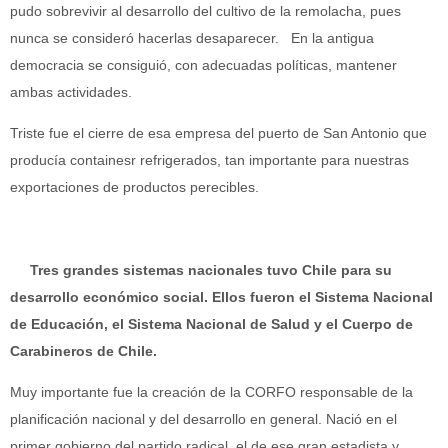
pudo sobrevivir al desarrollo del cultivo de la remolacha, pues
nunca se consideró hacerlas desaparecer. En la antigua
democracia se consiguió, con adecuadas políticas, mantener
ambas actividades.
Triste fue el cierre de esa empresa del puerto de San Antonio que
producía containesr refrigerados, tan importante para nuestras
exportaciones de productos perecibles.
Tres grandes sistemas nacionales tuvo Chile para su
desarrollo económico social. Ellos fueron el Sistema Nacional
de Educación, el Sistema Nacional de Salud y el Cuerpo de
Carabineros de Chile.
Muy importante fue la creación de la CORFO responsable de la
planificación nacional y del desarrollo en general. Nació en el
primer gobierno del partido radical, el de ese gran estadista y