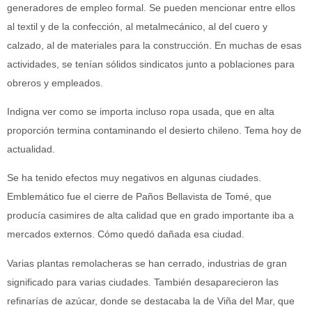
generadores de empleo formal. Se pueden mencionar entre ellos
al textil y de la confección, al metalmecánico, al del cuero y
calzado, al de materiales para la construcción. En muchas de esas
actividades, se tenían sólidos sindicatos junto a poblaciones para
obreros y empleados.
Indigna ver como se importa incluso ropa usada, que en alta
proporción termina contaminando el desierto chileno. Tema hoy de
actualidad.
Se ha tenido efectos muy negativos en algunas ciudades.
Emblemático fue el cierre de Paños Bellavista de Tomé, que
producía casimires de alta calidad que en grado importante iba a
mercados externos. Cómo quedó dañada esa ciudad.
Varias plantas remolacheras se han cerrado, industrias de gran
significado para varias ciudades. También desaparecieron las
refinarías de azúcar, donde se destacaba la de Viña del Mar, que