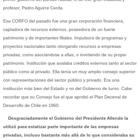
profesor, Pedro Aguirre Cerda.
Esa CORFO del pasado fue una gran corporación financiera,
captadora de recursos externos, poseedora de un fuerte
patrimonio y de importantes filiales. Impulsora de programas y
proyectos nacionales tanto otorgando recursos a empresas
privadas, como asociándose a ellas, o invirtiendo de su propio
patrimonio. Institución que avalaba créditos externos tanto al sector
público como al privado. Ella tenía un muy amplio consejo superior
con representaciones del sector público y privado. Era una
institución más bien del Estado y no del Gobierno de turno. Cabe
recordar que su Consejo fue el que aprobó el Plan Decenal de
Desarrollo de Chile en 1960.
Desgraciadamente el Gobierno del Presidente Allende la
utilizó para estatizar parte importante de las empresas
privadas, incluso bastante más allá de lo que consideraba su