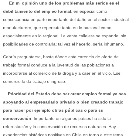
En mi opinión uno de los problemas más serios es el
debilitamiento del empleo formal
, en especial como
consecuencia en parte importante del daño en el sector industrial
manufacturero, que repercute tanto en lo nacional como
especialmente en lo regional. La venta callejera se expande, sin
posibilidades de controlarla; tal vez el hacerlo, sería inhumano.
Cabría preguntarse, hasta dónde esta carencia de oferta de
trabajo formal conduce a la juventud de las poblaciones a
incorporarse al comercio de la droga y a caer en el vicio. Ese
comercio le da trabajo e ingreso.
Prioridad del Estado debe ser crear empleo formal ya sea
apoyando al empresariado privado o bien creando trabajo
para hacer por ejemplo obras públicas o para su
conservación
. Importante en algunos países ha sido la
reforestación y la conservación de recursos naturales. Hay
experiencias históricas positivas en Chile en torno a este tema.