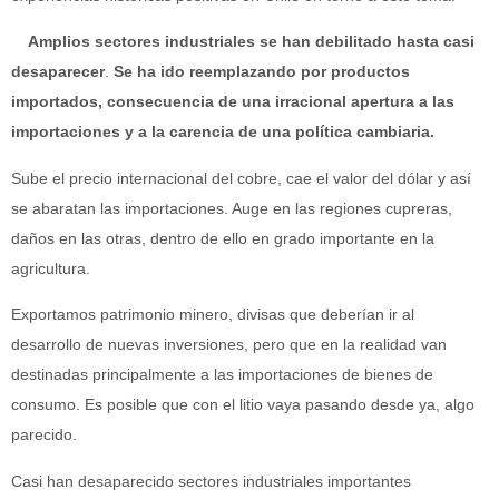
Amplios sectores industriales se han debilitado hasta casi
desaparecer
.
Se ha ido reemplazando por productos
importados, consecuencia de una irracional apertura a las
importaciones y a la carencia de una política cambiaria.
Sube el precio internacional del cobre, cae el valor del dólar y así
se abaratan las importaciones. Auge en las regiones cupreras,
daños en las otras, dentro de ello en grado importante en la
agricultura.
Exportamos patrimonio minero, divisas que deberían ir al
desarrollo de nuevas inversiones, pero que en la realidad van
destinadas principalmente a las importaciones de bienes de
consumo. Es posible que con el litio vaya pasando desde ya, algo
parecido.
Casi han desaparecido sectores industriales importantes