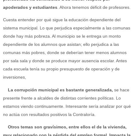
apoderados y estudiantes
. Ahora tenemos déficit de profesores.
Cuesta entender por qué sigue la educación dependiente del
sistema municipal. Lo que perjudica especialmente a las comunas
donde hay más pobreza. Al municipio se le entrega un monto
dependiente de los alumnos que asistan; ello perjudica a las
comunas más pobres, donde se deberían tener menos alumnos
por sala sala y donde se produce mayor ausencia escolar. Antes
cada escuela tenía su propio presupuesto de operación y de
inversiones,
La corrupción municipal es bastante generalizada,
se hace
presente frente a alcaldes de distintas corrientes políticas. Lo
estamos viendo continuamente. Interesante sería analizar por qué
no actúa con resultados positivos la Contraloría.
Otros temas son gravísimos, entre ellos el de la vivienda,
muy relacionado con la pérdida del empleo formal. Impacta la