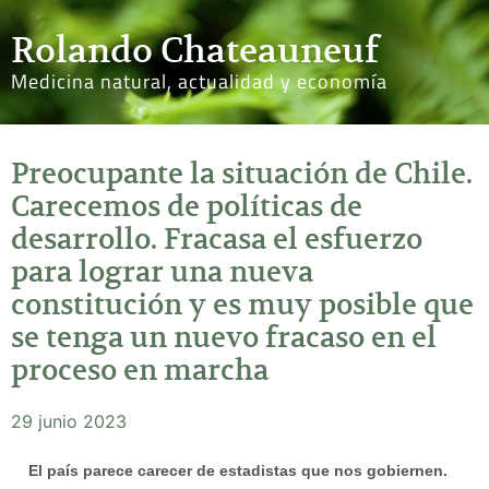
Rolando Chateauneuf
Medicina natural, actualidad y economía
Preocupante la situación de Chile.
Carecemos de políticas de
desarrollo. Fracasa el esfuerzo
para lograr una nueva
constitución y es muy posible que
se tenga un nuevo fracaso en el
proceso en marcha
29 junio 2023
El país parece carecer de estadistas que nos gobiernen.