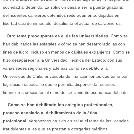
sociedad al detenido. La solución pasa a ser la puerta giratoria;
delincuentes callejeros detenidos reiteradamente, dejados en
libertad casi de inmediato, desalienta el actuar de carabineros.
Otro tema preocupante es el de las universidades
. Cómo se
han debilitados las estatales y cómo se han desarrollado las con
fines de lucro, incluso en manos de capitales extranjeros. Cómo se
hizo desaparecer a la Universidad Técnica del Estado, con sus
varias sedes regionales y además cómo se debilitó a la
Universidad de Chile, privándola de financiamientos que tenía por
legislación especial lo que le permitía disponer de recursos
financieros crecientes al ritmo del crecimiento económico del país.
Cómo se han debilitado los colegios profesionales,
proceso asociado al debilitamiento de la ética
profesional
. Vergonzoso ha sido en salud el tema de las licencias
fraudulentas a las que se prestan a otorgarlas médicos