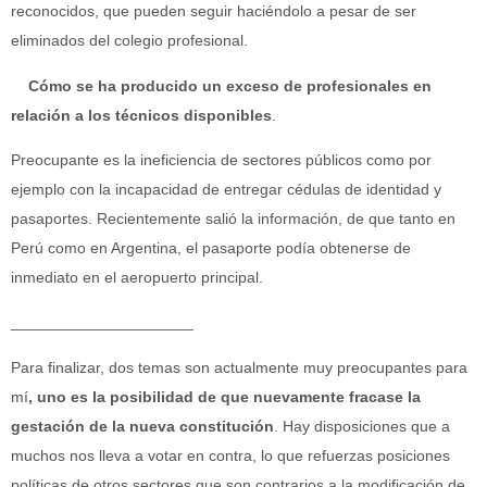
reconocidos, que pueden seguir haciéndolo a pesar de ser
eliminados del colegio profesional.
Cómo se ha producido un exceso de profesionales en
relación a los técnicos disponibles
.
Preocupante es la ineficiencia de sectores públicos como por
ejemplo con la incapacidad de entregar cédulas de identidad y
pasaportes. Recientemente salió la información, de que tanto en
Perú como en Argentina, el pasaporte podía obtenerse de
inmediato en el aeropuerto principal.
_____________________
Para finalizar, dos temas son actualmente muy preocupantes para
mí
, uno es la posibilidad de que nuevamente fracase la
gestación de la nueva constitución
. Hay disposiciones que a
muchos nos lleva a votar en contra, lo que refuerzas posiciones
políticas de otros sectores que son contrarios a la modificación de