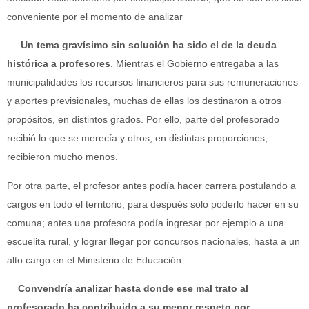
conveniente por el momento de analizar
Un tema gravísimo sin solución ha sido el de la deuda
histórica a profesores
. Mientras el Gobierno entregaba a las
municipalidades los recursos financieros para sus remuneraciones
y aportes previsionales, muchas de ellas los destinaron a otros
propósitos, en distintos grados. Por ello, parte del profesorado
recibió lo que se merecía y otros, en distintas proporciones,
recibieron mucho menos.
Por otra parte, el profesor antes podía hacer carrera postulando a
cargos en todo el territorio, para después solo poderlo hacer en su
comuna; antes una profesora podía ingresar por ejemplo a una
escuelita rural, y lograr llegar por concursos nacionales, hasta a un
alto cargo en el Ministerio de Educación.
Convendría analizar hasta donde ese mal trato al
profesorado ha contribuido a su menor respeto por