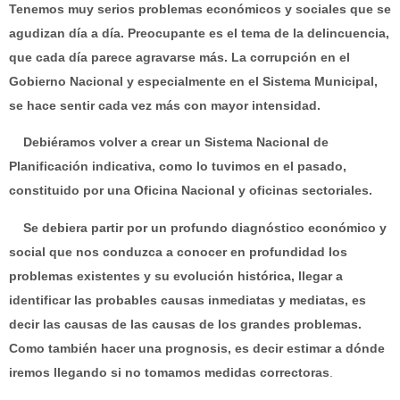
Tenemos muy serios problemas económicos y sociales que se
agudizan día a día. Preocupante es el tema de la delincuencia,
que cada día parece agravarse más. La corrupción en el
Gobierno Nacional y especialmente en el Sistema Municipal,
se hace sentir cada vez más con mayor intensidad.
Debiéramos volver a crear un Sistema Nacional de
Planificación indicativa, como lo tuvimos en el pasado,
constituido por una Oficina Nacional y oficinas sectoriales.
Se debiera partir por un profundo diagnóstico económico y
social que nos conduzca a conocer en profundidad los
problemas existentes y su evolución histórica, llegar a
identificar las probables causas inmediatas y mediatas, es
decir las causas de las causas de los grandes problemas.
Como también hacer una prognosis, es decir estimar a dónde
iremos llegando si no tomamos medidas correctoras
.