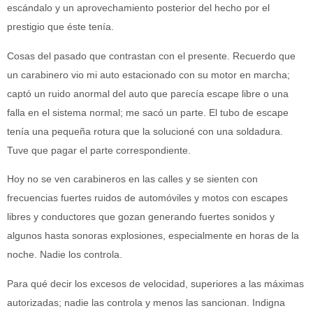
escándalo y un aprovechamiento posterior del hecho por el
prestigio que éste tenía.
Cosas del pasado que contrastan con el presente. Recuerdo que
un carabinero vio mi auto estacionado con su motor en marcha;
captó un ruido anormal del auto que parecía escape libre o una
falla en el sistema normal; me sacó un parte. El tubo de escape
tenía una pequeña rotura que la solucioné con una soldadura.
Tuve que pagar el parte correspondiente.
Hoy no se ven carabineros en las calles y se sienten con
frecuencias fuertes ruidos de automóviles y motos con escapes
libres y conductores que gozan generando fuertes sonidos y
algunos hasta sonoras explosiones, especialmente en horas de la
noche. Nadie los controla.
Para qué decir los excesos de velocidad, superiores a las máximas
autorizadas; nadie las controla y menos las sancionan. Indigna