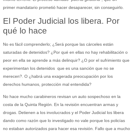
primer mandatario prometió hacer desaparecer, sin conseguirlo.
El Poder Judicial los libera. Por
qué lo hace
No es fácil comprenderlo; ¿Será porque las cárceles están
saturadas de detenidos? ¿Por qué en ellas no hay rehabilitación o
peor en ella se aprende a más delinquir? ¿O por el sufrimiento que
experimentan los detenidos que es una sanción que no se
merecen?. O ¿habrá una exagerada preocupación por los
derechos humanos, protección mal entendida?
No hace mucho carabineros revisan un auto sospechoso en la
costa de la Quinta Región. En la revisión encuentran armas y
drogas. Detienen a los involucrados y el Poder Judicial los libera
dando como razón que lo investigado no vale porque los policías
no estaban autorizados para hacer esa revisión. Fallo que a mucho