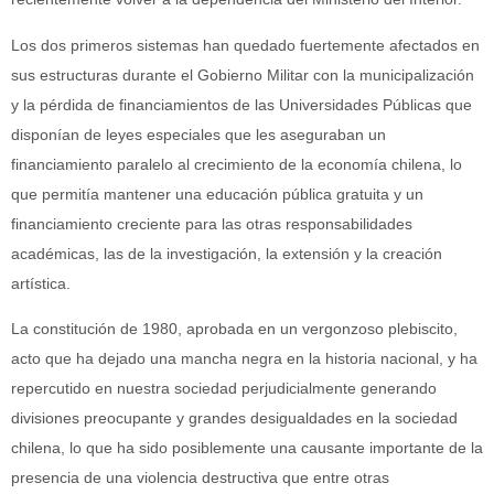
Los dos primeros sistemas han quedado fuertemente afectados en
sus estructuras durante el Gobierno Militar con la municipalización
y la pérdida de financiamientos de las Universidades Públicas que
disponían de leyes especiales que les aseguraban un
financiamiento paralelo al crecimiento de la economía chilena, lo
que permitía mantener una educación pública gratuita y un
financiamiento creciente para las otras responsabilidades
académicas, las de la investigación, la extensión y la creación
artística.
La constitución de 1980, aprobada en un vergonzoso plebiscito,
acto que ha dejado una mancha negra en la historia nacional, y ha
repercutido en nuestra sociedad perjudicialmente generando
divisiones preocupante y grandes desigualdades en la sociedad
chilena, lo que ha sido posiblemente una causante importante de la
presencia de una violencia destructiva que entre otras