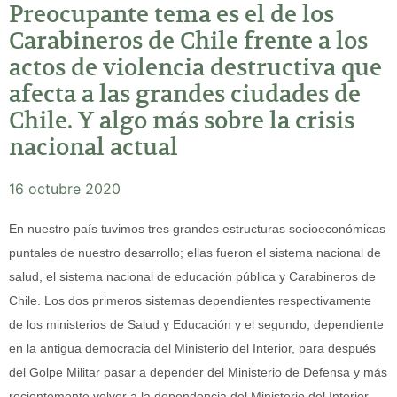
Preocupante tema es el de los
Carabineros de Chile frente a los
actos de violencia destructiva que
afecta a las grandes ciudades de
Chile. Y algo más sobre la crisis
nacional actual
16 octubre 2020
En nuestro país tuvimos tres grandes estructuras socioeconómicas
puntales de nuestro desarrollo; ellas fueron el sistema nacional de
salud, el sistema nacional de educación pública y Carabineros de
Chile. Los dos primeros sistemas dependientes respectivamente
de los ministerios de Salud y Educación y el segundo, dependiente
en la antigua democracia del Ministerio del Interior, para después
del Golpe Militar pasar a depender del Ministerio de Defensa y más
recientemente volver a la dependencia del Ministerio del Interior.