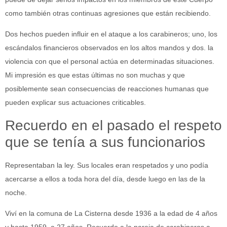
como también otras continuas agresiones que están recibiendo.
Dos hechos pueden influir en el ataque a los carabineros; uno, los
escándalos financieros observados en los altos mandos y dos. la
violencia con que el personal actúa en determinadas situaciones.
Mi impresión es que estas últimas no son muchas y que
posiblemente sean consecuencias de reacciones humanas que
pueden explicar sus actuaciones criticables.
Recuerdo en el pasado el respeto
que se tenía a sus funcionarios
Representaban la ley. Sus locales eran respetados y uno podía
acercarse a ellos a toda hora del día, desde luego en las de la
noche.
Viví en la comuna de La Cisterna desde 1936 a la edad de 4 años