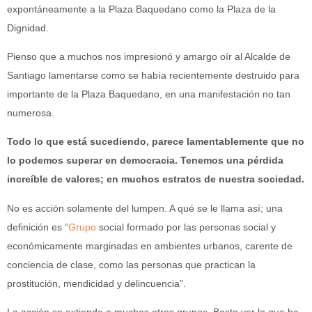
expontáneamente a la Plaza Baquedano como la Plaza de la
Dignidad.
Pienso que a muchos nos impresionó y amargo oír al Alcalde de
Santiago lamentarse como se había recientemente destruido para
importante de la Plaza Baquedano, en una manifestación no tan
numerosa.
Todo lo que está sucediendo, parece lamentablemente que no
lo podemos superar en democracia. Tenemos una pérdida
increíble de valores; en muchos estratos de nuestra sociedad.
No es acción solamente del lumpen. A qué se le llama así; una
definición es “
Grupo
social formado por las personas social y
económicamente marginadas en ambientes urbanos, carente de
conciencia de clase, como las personas que practican la
prostitución, mendicidad y delincuencia”.