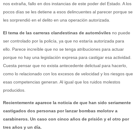
nos extraña, fallo en dos instancias de este poder del Estado. A los
pocos días se les detiene a esos delincuentes al parecer porque se
les sorprendió en el delito en una operación autorizada.
El tema de las carreras clandestinas de automóviles
no puede
ser controlado por la policía, ya que no estaría autorizada para
ello. Parece increíble que no se tenga atribuciones para actuar
porque no hay una legislación expresa para castigar esa actividad.
Cuesta pensar que no exista antecedente delictual para hacerlo,
como lo relacionado con los excesos de velocidad y los riesgos que
esas competencias generan. Al igual que los ruidos molestos
producidos.
Recientemente aparece la noticia de que han sido seriamente
castigados dos personas por lanzar bombas molotov a
carabineros. Un caso con cinco años de prisión y el otro por
tres años y un día.