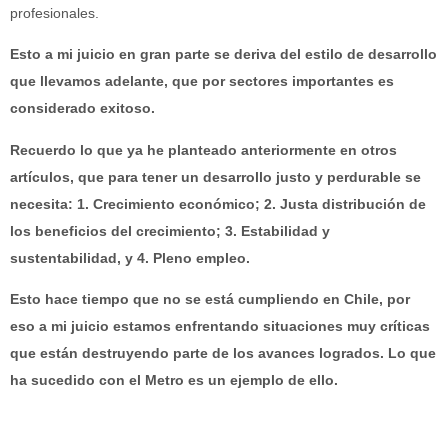
profesionales.
Esto a mi juicio en gran parte se deriva del estilo de desarrollo
que llevamos adelante, que por sectores importantes es
considerado exitoso.
Recuerdo lo que ya he planteado anteriormente en otros
artículos, que para tener un desarrollo justo y perdurable se
necesita: 1. Crecimiento económico; 2. Justa distribución de
los beneficios del crecimiento; 3. Estabilidad y
sustentabilidad, y 4. Pleno empleo.
Esto hace tiempo que no se está cumpliendo en Chile, por
eso a mi juicio estamos enfrentando situaciones muy críticas
que están destruyendo parte de los avances logrados. Lo que
ha sucedido con el Metro es un ejemplo de ello.