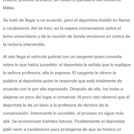
Militar.
Se trató de llegar a un acuerdo, pero el deportista insistió en llamar
a carabineros. Así se hizo; en la espera conversamos sobre el
tema universitario y de la reunión de donde veníamos en contra de
la rectoría intervenida.
Al rato llega el vehículo policial con un sargento quien consulta
sobre lo que había sucedido; el deportista le señala que lo explique
la señora profesora; ella lo expresa. El sargento le ofrece la
palabra al deportista quien le responde que está totalmente de
acuerdo con lo por ella expresado. Después de ello, los invita a
alejarse un poco del lugar a conversar. Al poco rato observó que el
deportista le da un beso a la profesora de término de la
conversación. Interesante lo sucedido, el proceso no sigue más
allá. Se economizan trámites futuros. Posiblemente el deportista
pidió venir a carabineros para protegerse de que se hiciera un