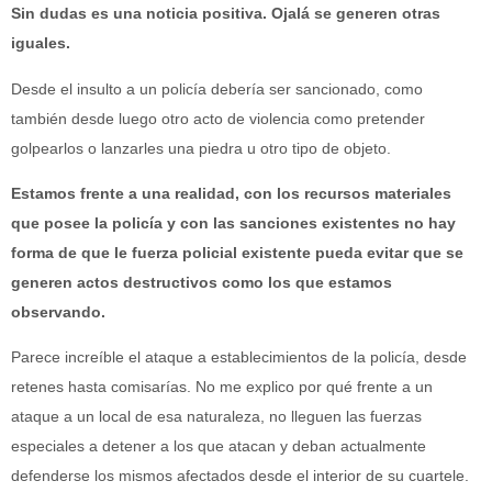
Sin dudas es una noticia positiva. Ojalá se generen otras
iguales.
Desde el insulto a un policía debería ser sancionado, como
también desde luego otro acto de violencia como pretender
golpearlos o lanzarles una piedra u otro tipo de objeto.
Estamos frente a una realidad, con los recursos materiales
que posee la policía y con las sanciones existentes no hay
forma de que le fuerza policial existente pueda evitar que se
generen actos destructivos como los que estamos
observando.
Parece increíble el ataque a establecimientos de la policía, desde
retenes hasta comisarías. No me explico por qué frente a un
ataque a un local de esa naturaleza, no lleguen las fuerzas
especiales a detener a los que atacan y deban actualmente
defenderse los mismos afectados desde el interior de su cuartele.