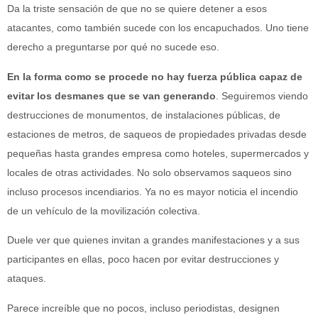
Da la triste sensación de que no se quiere detener a esos
atacantes, como también sucede con los encapuchados. Uno tiene
derecho a preguntarse por qué no sucede eso.
En la forma como se procede no hay fuerza pública capaz de
evitar los desmanes que se van generando
. Seguiremos viendo
destrucciones de monumentos, de instalaciones públicas, de
estaciones de metros, de saqueos de propiedades privadas desde
pequeñas hasta grandes empresa como hoteles, supermercados y
locales de otras actividades. No solo observamos saqueos sino
incluso procesos incendiarios. Ya no es mayor noticia el incendio
de un vehículo de la movilización colectiva.
Duele ver que quienes invitan a grandes manifestaciones y a sus
participantes en ellas, poco hacen por evitar destrucciones y
ataques.
Parece increíble que no pocos, incluso periodistas, designen