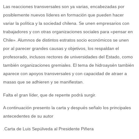
Las reacciones transversales son ya varias, encabezadas por
posiblemente nuevos líderes en formación que pueden hacer
variar la política y la sociedad chilena. Se unen empresarios con
trabajadores y con otras organizaciones sociales para «pensar en
Chile». Alumnos de distintos estratos socio económicos se unen
por al parecer grandes causas y objetivos, los respaldan el
profesorado, inclusos rectores de universidades del Estado, como
también organizaciones gremiales. El tema de hidroaysén también
aparece con apoyos transversales y con capacidad de atraer a
masas que se adhieren y se manifiestan.
Falta el gran líder, que de repente podrá surgir.
A continuación presento la carta y después señalo los principales
antecedentes de su autor
.Carta de Luis Sepúlveda al Presidente Piñera