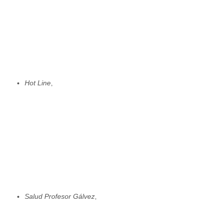
Hot Line
,
Salud Profesor Gálvez
,