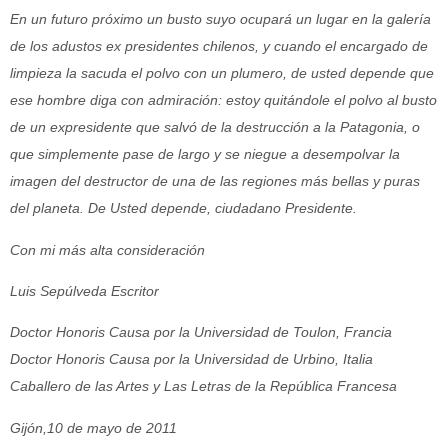
En un futuro próximo un busto suyo ocupará un lugar en la galería
de los adustos ex presidentes chilenos, y cuando el encargado de
limpieza la sacuda el polvo con un plumero, de usted depende que
ese hombre diga con admiración: estoy quitándole el polvo al busto
de un expresidente que salvó de la destrucción a la Patagonia, o
que simplemente pase de largo y se niegue a desempolvar la
imagen del destructor de una de las regiones más bellas y puras
del planeta. De Usted depende, ciudadano Presidente.
Con mi más alta consideración
Luis Sepúlveda Escritor
Doctor Honoris Causa por la Universidad de Toulon, Francia
Doctor Honoris Causa por la Universidad de Urbino, Italia
Caballero de las Artes y Las Letras de la República Francesa
Gijón,10 de mayo de 2011