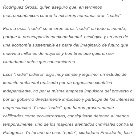
Rodríguez Grossi, quien aseguró que, en términos
macroeconómicos cuarenta mil seres humanos eran “nadie”.
Pero a esos “nadie” se unieron otros “nadie” en todo el mundo,
porque la preocupación medioambiental, ecológica y en aras de
una economía sustentable es parte del imaginario de futuro que
mueve a millones de mujeres y hombres que quieren ser
ciudadanos antes que consumidores.
Esos “nadie” pidieron algo muy simple y legítimo: un estudio de
impacto ambiental realizado por un organismo científico
independiente, no por la misma empresa impulsora del proyecto o
por un gobierno directamente implicado y partícipe de los intereses
empresariales. Y esos “nadie”, que fueron groseramente
calificados como eco-terroristas, consiguieron detener, al menos
temporalmente, uno de los mayores atentados criminales contra la
Patagonia. Yo fui uno de esos “nadie”, ciudadano Presidente, hice