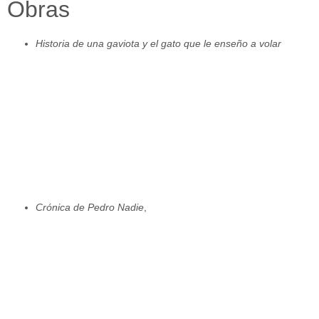
Obras
Historia de una gaviota y el gato que le enseño a volar
Crónica de Pedro Nadie
,