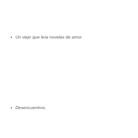
Un viejo que leía novelas de amor
Desencuentros
,