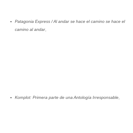
Patagonia Express / Al andar se hace el camino se hace el
camino al andar
,
Komplot: Primera parte de una Antología Irresponsable
,