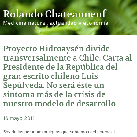
Rolando Chateauneuf
Medicina natural, actualidad y economía
Proyecto Hidroaysén divide
transversalmente a Chile. Carta al
Presidente de la República del
gran escrito chileno Luis
Sepúlveda. No será éste un
síntoma más de la crisis de
nuestro modelo de desarrollo
16 mayo 2011
Soy de las personas antiguas que sabíamos del potencial