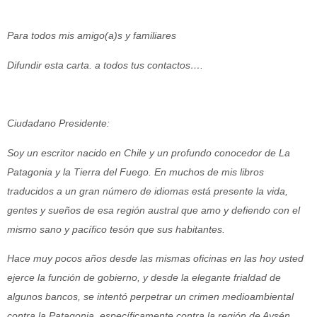
Para todos mis amigo(a)s y familiares
Difundir esta carta. a todos tus contactos….
Ciudadano Presidente:
Soy un escritor nacido en Chile y un profundo conocedor de La
Patagonia y la Tierra del Fuego. En muchos de mis libros
traducidos a un gran número de idiomas está presente la vida,
gentes y sueños de esa región austral que amo y defiendo con el
mismo sano y pacífico tesón que sus habitantes.
Hace muy pocos años desde las mismas oficinas en las hoy usted
ejerce la función de gobierno, y desde la elegante frialdad de
algunos bancos, se intentó perpetrar un crimen medioambiental
contra la Patagonia, específicamente contra la región de Aysén.