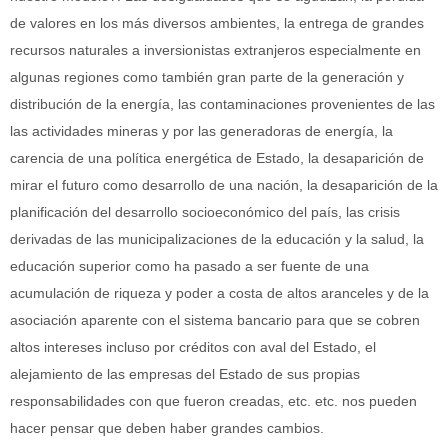
de valores en los más diversos ambientes, la entrega de grandes
recursos naturales a inversionistas extranjeros especialmente en
algunas regiones como también gran parte de la generación y
distribución de la energía, las contaminaciones provenientes de las
las actividades mineras y por las generadoras de energía, la
carencia de una política energética de Estado, la desaparición de
mirar el futuro como desarrollo de una nación, la desaparición de la
planificación del desarrollo socioeconómico del país, las crisis
derivadas de las municipalizaciones de la educación y la salud, la
educación superior como ha pasado a ser fuente de una
acumulación de riqueza y poder a costa de altos aranceles y de la
asociación aparente con el sistema bancario para que se cobren
altos intereses incluso por créditos con aval del Estado, el
alejamiento de las empresas del Estado de sus propias
responsabilidades con que fueron creadas, etc. etc. nos pueden
hacer pensar que deben haber grandes cambios.