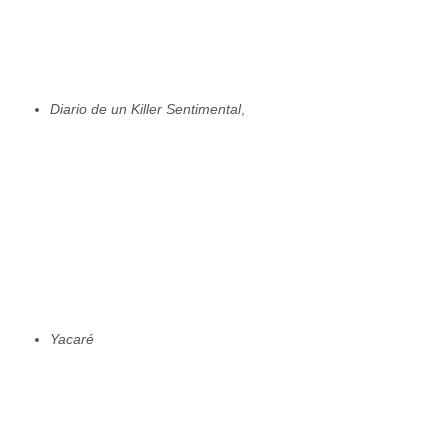
Diario de un Killer Sentimental
,
Yacaré