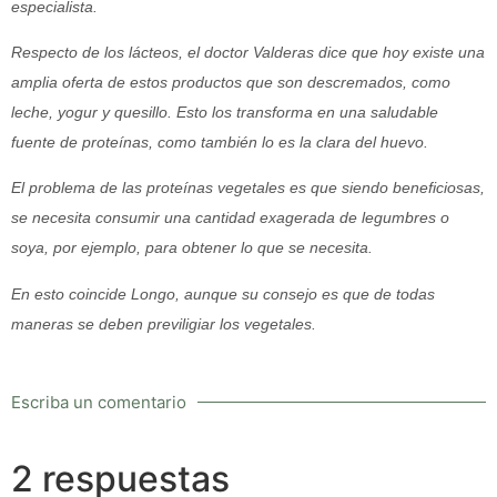
especialista.
Respecto de los lácteos, el doctor Valderas dice que hoy existe una
amplia oferta de estos productos que son descremados, como
leche, yogur y quesillo. Esto los transforma en una saludable
fuente de proteínas, como también lo es la clara del huevo.
El problema de las proteínas vegetales es que siendo beneficiosas,
se necesita consumir una cantidad exagerada de legumbres o
soya, por ejemplo, para obtener lo que se necesita.
En esto coincide Longo, aunque su consejo es que de todas
maneras se deben previligiar los vegetales.
Escriba un comentario
2 respuestas