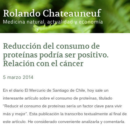
Rolando Chateauneuf
Medicina natural, actualidad y economía
Reducción del consumo de
proteínas podría ser positivo.
Relación con el cáncer
5 marzo 2014
En el diario El Mercurio de Santiago de Chile, hoy sale un
interesante artículo sobre el consumo de proteínas, titulado
“Reducir el consumo de proteínas sería un factor clave para vivir
más y mejor”. Esta publicación la transcribo textualmente al final de
este artículo. He considerado conveniente analizarla y comentarla.