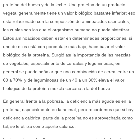
proteína del huevo y de la leche. Una proteína de un producto
vegetal generalmente tiene un valor biológico bastante inferior; eso
está relacionado con la composición de aminoácidos esenciales,
los cuales son los que el organismo humano no puede sintetizar.
Estos aminoácidos deben estar en determinadas proporciones, si
uno de ellos está con porcentaje más bajo, hace bajar el valor
biológico de la proteína. Surgió así la importancia de las mezclas
de vegetales, especialmente de cereales y leguminosas; en
general se puede señalar que una combinación de cereal entre un
60 a 70% y de leguminosas de un 40 a un 30% eleva el valor
biológico de la proteína mezcla cercana a la del huevo.
En general frente a la pobreza, la deficiencia más aguda es en la
proteína, especialmente en la animal; pero recordemos que si hay
deficiencia calórica, parte de la proteína no es aprovechada como
tal; se le utiliza como aporte calórico.