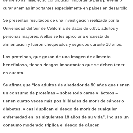
curar anemias importantes especialmente en países en desarrollo.
Se presentan resultados de una investigación realizada por la
Universidad del Sur de California de datos de 6.831 adultos y
personas mayores. A ellos se les aplicó una encuesta de
alimentación y fueron chequeados y seguidos durante 18 años.
Las proteínas, que gozan de una imagen de alimento
beneficioso, tienen riesgos importantes que se deben tener
en cuenta.
Se afirma que “los adultos de alrededor de 50 años que tienen
un consumo de proteínas – sobre todo carne y lácteos –
tienen cuatro veces más posibilidades de morir de cáncer o
diabetes, y casi duplican el riesgo de morir de cualquier
enfermedad en los siguientes 18 años de su vida”. Incluso un
consumo moderado triplica el riesgo de cáncer.