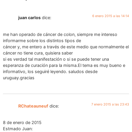
6 enero 2015 a las 14:14
juan carlos
dice:
me han operado de cáncer de colon, siempre me intereso
informarme sobre los distintos tipos de
cáncer y, me entero a través de este medio que normalmente el
cáncer no tiene cura, quisiera saber
si es verdad tal manifestación o si se puede tener una
esperanza de curación para la misma.El tema es muy bueno e
informativo, los seguiré leyendo. saludos desde
uruguay.gracias
7 enero 2015 a las 23:43
RChateauneuf
dice:
8 de enero de 2015
Estmado Juan: