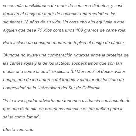
veces más posibilidades de morir de cáncer o diabetes, y casi
duplican el riesgo de morir de cualquier enfermedad en los
siguientes 18 años de su vida. Un consumo alto equivale a que
alguien que pese 70 kilos coma unos 400 gramos de carne roja.
Pero incluso un consumo moderado triplica el riesgo de cáncer.
“Aunque no existe una comparación rigurosa entre la proteína de
las carnes rojas y la de los lácteos, sospechamos que son tan
malas una como la otra”, explica a “El Mercurio” el doctor Valter
Longo, uno de loa autores del trabajo y director del Instituto de
Longevidad de la Universidad del Sur de California.
“Este investigador advierte que tenemos evidencia convincente de
que una dieta alta en proteínas animales es tan dañina para la
salud como fumar”.
Efecto contrario