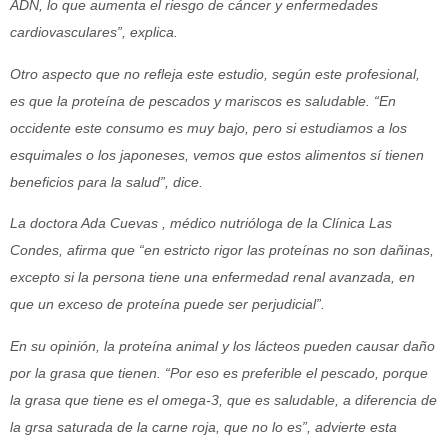
ADN, lo que aumenta el riesgo de cáncer y enfermedades
cardiovasculares”, explica.
Otro aspecto que no refleja este estudio, según este profesional,
es que la proteína de pescados y mariscos es saludable. “En
occidente este consumo es muy bajo, pero si estudiamos a los
esquimales o los japoneses, vemos que estos alimentos sí tienen
beneficios para la salud”, dice.
La doctora Ada Cuevas , médico nutrióloga de la Clínica Las
Condes, afirma que “en estricto rigor las proteínas no son dañinas,
excepto si la persona tiene una enfermedad renal avanzada, en
que un exceso de proteína puede ser perjudicial”.
En su opinión, la proteína animal y los lácteos pueden causar daño
por la grasa que tienen. “Por eso es preferible el pescado, porque
la grasa que tiene es el omega-3, que es saludable, a diferencia de
la grsa saturada de la carne roja, que no lo es”, advierte esta