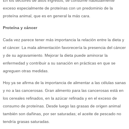
En los sectores de altos ingresos, se consume habitualmente
exceso especialmente de proteínas con un predominio de la
proteína animal, que es en general la más cara.
Proteína y cáncer
Cada vez parece tener más importancia la relación entre la dieta y
el cáncer. La mala alimentación favorecería la presencia del cáncer
y de su agravamiento. Mejorar la dieta puede aminorar la
enfermedad y contribuir a su sanación en prácticas en que se
agreguen otras medidas.
Hoy ya se afirma de la importancia de alimentar a las células sanas
y no a las cancerosas. Gran alimento para las cancerosas está en
los cereales refinados, en la azúcar refinada y en el exceso de
consumo de proteínas. Desde luego las grasas de origen animal
también son dañinas, por ser saturadas; el aceite de pescado no
tendría grasas saturadas.