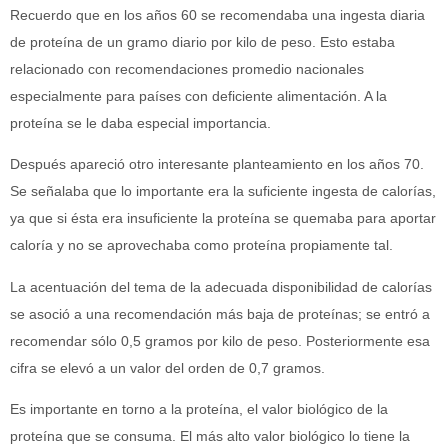
Recuerdo que en los años 60 se recomendaba una ingesta diaria
de proteína de un gramo diario por kilo de peso. Esto estaba
relacionado con recomendaciones promedio nacionales
especialmente para países con deficiente alimentación. A la
proteína se le daba especial importancia.
Después apareció otro interesante planteamiento en los años 70.
Se señalaba que lo importante era la suficiente ingesta de calorías,
ya que si ésta era insuficiente la proteína se quemaba para aportar
caloría y no se aprovechaba como proteína propiamente tal.
La acentuación del tema de la adecuada disponibilidad de calorías
se asoció a una recomendación más baja de proteínas; se entró a
recomendar sólo 0,5 gramos por kilo de peso. Posteriormente esa
cifra se elevó a un valor del orden de 0,7 gramos.
Es importante en torno a la proteína, el valor biológico de la
proteína que se consuma. El más alto valor biológico lo tiene la