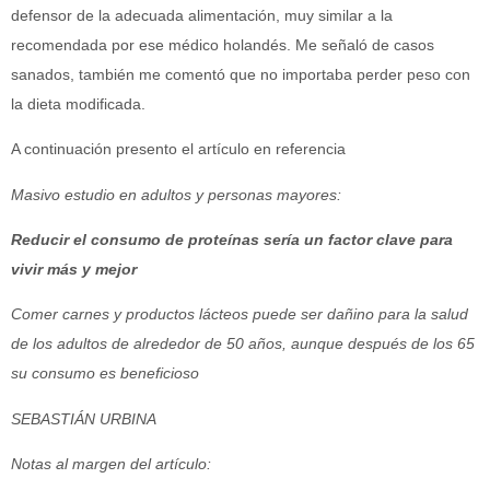
defensor de la adecuada alimentación, muy similar a la
recomendada por ese médico holandés. Me señaló de casos
sanados, también me comentó que no importaba perder peso con
la dieta modificada.
A continuación presento el artículo en referencia
Masivo estudio en adultos y personas mayores:
Reducir el consumo de proteínas sería un factor clave para
vivir más y mejor
Comer carnes y productos lácteos puede ser dañino para la salud
de los adultos de alrededor de 50 años, aunque después de los 65
su consumo es beneficioso
SEBASTIÁN URBINA
Notas al margen del artículo: