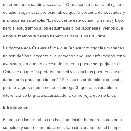
enfermedades cardiovasculares”. Otro aspecto que no refleja este
estudio, según este profesional, es que la proteína de pescados y
mariscos es saludable. “En occidente este consumo es muy bajo,
pero si estudiamos a los esquimales o los japoneses, vemos que
estos alimentos sí tienen beneficios para la salud”, dice.
La doctora Ada Cuevas afirma que “en estricto rigor las proteínas
no son dañinas, excepto si la persona tiene una enfermedad renal
avanzada, en que un exceso de proteína puede ser perjudicial”.
Coincide en que “la proteína animal y los lácteos pueden causar
daño por la grasa que tienen”. “Por eso es preferible el pescado,
porque la grasa que tiene es el omega-3, que es saludable, a
diferencia de la grasa saturada de la carne roja, que no lo es”.
Introducción
El tema de las proteínas en la alimentación humana es bastante
complejo y sus recomendaciones han ido variando en el tiempo.