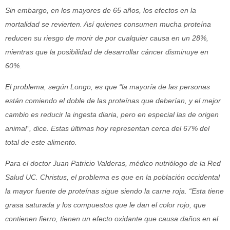
Sin embargo, en los mayores de 65 años, los efectos en la
mortalidad se revierten. Así quienes consumen mucha proteína
reducen su riesgo de morir de por cualquier causa en un 28%,
mientras que la posibilidad de desarrollar cáncer disminuye en
60%.
El problema, según Longo, es que “la mayoría de las personas
están comiendo el doble de las proteínas que deberían, y el mejor
cambio es reducir la ingesta diaria, pero en especial las de origen
animal”, dice. Estas últimas hoy representan cerca del 67% del
total de este alimento.
Para el doctor Juan Patricio Valderas, médico nutriólogo de la Red
Salud UC. Christus, el problema es que en la población occidental
la mayor fuente de proteínas sigue siendo la carne roja. “Esta tiene
grasa saturada y los compuestos que le dan el color rojo, que
contienen fierro, tienen un efecto oxidante que causa daños en el