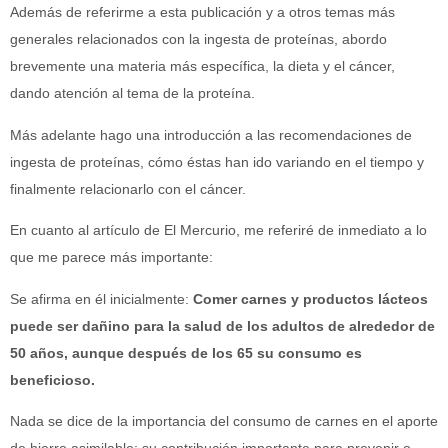
Además de referirme a esta publicación y a otros temas más
generales relacionados con la ingesta de proteínas, abordo
brevemente una materia más específica, la dieta y el cáncer,
dando atención al tema de la proteína.
Más adelante hago una introducción a las recomendaciones de
ingesta de proteínas, cómo éstas han ido variando en el tiempo y
finalmente relacionarlo con el cáncer.
En cuanto al artículo de El Mercurio, me referiré de inmediato a lo
que me parece más importante:
Se afirma en él inicialmente:
Comer carnes y productos lácteos
puede ser dañino para la salud de los adultos de alrededor de
50 años, aunque después de los 65 su consumo es
beneficioso.
Nada se dice de la importancia del consumo de carnes en el aporte
de hierro asimilable; su contribución importante para prevenir o