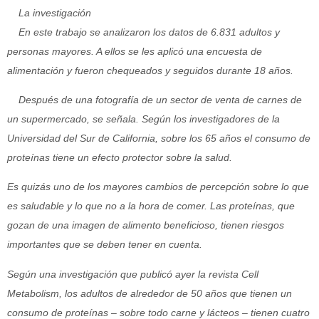
La investigación
En este trabajo se analizaron los datos de 6.831 adultos y
personas mayores. A ellos se les aplicó una encuesta de
alimentación y fueron chequeados y seguidos durante 18 años.
Después de una fotografía de un sector de venta de carnes de
un supermercado, se señala. Según los investigadores de la
Universidad del Sur de California, sobre los 65 años el consumo de
proteínas tiene un efecto protector sobre la salud.
Es quizás uno de los mayores cambios de percepción sobre lo que
es saludable y lo que no a la hora de comer. Las proteínas, que
gozan de una imagen de alimento beneficioso, tienen riesgos
importantes que se deben tener en cuenta.
Según una investigación que publicó ayer la revista Cell
Metabolism, los adultos de alrededor de 50 años que tienen un
consumo de proteínas – sobre todo carne y lácteos – tienen cuatro