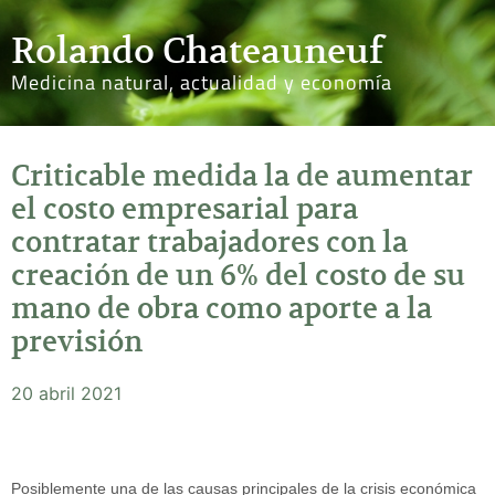
Rolando Chateauneuf
Medicina natural, actualidad y economía
Criticable medida la de aumentar
el costo empresarial para
contratar trabajadores con la
creación de un 6% del costo de su
mano de obra como aporte a la
previsión
20 abril 2021
Posiblemente una de las causas principales de la crisis económica