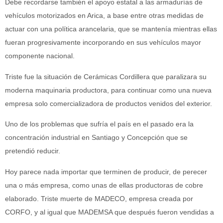
Debe recordarse también el apoyo estatal a las armadurías de
vehículos motorizados en Arica, a base entre otras medidas de
actuar con una política arancelaria, que se mantenía mientras ellas
fueran progresivamente incorporando en sus vehículos mayor
componente nacional.
Triste fue la situación de Cerámicas Cordillera que paralizara su
moderna maquinaria productora, para continuar como una nueva
empresa solo comercializadora de productos venidos del exterior.
Uno de los problemas que sufría el país en el pasado era la
concentración industrial en Santiago y Concepción que se
pretendió reducir.
Hoy parece nada importar que terminen de producir, de perecer
una o más empresa, como unas de ellas productoras de cobre
elaborado. Triste muerte de MADECO, empresa creada por
CORFO, y al igual que MADEMSA que después fueron vendidas a