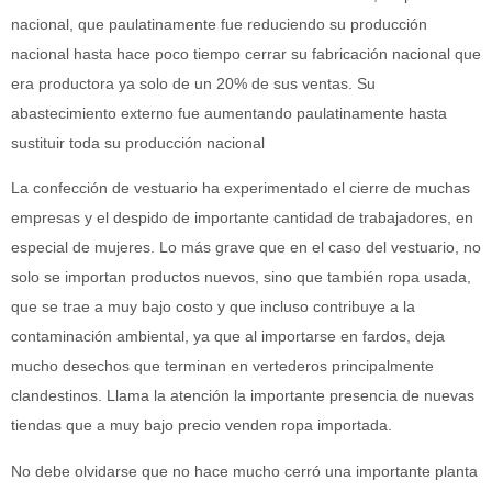
nacional, que paulatinamente fue reduciendo su producción
nacional hasta hace poco tiempo cerrar su fabricación nacional que
era productora ya solo de un 20% de sus ventas. Su
abastecimiento externo fue aumentando paulatinamente hasta
sustituir toda su producción nacional
La confección de vestuario ha experimentado el cierre de muchas
empresas y el despido de importante cantidad de trabajadores, en
especial de mujeres. Lo más grave que en el caso del vestuario, no
solo se importan productos nuevos, sino que también ropa usada,
que se trae a muy bajo costo y que incluso contribuye a la
contaminación ambiental, ya que al importarse en fardos, deja
mucho desechos que terminan en vertederos principalmente
clandestinos. Llama la atención la importante presencia de nuevas
tiendas que a muy bajo precio venden ropa importada.
No debe olvidarse que no hace mucho cerró una importante planta