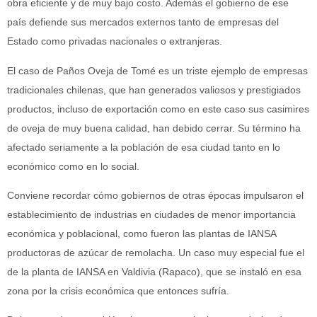
obra eficiente y de muy bajo costo. Además el gobierno de ese
país defiende sus mercados externos tanto de empresas del
Estado como privadas nacionales o extranjeras.
El caso de Paños Oveja de Tomé es un triste ejemplo de empresas
tradicionales chilenas, que han generados valiosos y prestigiados
productos, incluso de exportación como en este caso sus casimires
de oveja de muy buena calidad, han debido cerrar. Su término ha
afectado seriamente a la población de esa ciudad tanto en lo
económico como en lo social.
Conviene recordar cómo gobiernos de otras épocas impulsaron el
establecimiento de industrias en ciudades de menor importancia
económica y poblacional, como fueron las plantas de IANSA
productoras de azúcar de remolacha. Un caso muy especial fue el
de la planta de IANSA en Valdivia (Rapaco), que se instaló en esa
zona por la crisis económica que entonces sufría.