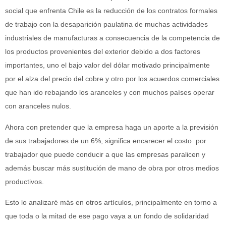
social que enfrenta Chile es la reducción de los contratos formales
de trabajo con la desaparición paulatina de muchas actividades
industriales de manufacturas a consecuencia de la competencia de
los productos provenientes del exterior debido a dos factores
importantes, uno el bajo valor del dólar motivado principalmente
por el alza del precio del cobre y otro por los acuerdos comerciales
que han ido rebajando los aranceles y con muchos países operar
con aranceles nulos.
Ahora con pretender que la empresa haga un aporte a la previsión
de sus trabajadores de un 6%, significa encarecer el costo por
trabajador que puede conducir a que las empresas paralicen y
además buscar más sustitución de mano de obra por otros medios
productivos.
Esto lo analizaré más en otros artículos, principalmente en torno a
que toda o la mitad de ese pago vaya a un fondo de solidaridad