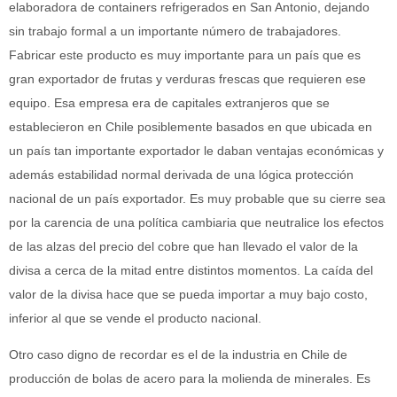
elaboradora de containers refrigerados en San Antonio, dejando
sin trabajo formal a un importante número de trabajadores.
Fabricar este producto es muy importante para un país que es
gran exportador de frutas y verduras frescas que requieren ese
equipo. Esa empresa era de capitales extranjeros que se
establecieron en Chile posiblemente basados en que ubicada en
un país tan importante exportador le daban ventajas económicas y
además estabilidad normal derivada de una lógica protección
nacional de un país exportador. Es muy probable que su cierre sea
por la carencia de una política cambiaria que neutralice los efectos
de las alzas del precio del cobre que han llevado el valor de la
divisa a cerca de la mitad entre distintos momentos. La caída del
valor de la divisa hace que se pueda importar a muy bajo costo,
inferior al que se vende el producto nacional.
Otro caso digno de recordar es el de la industria en Chile de
producción de bolas de acero para la molienda de minerales. Es