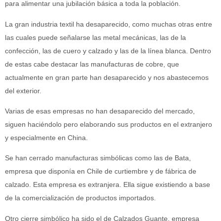
para alimentar una jubilación básica a toda la población.
La gran industria textil ha desaparecido, como muchas otras entre
las cuales puede señalarse las metal mecánicas, las de la
confección, las de cuero y calzado y las de la línea blanca. Dentro
de estas cabe destacar las manufacturas de cobre, que
actualmente en gran parte han desaparecido y nos abastecemos
del exterior.
Varias de esas empresas no han desaparecido del mercado,
siguen haciéndolo pero elaborando sus productos en el extranjero
y especialmente en China.
Se han cerrado manufacturas simbólicas como las de Bata,
empresa que disponía en Chile de curtiembre y de fábrica de
calzado. Esta empresa es extranjera. Ella sigue existiendo a base
de la comercialización de productos importados.
Otro cierre simbólico ha sido el de Calzados Guante, empresa