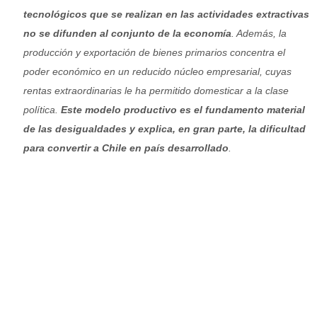
tecnológicos que se realizan en las actividades extractivas
no se difunden al conjunto de la economía
. Además, la
producción y exportación de bienes primarios concentra el
poder económico en un reducido núcleo empresarial, cuyas
rentas extraordinarias le ha permitido domesticar a la clase
política.
Este modelo productivo es el fundamento material
de las desigualdades y explica, en gran parte, la dificultad
para convertir a Chile en país desarrollado
.