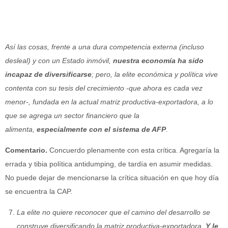
Así las cosas, frente a una dura competencia externa (incluso
desleal) y con un Estado inmóvil,
nuestra economía ha sido
incapaz de diversificarse
; pero, la elite económica y política vive
contenta con su tesis del crecimiento -que ahora es cada vez
menor-, fundada en la actual matriz productiva-exportadora, a lo
que se agrega un sector financiero que la
alimenta,
especialmente con el sistema de AFP
.
Comentario.
Concuerdo plenamente con esta crítica. Agregaría la
errada y tibia política antidumping, de tardía en asumir medidas.
No puede dejar de mencionarse la crítica situación en que hoy día
se encuentra la CAP.
La elite no quiere reconocer que el camino del desarrollo se
construye diversificando la matriz productiva-exportadora.
Y le