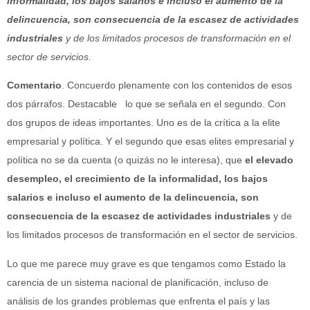
informalidad, los bajos salarios e incluso el aumento de la
delincuencia, son consecuencia de la escasez de actividades
industriales
y de los limitados procesos de transformación en el
sector de servicios.
Comentario
. Concuerdo plenamente con los contenidos de esos
dos párrafos. Destacable lo que se señala en el segundo. Con
dos grupos de ideas importantes. Uno es de la crítica a la elite
empresarial y política. Y el segundo que esas elites empresarial y
política no se da cuenta (o quizás no le interesa), que
el elevado
desempleo, el crecimiento de la informalidad, los bajos
salarios e incluso el aumento de la delincuencia, son
consecuencia de la escasez de actividades industriales
y de
los limitados procesos de transformación en el sector de servicios.
Lo que me parece muy grave es que tengamos como Estado la
carencia de un sistema nacional de planificación, incluso de
análisis de los grandes problemas que enfrenta el país y las