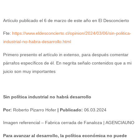
Artículo publicado el 6 de marzo de este año en El Desconcierto
Fte:
https://www.eldesconcierto.cl/opinion/2024/03/06/sin-politica-
industrial-no-habra-desarrollo.html
Primero presento el artículo in extenso, para después comentar
párrafos específicos de él. En negrita señalo contenidos que a mi
juicio son muy importantes
Sin política industrial no habrá desarrollo
Por:
Roberto Pizarro Hofer
| Publicado:
06.03.2024
Imagen referencial – Fabrica cerrada de Fanaloza | AGENCIAUNO
Para avanzar al desarrollo, la política económica no puede