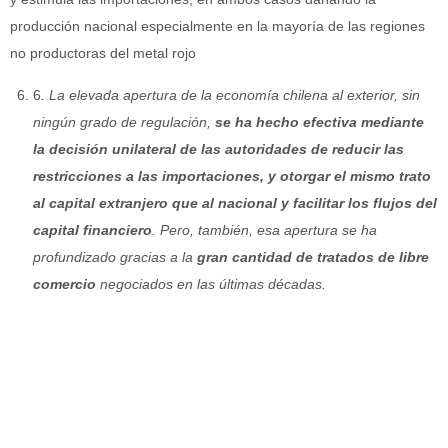
producción nacional especialmente en la mayoría de las regiones
no productoras del metal rojo
6
. La elevada apertura de la economía chilena al exterior, sin
ningún grado de regulación,
se ha hecho efectiva mediante
la decisión unilateral de las autoridades de reducir las
restricciones a las importaciones, y otorgar el mismo trato
al capital extranjero que al nacional y facilitar los flujos del
capital financiero
. Pero, también, esa apertura se ha
profundizado gracias a la
gran cantidad de tratados de libre
comercio
negociados en las últimas décadas.