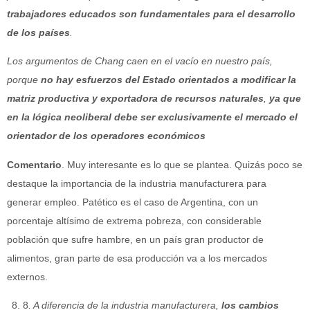
trabajadores educados son fundamentales para el desarrollo
de los países
.
Los argumentos de Chang caen en el vacío en nuestro país,
porque
no hay esfuerzos del Estado orientados a modificar la
matriz productiva y exportadora de recursos naturales
,
ya que
en la lógica neoliberal debe ser exclusivamente el mercado el
orientador de los operadores económicos
Comentario
. Muy interesante es lo que se plantea. Quizás poco se
destaque la importancia de la industria manufacturera para
generar empleo. Patético es el caso de Argentina, con un
porcentaje altísimo de extrema pobreza, con considerable
población que sufre hambre, en un país gran productor de
alimentos, gran parte de esa producción va a los mercados
externos.
8
. A diferencia de la industria manufacturera,
los cambios