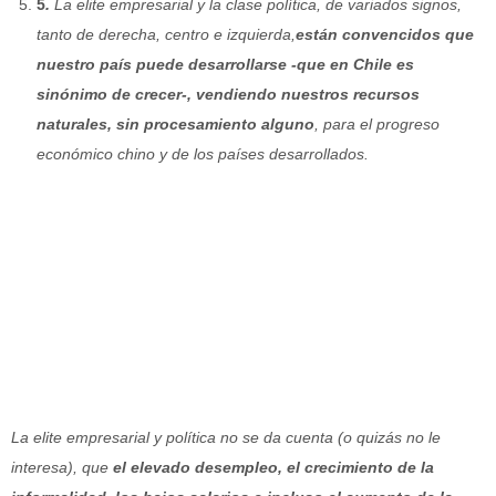
5
.
La elite empresarial y la clase política, de variados signos,
tanto de derecha, centro e izquierda,
están convencidos que
nuestro país puede desarrollarse -que en Chile es
sinónimo de crecer-, vendiendo nuestros recursos
naturales, sin procesamiento alguno
, para el progreso
económico chino y de los países desarrollados.
La elite empresarial y política no se da cuenta (o quizás no le
interesa), que
el elevado desempleo, el crecimiento de la