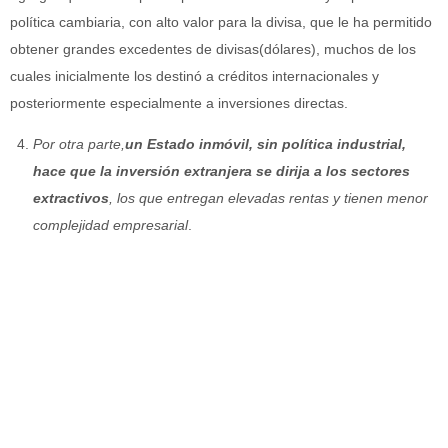
política cambiaria, con alto valor para la divisa, que le ha permitido
obtener grandes excedentes de divisas(dólares), muchos de los
cuales inicialmente los destinó a créditos internacionales y
posteriormente especialmente a inversiones directas.
Por otra parte,
un Estado inmóvil, sin política industrial,
hace que la inversión extranjera se dirija a los sectores
extractivos
, los que entregan elevadas rentas y tienen menor
complejidad empresarial
.