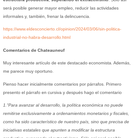
será posible generar mayor empleo, reducir las actividades
informales y, también, frenar la delincuencia.
https://www.eldesconcierto.cl/opinion/2024/03/06/sin-politica-
industrial-no-habra-desarrollo.html
Comentarios de Chateauneuf
Muy interesante artículo de este destacado economista. Además,
me parece muy oportuno.
Pienso hacer inicialmente comentarios por párrafos. Primero
presento el párrafo en cursiva y después hago el comentario
1.“Para avanzar al desarrollo, la política económica no puede
remitirse exclusivamente a ordenamientos monetarios y fiscales,
como ha sido característico de nuestro país, sino que precisa de
iniciativas estatales que apunten a modificar la estructura