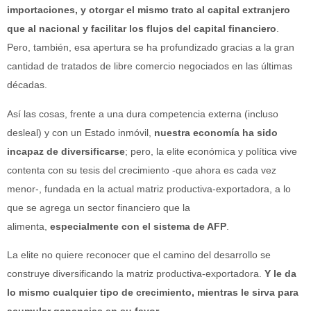
importaciones, y otorgar el mismo trato al capital extranjero
que al nacional y facilitar los flujos del capital financiero
.
Pero, también, esa apertura se ha profundizado gracias a la gran
cantidad de tratados de libre comercio negociados en las últimas
décadas.
Así las cosas, frente a una dura competencia externa (incluso
desleal) y con un Estado inmóvil,
nuestra economía ha sido
incapaz de diversificarse
; pero, la elite económica y política vive
contenta con su tesis del crecimiento -que ahora es cada vez
menor-, fundada en la actual matriz productiva-exportadora, a lo
que se agrega un sector financiero que la
alimenta,
especialmente con el sistema de AFP
.
La elite no quiere reconocer que el camino del desarrollo se
construye diversificando la matriz productiva-exportadora.
Y le da
lo mismo cualquier tipo de crecimiento, mientras le sirva para