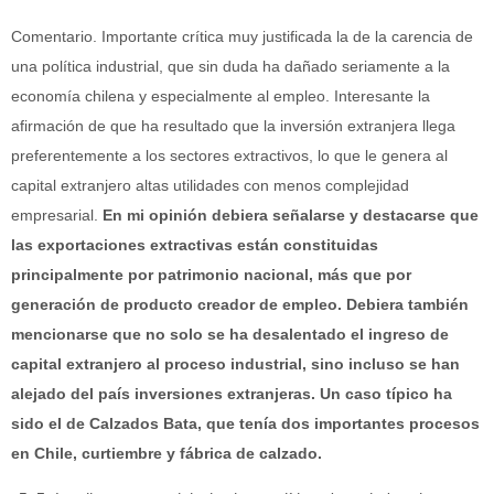
Comentario. Importante crítica muy justificada la de la carencia de
una política industrial, que sin duda ha dañado seriamente a la
economía chilena y especialmente al empleo. Interesante la
afirmación de que ha resultado que la inversión extranjera llega
preferentemente a los sectores extractivos, lo que le genera al
capital extranjero altas utilidades con menos complejidad
empresarial.
En mi opinión debiera señalarse y destacarse que
las exportaciones extractivas están constituidas
principalmente por patrimonio nacional, más que por
generación de producto creador de empleo. Debiera también
mencionarse que no solo se ha desalentado el ingreso de
capital extranjero al proceso industrial, sino incluso se han
alejado del país inversiones extranjeras. Un caso típico ha
sido el de Calzados Bata, que tenía dos importantes procesos
en Chile, curtiembre y fábrica de calzado.