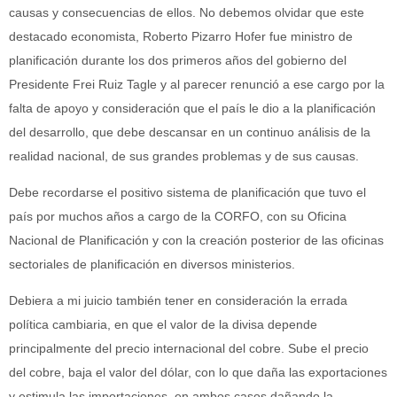
causas y consecuencias de ellos. No debemos olvidar que este
destacado economista, Roberto Pizarro Hofer fue ministro de
planificación durante los dos primeros años del gobierno del
Presidente Frei Ruiz Tagle y al parecer renunció a ese cargo por la
falta de apoyo y consideración que el país le dio a la planificación
del desarrollo, que debe descansar en un continuo análisis de la
realidad nacional, de sus grandes problemas y de sus causas.
Debe recordarse el positivo sistema de planificación que tuvo el
país por muchos años a cargo de la CORFO, con su Oficina
Nacional de Planificación y con la creación posterior de las oficinas
sectoriales de planificación en diversos ministerios.
Debiera a mi juicio también tener en consideración la errada
política cambiaria, en que el valor de la divisa depende
principalmente del precio internacional del cobre. Sube el precio
del cobre, baja el valor del dólar, con lo que daña las exportaciones
y estimula las importaciones, en ambos casos dañando la