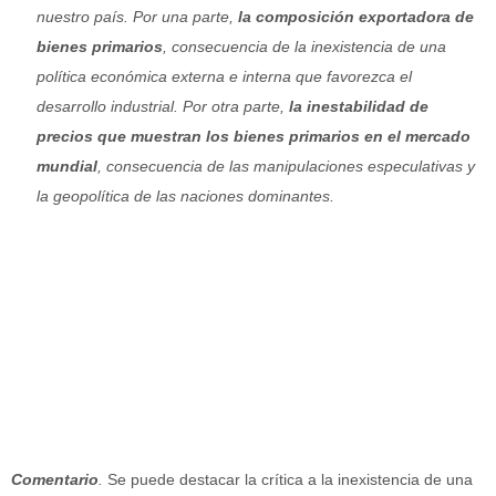
nuestro país. Por una parte,
la composición exportadora de
bienes primarios
, consecuencia de la inexistencia de una
política económica externa e interna que favorezca el
desarrollo industrial. Por otra parte,
la inestabilidad de
precios que muestran los bienes primarios en el mercado
mundial
, consecuencia de las manipulaciones especulativas y
la geopolítica de las naciones dominantes.
Comentario
.
Se puede destacar la crítica a la inexistencia de una