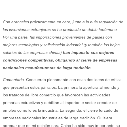
Con aranceles prácticamente en cero, junto a la nula regulación de
las inversiones extranjeras se ha producido un doble fenómeno.
Por una parte, las importaciones provenientes de países con
mejores tecnologías y sofisticación industrial (y también los bajos
salarios de las empresas chinas)
han impuesto sus mejores
condiciones competitivas, obligando al cierre de empresas
nacionales manufactureras de larga tradición
.
Comentario.
Concuerdo plenamente con esas dos ideas de crítica
que presentan estos párrafos. La primera la apertura al mundo y
los tratados de libre comercio que favorecen las actividades
primarias extractivas y debilitan al importante sector creador de
empleo como lo es la industria. La segunda, el cierre forzado de
empresas nacionales industriales de larga tradición. Quisiera
agregar que en mi opinión para China ha sido muy importante su