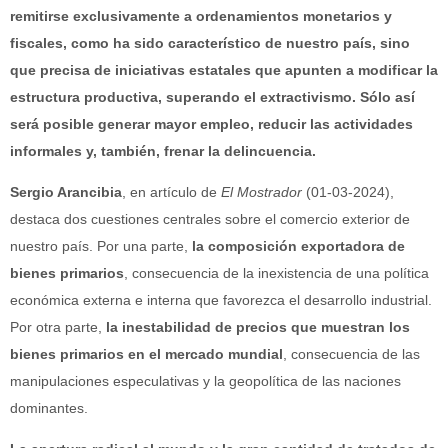
remitirse exclusivamente a ordenamientos monetarios y
fiscales, como ha sido característico de nuestro país, sino
que precisa de iniciativas estatales que apunten a modificar la
estructura productiva, superando el extractivismo. Sólo así
será posible generar mayor empleo, reducir las actividades
informales y, también, frenar la delincuencia.
Sergio Arancibia
, en artículo de
El Mostrador
(01-03-2024),
destaca dos cuestiones centrales sobre el comercio exterior de
nuestro país. Por una parte,
la composición exportadora de
bienes primarios
, consecuencia de la inexistencia de una política
económica externa e interna que favorezca el desarrollo industrial.
Por otra parte,
la inestabilidad de precios que muestran los
bienes primarios en el mercado mundial
, consecuencia de las
manipulaciones especulativas y la geopolítica de las naciones
dominantes.