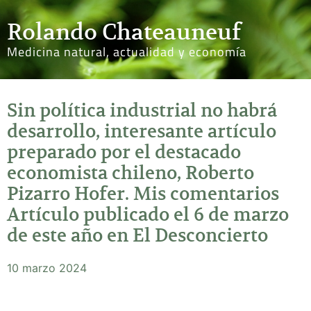
Rolando Chateauneuf
Medicina natural, actualidad y economía
Sin política industrial no habrá
desarrollo, interesante artículo
preparado por el destacado
economista chileno, Roberto
Pizarro Hofer. Mis comentarios
Artículo publicado el 6 de marzo
de este año en El Desconcierto
10 marzo 2024