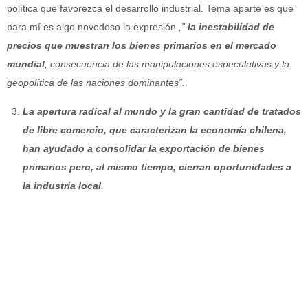
política que favorezca el desarrollo industrial. Tema aparte es que
para mí es algo novedoso la expresión
,”
la inestabilidad de
precios que muestran los bienes primarios en el mercado
mundial
, consecuencia de las manipulaciones especulativas y la
geopolítica de las naciones dominantes”.
La apertura radical al mundo y la gran cantidad de tratados
de libre comercio, que caracterizan la economía chilena,
han ayudado a consolidar la exportación de bienes
primarios pero, al mismo tiempo, cierran oportunidades a
la industria local
.