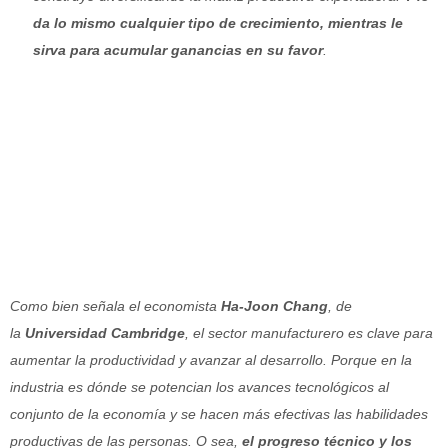
da lo mismo cualquier tipo de crecimiento, mientras le
sirva para acumular ganancias en su favor
.
Como bien señala el economista
Ha-Joon Chang
, de
la
Universidad Cambridge
, el sector manufacturero es clave para
aumentar la productividad y avanzar al desarrollo. Porque en la
industria es dónde se potencian los avances tecnológicos al
conjunto de la economía y se hacen más efectivas las habilidades
productivas de las personas. O sea,
el progreso técnico y los