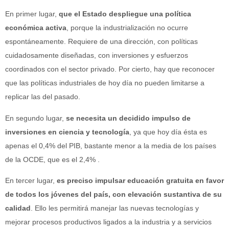
En primer lugar,
que el Estado despliegue una política
económica activa
, porque la industrialización no ocurre
espontáneamente. Requiere de una dirección, con políticas
cuidadosamente diseñadas, con inversiones y esfuerzos
coordinados con el sector privado. Por cierto, hay que reconocer
que las políticas industriales de hoy día no pueden limitarse a
replicar las del pasado.
En segundo lugar,
se necesita un decidido impulso de
inversiones en ciencia y tecnología
, ya que hoy día ésta es
apenas el 0,4% del PIB, bastante menor a la media de los países
de la OCDE, que es el 2,4% .
En tercer lugar,
es preciso impulsar educación gratuita en favor
de todos los jóvenes del país, con elevación sustantiva de su
calidad
. Ello les permitirá manejar las nuevas tecnologías y
mejorar procesos productivos ligados a la industria y a servicios