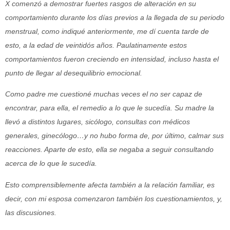
X comenzó a demostrar fuertes rasgos de alteración en su
comportamiento durante los días previos a la llegada de su periodo
menstrual, como indiqué anteriormente, me dí cuenta tarde de
esto, a la edad de veintidós años. Paulatinamente estos
comportamientos fueron creciendo en intensidad, incluso hasta el
punto de llegar al desequilibrio emocional.
Como padre me cuestioné muchas veces el no ser capaz de
encontrar, para ella, el remedio a lo que le sucedía. Su madre la
llevó a distintos lugares, sicólogo, consultas con médicos
generales, ginecólogo…y no hubo forma de, por último, calmar sus
reacciones. Aparte de esto, ella se negaba a seguir consultando
acerca de lo que le sucedía.
Esto comprensiblemente afecta también a la relación familiar, es
decir, con mi esposa comenzaron también los cuestionamientos, y,
las discusiones.