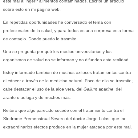
este mal al ingerir alimentos contaminados. Escribí un artículo
sobre esto en mi página web.
En repetidas oportunidades he conversado el tema con
profesionales de la salud, y para todos es una sorpresa esta forma
de contagio. Donde puedo lo trasmito.
Uno se pregunta por qué los medios universitarios y los
organismos de salud no se informan y no difunden esta realidad.
Estoy informado también de muchos exitosos tratamientos contra
el cáncer a través de la medicina natural. Poco de ello se trasmite;
cabe destacar el uso de la aloe vera, del
Galium aparine
, del
aranto o auluga y de muchos más.
Reitero que algo parecido sucede con el tratamiento contra el
Síndrome Premenstrual Severo del doctor Jorge Lolas, que tan
extraordinarios efectos produce en la mujer atacada por este mal.