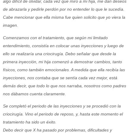
algo difícil de olvidar, cada vez que miro a mi hija, me dan deseos
de abrazarla y pedirle perdón por no entender lo que le sucedía.
Cabe mencionar que ella misma fue quien solicito que yo viera la
imagen.
Comenzamos con el tratamiento, que según mi limitado
entendimiento, consistía en colocar unas inyecciones y luego de
ello se realizaría una criocirugía. Debo señalar que desde la
primera inyección, mi hija comenzó a demostrar cambios, tanto
físicos, como también emocionales. A medida que ella recibía las
inyecciones, nos contaba que se sentía cada vez mejor, está
demás decir, que todo lo que nos narraba, nosotros como padres
nos dábamos cuenta claramente.
Se completó el periodo de las inyecciones y se procedió con la
criocirugía. Vino el periodo de reposo, y, hasta este momento el
tratamiento ha sido un éxito.
Debo decir que X ha pasado por problemas, dificultades y