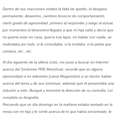
Dentro de sus reacciones estaba la falta de apetito, el desgano
permanente, desanimo, cambios bruscos de comportamiento,
cierto grado de agresividad, primero al responder y luego al actuar,
por momentos el descontrol llegaba a que mi hija salía y decía que
no quería estar en casa, quería irse lejos, no hablar con nadie, se
molestaba por todo, si le consultaba, si la invitaba, si le pedía que
comiera, etc., etc.
Al día siguiente de la última crisis, me puse a buscar en Internet
acerca del Síndrome PRE Menstrual, recordé que en alguna
oportunidad vi en televisión (canal Megavisión) a un doctor hablar
acerca del tema y de sus síntomas, además que él presentaba una
solución a esto. Busqué y encontré la dirección de su consulta. Leí
completa su biografía.
Recuerdo que un día domingo en la mañana estaba sentado en la
mesa con mi hija y le conté acerca de lo que había encontrado, le