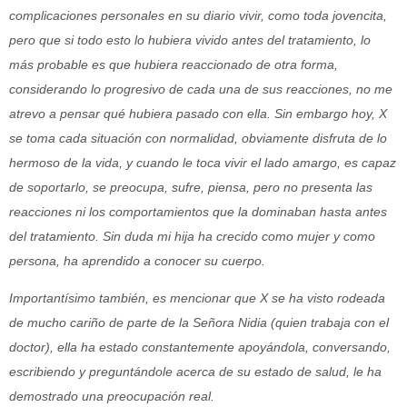
complicaciones personales en su diario vivir, como toda jovencita,
pero que si todo esto lo hubiera vivido antes del tratamiento, lo
más probable es que hubiera reaccionado de otra forma,
considerando lo progresivo de cada una de sus reacciones, no me
atrevo a pensar qué hubiera pasado con ella. Sin embargo hoy, X
se toma cada situación con normalidad, obviamente disfruta de lo
hermoso de la vida, y cuando le toca vivir el lado amargo, es capaz
de soportarlo, se preocupa, sufre, piensa, pero no presenta las
reacciones ni los comportamientos que la dominaban hasta antes
del tratamiento. Sin duda mi hija ha crecido como mujer y como
persona, ha aprendido a conocer su cuerpo.
Importantísimo también, es mencionar que X se ha visto rodeada
de mucho cariño de parte de la Señora Nidia (quien trabaja con el
doctor), ella ha estado constantemente apoyándola, conversando,
escribiendo y preguntándole acerca de su estado de salud, le ha
demostrado una preocupación real.