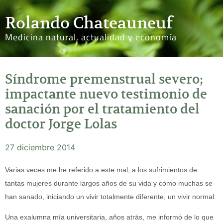
Rolando Chateauneuf
Medicina natural, actualidad y economía
Síndrome premenstrual severo;
impactante nuevo testimonio de
sanación por el tratamiento del
doctor Jorge Lolas
27 diciembre 2014
Varias veces me he referido a este mal, a los sufrimientos de
tantas mujeres durante largos años de su vida y cómo muchas se
han sanado, iniciando un vivir totalmente diferente, un vivir normal.
Una exalumna mía universitaria, años atrás, me informó de lo que