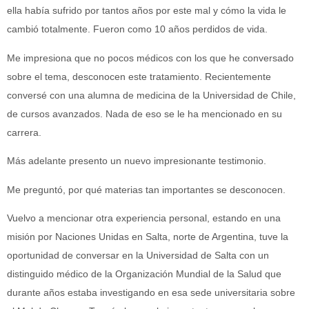
ella había sufrido por tantos años por este mal y cómo la vida le
cambió totalmente. Fueron como 10 años perdidos de vida.
Me impresiona que no pocos médicos con los que he conversado
sobre el tema, desconocen este tratamiento. Recientemente
conversé con una alumna de medicina de la Universidad de Chile,
de cursos avanzados. Nada de eso se le ha mencionado en su
carrera.
Más adelante presento un nuevo impresionante testimonio.
Me preguntó, por qué materias tan importantes se desconocen.
Vuelvo a mencionar otra experiencia personal, estando en una
misión por Naciones Unidas en Salta, norte de Argentina, tuve la
oportunidad de conversar en la Universidad de Salta con un
distinguido médico de la Organización Mundial de la Salud que
durante años estaba investigando en esa sede universitaria sobre