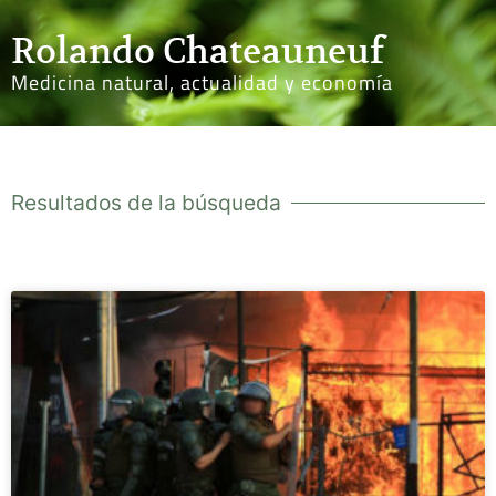
Rolando Chateauneuf
Medicina natural, actualidad y economía
Resultados de la búsqueda