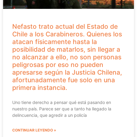
Nefasto trato actual del Estado de
Chile a los Carabineros. Quienes los
atacan físicamente hasta la
posibilidad de matarlos, sin llegar a
no alcanzar a ello, no son personas
peligrosas por eso no pueden
apresarse según la Justicia Chilena,
afortunadamente fue solo en una
primera instancia.
Uno tiene derecho a pensar qué está pasando en
nuestro país. Parece ser que a tanto ha llegado la
delincuencia, que agredir a un policía
CONTINUAR LEYENDO »