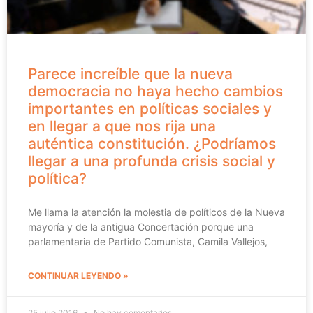
Parece increíble que la nueva
democracia no haya hecho cambios
importantes en políticas sociales y
en llegar a que nos rija una
auténtica constitución. ¿Podríamos
llegar a una profunda crisis social y
política?
Me llama la atención la molestia de políticos de la Nueva
mayoría y de la antigua Concertación porque una
parlamentaria de Partido Comunista, Camila Vallejos,
CONTINUAR LEYENDO »
25 julio 2016
No hay comentarios