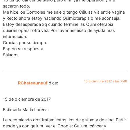
sacaron todo.
Me hice los Controles me sale q tengo Células vía entre Vagina
y Recto ahora estoy haciendo Quimioterapia q me aconseja.
Estoy desesperada xq cuando termine las Quimioterapia
quieren operar otra vez. Por favor necesito de ayuda más
información.
Gracias por su tiempo.
Espero su respuesta.
Saludos
15 diciembre 2017 a las 7:40
RChateauneuf
dice:
15 de diciembre de 2017
Estimada María Lorena:
Le recomiendo dos tratamientos, los de galium y de aloe. Partir
desde ya con galium. Ver el Google: Galium, cáncer y