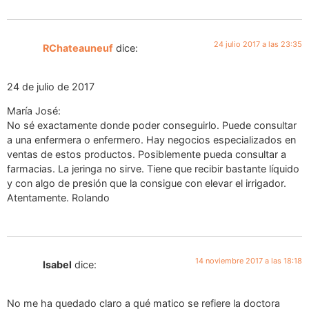
24 julio 2017 a las 23:35
RChateauneuf
dice:
24 de julio de 2017
María José:
No sé exactamente donde poder conseguirlo. Puede consultar
a una enfermera o enfermero. Hay negocios especializados en
ventas de estos productos. Posiblemente pueda consultar a
farmacias. La jeringa no sirve. Tiene que recibir bastante líquido
y con algo de presión que la consigue con elevar el irrigador.
Atentamente. Rolando
14 noviembre 2017 a las 18:18
Isabel
dice:
No me ha quedado claro a qué matico se refiere la doctora