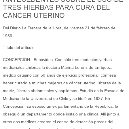
TRES HIERBAS PARA CURA DEL
CÁNCER UTERINO
Del Diario La Tercera de la Hora, del viernes 21 de febrero de
1986.
Título del artículo:
CONCEPCION.- Benavides. Con sólo tres modestas yerbas
medicinales chilenas la doctora Marina Lorenz de Enríquez,
médico cirujano con 50 años de ejercicio profesional, confiesa
haber curado a muchas mujeres de cáncer uterino, úlceras de la
matriz, úlceras abdominales y papilomas. Estudió en la Escuela de
Medicina de la Universidad de Chile y se tituló en 1927. En
Concepción, su esposo un ex parlamentario de la República, le
obsequió un departamento donde instaló una clínica. Allí junto a
otros dos médicos crearon el centro de detección precoz del