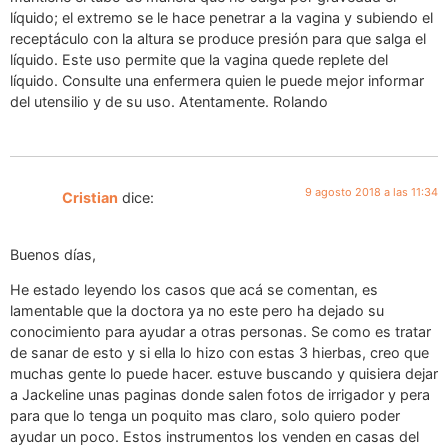
líquido; el extremo se le hace penetrar a la vagina y subiendo el
receptáculo con la altura se produce presión para que salga el
líquido. Este uso permite que la vagina quede replete del
líquido. Consulte una enfermera quien le puede mejor informar
del utensilio y de su uso. Atentamente. Rolando
9 agosto 2018 a las 11:34
Cristian
dice:
Buenos días,
He estado leyendo los casos que acá se comentan, es
lamentable que la doctora ya no este pero ha dejado su
conocimiento para ayudar a otras personas. Se como es tratar
de sanar de esto y si ella lo hizo con estas 3 hierbas, creo que
muchas gente lo puede hacer. estuve buscando y quisiera dejar
a Jackeline unas paginas donde salen fotos de irrigador y pera
para que lo tenga un poquito mas claro, solo quiero poder
ayudar un poco. Estos instrumentos los venden en casas del