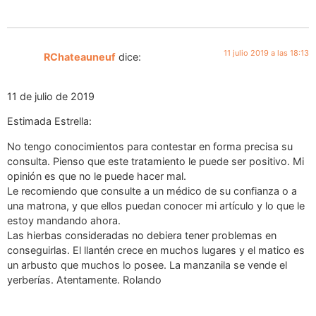
11 julio 2019 a las 18:13
RChateauneuf
dice:
11 de julio de 2019
Estimada Estrella:
No tengo conocimientos para contestar en forma precisa su
consulta. Pienso que este tratamiento le puede ser positivo. Mi
opinión es que no le puede hacer mal.
Le recomiendo que consulte a un médico de su confianza o a
una matrona, y que ellos puedan conocer mi artículo y lo que le
estoy mandando ahora.
Las hierbas consideradas no debiera tener problemas en
conseguirlas. El llantén crece en muchos lugares y el matico es
un arbusto que muchos lo posee. La manzanila se vende el
yerberías. Atentamente. Rolando