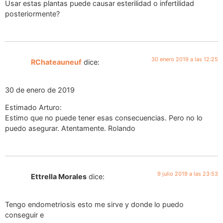
Usar estas plantas puede causar esterilidad o infertilidad
posteriormente?
30 enero 2019 a las 12:25
RChateauneuf
dice:
30 de enero de 2019
Estimado Arturo:
Estimo que no puede tener esas consecuencias. Pero no lo
puedo asegurar. Atentamente. Rolando
9 julio 2019 a las 23:53
Ettrella Morales
dice:
Tengo endometriosis esto me sirve y donde lo puedo
conseguir e