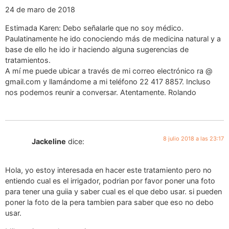
24 de maro de 2018
Estimada Karen: Debo señalarle que no soy médico.
Paulatinamente he ido conociendo más de medicina natural y a
base de ello he ido ir haciendo alguna sugerencias de
tratamientos.
A mí me puede ubicar a través de mi correo electrónico ra @
gmail.com y llamándome a mi teléfono 22 417 8857. Incluso
nos podemos reunir a conversar. Atentamente. Rolando
8 julio 2018 a las 23:17
Jackeline
dice:
Hola, yo estoy interesada en hacer este tratamiento pero no
entiendo cual es el irrigador, podrian por favor poner una foto
para tener una guiia y saber cual es el que debo usar. si pueden
poner la foto de la pera tambien para saber que eso no debo
usar.