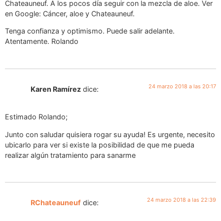
Chateauneuf. A los pocos día seguir con la mezcla de aloe. Ver
en Google: Cáncer, aloe y Chateauneuf.
Tenga confianza y optimismo. Puede salir adelante.
Atentamente. Rolando
24 marzo 2018 a las 20:17
Karen Ramírez
dice:
Estimado Rolando;
Junto con saludar quisiera rogar su ayuda! Es urgente, necesito
ubicarlo para ver si existe la posibilidad de que me pueda
realizar algún tratamiento para sanarme
24 marzo 2018 a las 22:39
RChateauneuf
dice: