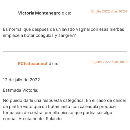
12 julio 2022 a las 16:24
Victoria Montenegro
dice:
Es normal que despues de un lavado vaginal con esas hierbas
empiece a botar coagulos y sangre??
12 julio 2022 a las 19:17
RChateauneuf
dice:
12 de julio de 2022
Estimada Victoria:
No puedo darle una respuesta categórica. En el caso de cáncer
de piel he visto que su tratamiento con caléndula produce
formación de costra, por ello pienso que podría ser algo
normal. Atentamente. Rolando