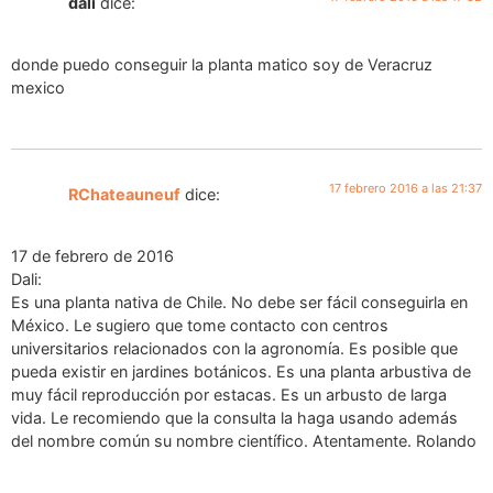
dali
dice:
donde puedo conseguir la planta matico soy de Veracruz
mexico
17 febrero 2016 a las 21:37
RChateauneuf
dice:
17 de febrero de 2016
Dali:
Es una planta nativa de Chile. No debe ser fácil conseguirla en
México. Le sugiero que tome contacto con centros
universitarios relacionados con la agronomía. Es posible que
pueda existir en jardines botánicos. Es una planta arbustiva de
muy fácil reproducción por estacas. Es un arbusto de larga
vida. Le recomiendo que la consulta la haga usando además
del nombre común su nombre científico. Atentamente. Rolando