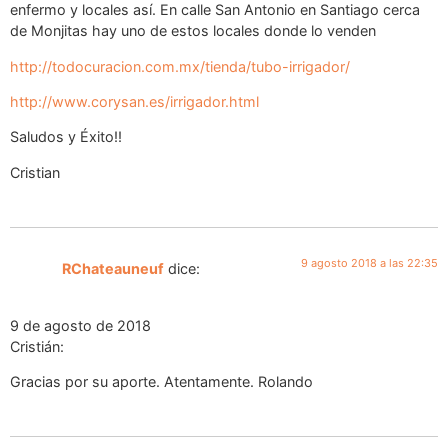
enfermo y locales así. En calle San Antonio en Santiago cerca
de Monjitas hay uno de estos locales donde lo venden
http://todocuracion.com.mx/tienda/tubo-irrigador/
http://www.corysan.es/irrigador.html
Saludos y Éxito!!
Cristian
9 agosto 2018 a las 22:35
RChateauneuf
dice:
9 de agosto de 2018
Cristián:
Gracias por su aporte. Atentamente. Rolando