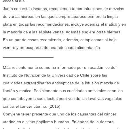
veces al día.
Junto con estos lavados, recomienda tomar infusiones de mezclas
de varias hierbas en las que siempre aparece primero la limpia
plata en todas las recomendaciones, incluye además el matico y en
la mayoría de ellas el siete venas. Además sugiere otras hierbas.
En un par de casos recomienda, además, cataplasmas al bajo
vientre y preocuparse de una adecuada alimentación.
______________________
Más recientemente se me ha informado por un académico del
Instituto de Nutrición de la Universidad de Chile sobre las
cualidades extraordinarias antisépticas de la infusión mezcla de
llantén y matico. Posiblemente sus cualidades antivirales sean las
que contribuyen a sus efectos positivos de las lavativas vaginales
contra el cáncer uterino. (2015).
Conviene tener presente que uno de los causantes del cáncer
uterino es el virus papiloma humano. En época de la doctora