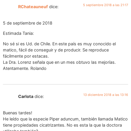
5 septiembre 2018 a las 21:17
RChateauneuf
dice:
5 de septiembre de 2018
Estimada Tania:
No sé si es Ud. de Chile. En este país es muy conocido el
matico, fácil de conseguir y de producir. Se reproduce
fácilmente por estacas.
La Dra. Lorenz señala que en un mes obtuvo las mejorías.
Atentamente. Rolando
13 diciembre 2018 a las 13:16
Carlota
dice:
Buenas tardes!
He leído que la especie Piper aduncum, también llamada Matico
tiene propiedades cicatrizantes. No es esta la que la doctora