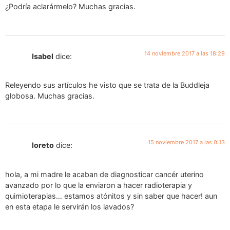
¿Podría aclarármelo? Muchas gracias.
14 noviembre 2017 a las 18:29
Isabel
dice:
Releyendo sus artículos he visto que se trata de la Buddleja
globosa. Muchas gracias.
15 noviembre 2017 a las 0:13
loreto
dice:
hola, a mi madre le acaban de diagnosticar cancér uterino
avanzado por lo que la enviaron a hacer radioterapia y
quimioterapias… estamos atónitos y sin saber que hacer! aun
en esta etapa le servirán los lavados?