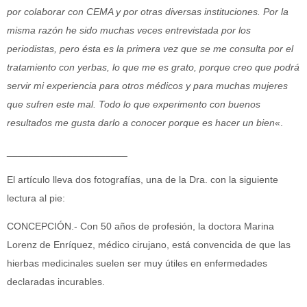
por colaborar con CEMA y por otras diversas instituciones. Por la
misma razón he sido muchas veces entrevistada por los
periodistas, pero ésta es la primera vez que se me consulta por el
tratamiento con yerbas, lo que me es grato, porque creo que podrá
servir mi experiencia para otros médicos y para muchas mujeres
que sufren este mal. Todo lo que experimento con buenos
resultados me gusta darlo a conocer porque es hacer un bien
«.
______________________
El artículo lleva dos fotografías, una de la Dra. con la siguiente
lectura al pie:
CONCEPCIÓN.- Con 50 años de profesión, la doctora Marina
Lorenz de Enríquez, médico cirujano, está convencida de que las
hierbas medicinales suelen ser muy útiles en enfermedades
declaradas incurables.