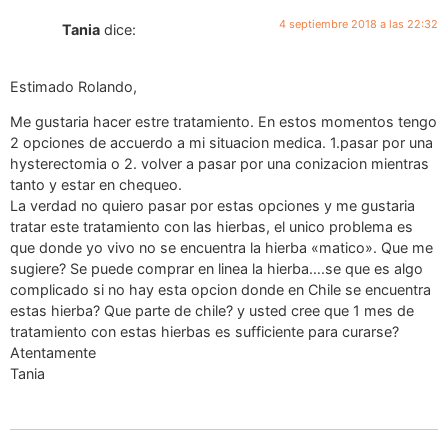
4 septiembre 2018 a las 22:32
Tania
dice:
Estimado Rolando,
Me gustaria hacer estre tratamiento. En estos momentos tengo
2 opciones de accuerdo a mi situacion medica. 1.pasar por una
hysterectomia o 2. volver a pasar por una conizacion mientras
tanto y estar en chequeo.
La verdad no quiero pasar por estas opciones y me gustaria
tratar este tratamiento con las hierbas, el unico problema es
que donde yo vivo no se encuentra la hierba «matico». Que me
sugiere? Se puede comprar en linea la hierba….se que es algo
complicado si no hay esta opcion donde en Chile se encuentra
estas hierba? Que parte de chile? y usted cree que 1 mes de
tratamiento con estas hierbas es sufficiente para curarse?
Atentamente
Tania