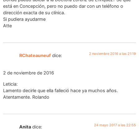
está en Concepción, pero no puedo dar con un teléfono o
dirección exacta de su clínica.
Si pudiera ayudarme
Atte
2 noviembre 2016 a las 21:19
RChateauneuf
dice:
2 de noviembre de 2016
Leticia:
Lamento decirle que ella falleció hace ya muchos años.
Atentamente. Rolando
24 mayo 2017 a las 22:55
Anita
dice: