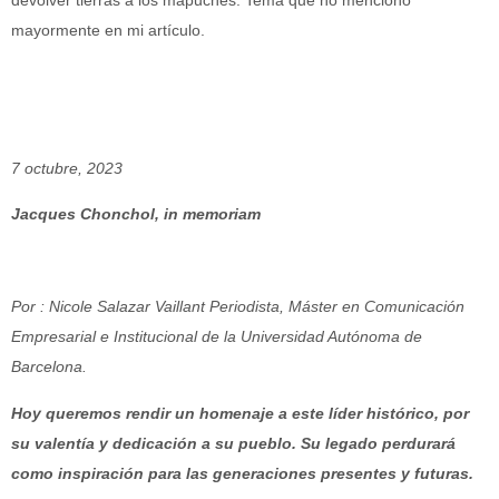
mayormente en mi artículo.
7 octubre, 2023
Jacques Chonchol, in memoriam
Por : Nicole Salazar Vaillant Periodista, Máster en Comunicación
Empresarial e Institucional de la Universidad Autónoma de
Barcelona.
Hoy queremos rendir un homenaje a este líder histórico, por
su valentía y dedicación a su pueblo. Su legado perdurará
como inspiración para las generaciones presentes y futuras.