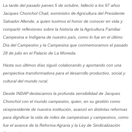
La tarde del pasado jueves 5 de octubre, falleció a los 97 años
Jacques Chonchol Chait, exministro de Agricultura del Presidente
Salvador Allende, a quien tuvimos el honor de conocer en vida y
compartir reflexiones sobre la historia de la Agricultura Familiar
Campesina e Indígena de nuestro país, como lo fue en el último
Día del Campesino y la Campesina que conmemoramos el pasado
28 de julio en el Palacio de La Moneda.
Hasta sus últimos días siguió colaborando y aportando con una
perspectiva transformadora para el desarrollo productivo, social y
cultural del mundo rural.
Desde INDAP destacamos la profunda sensibilidad de Jacques
Chonchol con el mundo campesino, quien, en su gestión como
vicepresidente de nuestra institución, avanzó en distintas reformas
para dignificar la vida de miles de campesinas y campesinos, como
fue el avance de la Reforma Agraria y la Ley de Sindicalización