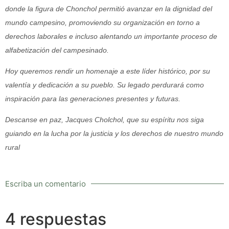
donde la figura de Chonchol permitió avanzar en la dignidad del
mundo campesino, promoviendo su organización en torno a
derechos laborales e incluso alentando un importante proceso de
alfabetización del campesinado.
Hoy queremos rendir un homenaje a este líder histórico, por su
valentía y dedicación a su pueblo. Su legado perdurará como
inspiración para las generaciones presentes y futuras.
Descanse en paz, Jacques Cholchol, que su espíritu nos siga
guiando en la lucha por la justicia y los derechos de nuestro mundo
rural
Escriba un comentario
4 respuestas