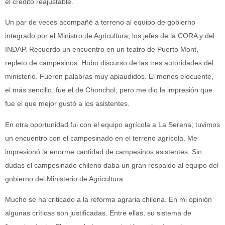
el crédito reajustable.
Un par de veces acompañé a terreno al equipo de gobierno
integrado por el Ministro de Agricultura, los jefes de la CORA y del
INDAP. Recuerdo un encuentro en un teatro de Puerto Mont,
repleto de campesinos. Hubo discurso de las tres autoridades del
ministerio. Fueron palabras muy aplaudidos. El menos elocuente,
el más sencillo, fue el de Chonchol; pero me dio la impresión que
fue el que mejor gustó a los asistentes.
En otra oportunidad fui con el equipo agrícola a La Serena; tuvimos
un encuentro con el campesinado en el terreno agrícola. Me
impresionó la enorme cantidad de campesinos asistentes. Sin
dudas el campesinado chileno daba un gran respaldo al equipo del
gobierno del Ministerio de Agricultura.
Mucho se ha criticado a la reforma agraria chilena. En mi opinión
algunas críticas son justificadas. Entre ellas, su sistema de