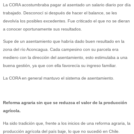
La CORA acostumbraba pagar al asentado un salario diario por día
trabajado. Desconocí si después de hacer el balance, se les
devolvía los posibles excedentes. Fue criticado el que no se dieran
a conocer oportunamente sus resultados.
Supe de un asentamiento que habría dado buen resultado en la
zona del río Aconcagua. Cada campesino con su parcela era
mediero con la dirección del asentamiento, esto estimulaba a una
buena gestión, ya que con ella favorecía su ingreso familiar.
La CORA en general mantuvo el sistema de asentamiento.
Reforma agraria sin que se reduzca el valor de la producción
agrícola.
Ha sido tradición que, frente a los inicios de una reforma agraria, la
producción agrícola del país baje, lo que no sucedió en Chile.