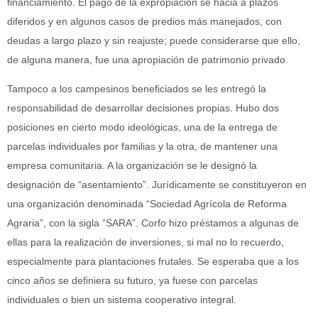
financiamiento. El pago de la expropiación se hacia a plazos
diferidos y en algunos casos de predios más manejados, con
deudas a largo plazo y sin reajuste; puede considerarse que ello,
de alguna manera, fue una apropiación de patrimonio privado.
Tampoco a los campesinos beneficiados se les entregó la
responsabilidad de desarrollar decisiones propias. Hubo dos
posiciones en cierto modo ideológicas, una de la entrega de
parcelas individuales por familias y la otra, de mantener una
empresa comunitaria. A la organización se le designó la
designación de “asentamiento”. Jurídicamente se constituyeron en
una organización denominada “Sociedad Agrícola de Reforma
Agraria”, con la sigla “SARA”. Corfo hizo préstamos a algunas de
ellas para la realización de inversiones, si mal no lo recuerdo,
especialmente para plantaciones frutales. Se esperaba que a los
cinco años se definiera su futuro, ya fuese con parcelas
individuales o bien un sistema cooperativo integral.