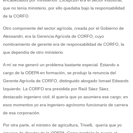
que no tenía ministerio, por ello quedaba bajo la responsabilidad
de la CORFO.
Otro componente del sector agrícola, creada por el Gobierno de
Alessandri, era la Gerencia Agrícola de CORFO, cuyo
nombramiento de gerente era de responsabilidad de CORFO, la
que dependía de otro ministerio.
A mí se me generó un problema bastante especial. Estando a
cargo de la ODEPA en formación, se produjo la renuncia del
Gerente Agrícola de CORFO, distinguido abogado Ismael Edwards
Izquierdo. La CORFO era presidida por Raúl Sáez Sáez,
destacado ingeniero civil; él quería que yo asumiera ese cargo; en
esos momentos yo era ingeniero agrónomo funcionario de carrera
de esa corporación.
Por otra parte, el ministro de agricultura, Trivelli, quería que yo