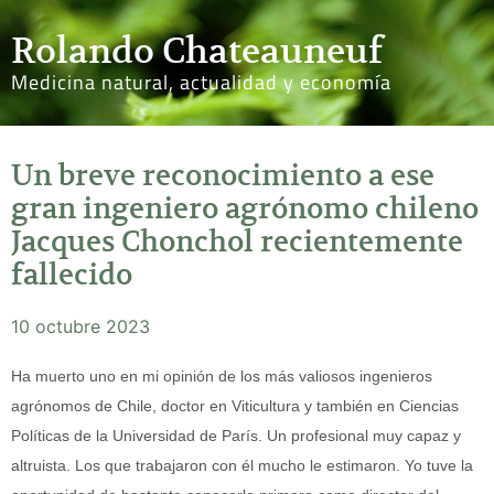
Rolando Chateauneuf
Medicina natural, actualidad y economía
Un breve reconocimiento a ese
gran ingeniero agrónomo chileno
Jacques Chonchol recientemente
fallecido
10 octubre 2023
Ha muerto uno en mi opinión de los más valiosos ingenieros
agrónomos de Chile, doctor en Viticultura y también en Ciencias
Políticas de la Universidad de París. Un profesional muy capaz y
altruista. Los que trabajaron con él mucho le estimaron. Yo tuve la