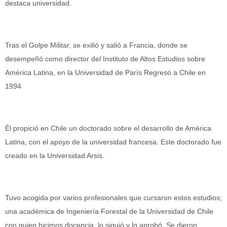
destaca universidad.
Tras el Golpe Militar, se exilió y salió a Francia, donde se
desempeñó como director del Instituto de Altos Estudios sobre
América Latina, en la Universidad de París Regresó a Chile en
1994
Él propició en Chile un doctorado sobre el desarrollo de América
Latina, con el apoyo de la universidad francesa. Este doctorado fue
creado en la Universidad Arsis.
Tuvo acogida por varios profesionales que cursaron estos estudios;
una académica de Ingeniería Forestal de la Universidad de Chile
con quien hicimos docencia, lo siguió y lo aprobó. Se dieron