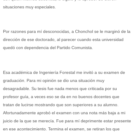
situaciones muy especiales.
Por razones para mí desconocidas, a Chonchol se le marginó de la
dirección de ese doctorado, al parecer cuando esta universidad
quedó con dependencia del Partido Comunista.
Esa académica de Ingeniería Forestal me invitó a su examen de
graduación. Para mi opinión se dio una situación muy
desagradable. Su tesis fue nada menos que criticada por su
profesor guía, a veces eso se da en no buenos docentes que
tratan de lucirse mostrando que son superiores a su alumno.
Afortunadamente aprobó el examen con una nota más baja a mi
juicio de la que se merecía. Fue para mí deprimente estar presente
en ese acontecimiento. Termina el examen, se retiran los que