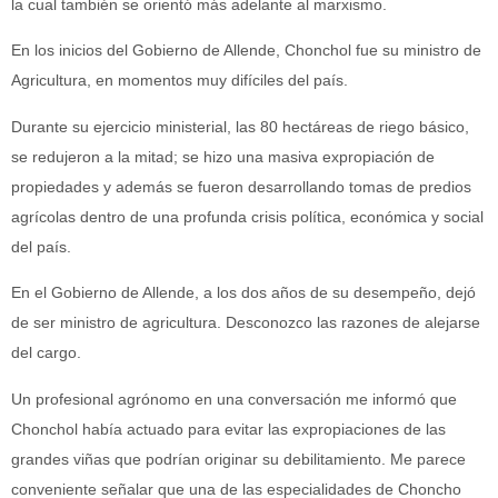
la cual también se orientó más adelante al marxismo.
En los inicios del Gobierno de Allende, Chonchol fue su ministro de
Agricultura, en momentos muy difíciles del país.
Durante su ejercicio ministerial, las 80 hectáreas de riego básico,
se redujeron a la mitad; se hizo una masiva expropiación de
propiedades y además se fueron desarrollando tomas de predios
agrícolas dentro de una profunda crisis política, económica y social
del país.
En el Gobierno de Allende, a los dos años de su desempeño, dejó
de ser ministro de agricultura. Desconozco las razones de alejarse
del cargo.
Un profesional agrónomo en una conversación me informó que
Chonchol había actuado para evitar las expropiaciones de las
grandes viñas que podrían originar su debilitamiento. Me parece
conveniente señalar que una de las especialidades de Choncho