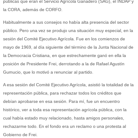
públicas que eran el Servicio Agrícola Ganadero (SAG), el INDAP y
la CORA, además de CORFO.
Habitualmente a sus consejos no había alta presencia del sector
público. Pero una vez se produjo una situación muy especial, en la
sesión del Comité Ejecutivo Agrícola. Fue en los comienzos de
mayo de 1969, al día siguiente del término de la Junta Nacional de
la Democracia Cristiana, en que estrechamente ganó en ella la
posición de Presidente Frei, derrotando a la de Rafael Agustín
Gumucio, que lo motivó a renunciar al partido.
A esa sesión del Comité Ejecutivo Agrícola, asistió la totalidad de la
representación pública, para rechazar todos los créditos que
debían aprobarse en esa sesión. Para mí, fue un encuentro
histórico, ver a toda esa representación agrícola pública, con la
cual había estado muy relacionado, hasta amigos personales,
rechazarme todo. En el fondo era un reclamo o una protesta al
Gobierno de Frei.