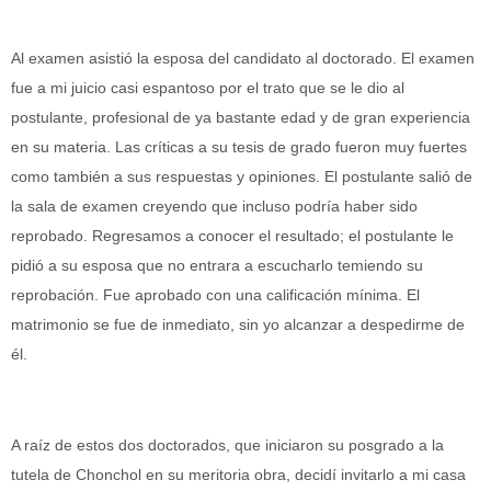
Al examen asistió la esposa del candidato al doctorado. El examen
fue a mi juicio casi espantoso por el trato que se le dio al
postulante, profesional de ya bastante edad y de gran experiencia
en su materia. Las críticas a su tesis de grado fueron muy fuertes
como también a sus respuestas y opiniones. El postulante salió de
la sala de examen creyendo que incluso podría haber sido
reprobado. Regresamos a conocer el resultado; el postulante le
pidió a su esposa que no entrara a escucharlo temiendo su
reprobación. Fue aprobado con una calificación mínima. El
matrimonio se fue de inmediato, sin yo alcanzar a despedirme de
él.
A raíz de estos dos doctorados, que iniciaron su posgrado a la
tutela de Chonchol en su meritoria obra, decidí invitarlo a mi casa