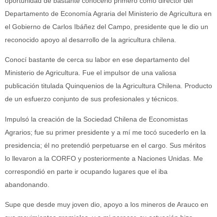
oportunidad de bastante conocerlo primero como director del
Departamento de Economía Agraria del Ministerio de Agricultura en
el Gobierno de Carlos Ibáñez del Campo, presidente que le dio un
reconocido apoyo al desarrollo de la agricultura chilena.
Conocí bastante de cerca su labor en ese departamento del
Ministerio de Agricultura. Fue el impulsor de una valiosa
publicación titulada Quinquenios de la Agricultura Chilena. Producto
de un esfuerzo conjunto de sus profesionales y técnicos.
Impulsó la creación de la Sociedad Chilena de Economistas
Agrarios; fue su primer presidente y a mí me tocó sucederlo en la
presidencia; él no pretendió perpetuarse en el cargo. Sus méritos
lo llevaron a la CORFO y posteriormente a Naciones Unidas. Me
correspondió en parte ir ocupando lugares que el iba
abandonando.
Supe que desde muy joven dio, apoyo a los mineros de Arauco en