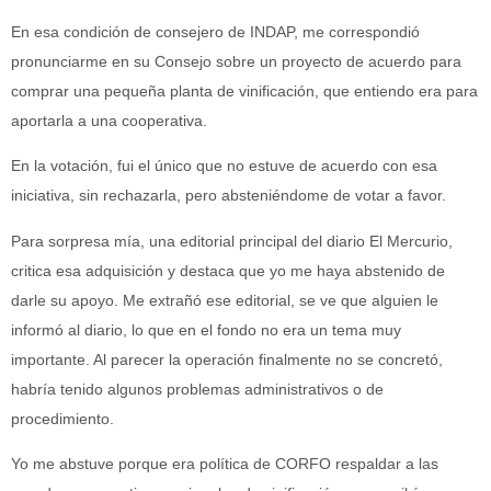
En esa condición de consejero de INDAP, me correspondió
pronunciarme en su Consejo sobre un proyecto de acuerdo para
comprar una pequeña planta de vinificación, que entiendo era para
aportarla a una cooperativa.
En la votación, fui el único que no estuve de acuerdo con esa
iniciativa, sin rechazarla, pero absteniéndome de votar a favor.
Para sorpresa mía, una editorial principal del diario El Mercurio,
critica esa adquisición y destaca que yo me haya abstenido de
darle su apoyo. Me extrañó ese editorial, se ve que alguien le
informó al diario, lo que en el fondo no era un tema muy
importante. Al parecer la operación finalmente no se concretó,
habría tenido algunos problemas administrativos o de
procedimiento.
Yo me abstuve porque era política de CORFO respaldar a las