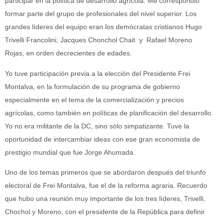
participar en la política de desarrollo agrícola. Me correspondió
formar parte del grupo de profesionales del nivel superior. Los
grandes líderes del equipo eran los demócratas cristianos Hugo
Trivelli Francolini, Jacques Chonchol Chait y Rafael Moreno
Rojas, en orden decrecientes de edades.
Yo tuve participación previa a la elección del Presidente Frei
Montalva, en la formulación de su programa de gobierno
especialmente en el tema de la comercialización y precios
agrícolas, como también en políticas de planificación del desarrollo.
Yo no era militante de la DC, sino sólo simpatizante. Tuve la
oportunidad de intercambiar ideas con ese gran economista de
prestigio mundial que fue Jorge Ahumada.
Uno de los temas primeros que se abordaron después del triunfo
electoral de Frei Montalva, fue el de la reforma agraria. Recuerdo
que hubo una reunión muy importante de los tres líderes, Trivelli,
Chochol y Moreno, con el presidente de la República para definir