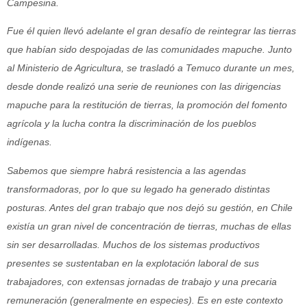
Campesina.
Fue él quien llevó adelante el gran desafío de reintegrar las tierras
que habían sido despojadas de las comunidades mapuche. Junto
al Ministerio de Agricultura, se trasladó a Temuco durante un mes,
desde donde realizó una serie de reuniones con las dirigencias
mapuche para la restitución de tierras, la promoción del fomento
agrícola y la lucha contra la discriminación de los pueblos
indígenas.
Sabemos que siempre habrá resistencia a las agendas
transformadoras, por lo que su legado ha generado distintas
posturas. Antes del gran trabajo que nos dejó su gestión, en Chile
existía un gran nivel de concentración de tierras, muchas de ellas
sin ser desarrolladas. Muchos de los sistemas productivos
presentes se sustentaban en la explotación laboral de sus
trabajadores, con extensas jornadas de trabajo y una precaria
remuneración (generalmente en especies). Es en este contexto