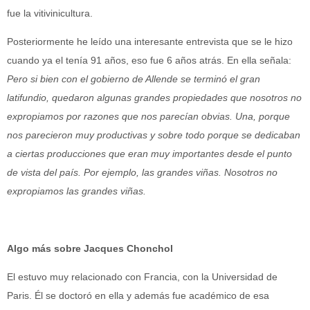
fue la vitivinicultura.
Posteriormente he leído una interesante entrevista que se le hizo
cuando ya el tenía 91 años, eso fue 6 años atrás. En ella señala:
Pero si bien con el gobierno de Allende se terminó el gran
latifundio, quedaron algunas grandes propiedades que nosotros no
expropiamos por razones que nos parecían obvias. Una, porque
nos parecieron muy productivas y sobre todo porque se dedicaban
a ciertas producciones que eran muy importantes desde el punto
de vista del país. Por ejemplo, las grandes viñas. Nosotros no
expropiamos las grandes viñas.
Algo más sobre Jacques Chonchol
El estuvo muy relacionado con Francia, con la Universidad de
Paris. Él se doctoró en ella y además fue académico de esa