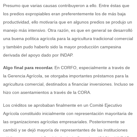
Presumo que varias causas contribuyeron a ello. Entre éstas que
los predios expropiables eran preferentemente los de más baja
productividad, ello motivaría que en algunos predios se produjo un
manejo más intensivo. Otra razón, es que en general se desarrolló
una buena política agrícola para la agricultura tradicional comercial
y también pudo haberlo sido la mayor producción campesina
derivada del apoyo dado por INDAP.
Algo final para recordar.
En CORFO, especialmente a través de
la Gerencia Agrícola, se otorgaba importantes préstamos para la
agricultura comercial, destinados a financiar inversiones. Incluso se
hizo con asentamientos a través de la CORA.
Los créditos se aprobaban finalmente en un Comité Ejecutivo
Agrícola constituido inicialmente con representación mayoritaria de
las organizaciones agrícolas empresariales. Posteriormente se
cambió y se dejó mayoría de representantes de las instituciones