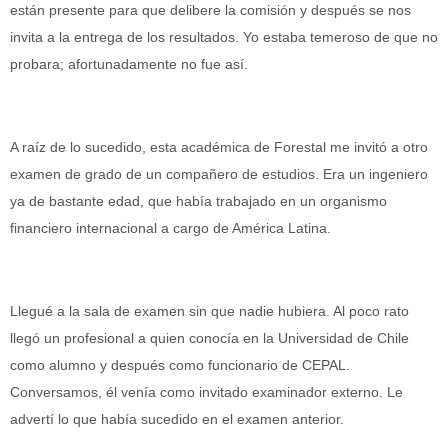
están presente para que delibere la comisión y después se nos
invita a la entrega de los resultados. Yo estaba temeroso de que no
probara; afortunadamente no fue así.
A raíz de lo sucedido, esta académica de Forestal me invitó a otro
examen de grado de un compañero de estudios. Era un ingeniero
ya de bastante edad, que había trabajado en un organismo
financiero internacional a cargo de América Latina.
Llegué a la sala de examen sin que nadie hubiera. Al poco rato
llegó un profesional a quien conocía en la Universidad de Chile
como alumno y después como funcionario de CEPAL.
Conversamos, él venía como invitado examinador externo. Le
advertí lo que había sucedido en el examen anterior.