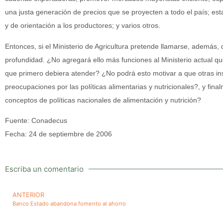
una justa generación de precios que se proyecten a todo el país; est
y de orientación a los productores; y varios otros.
Entonces, si el Ministerio de Agricultura pretende llamarse, además,
profundidad. ¿No agregará ello más funciones al Ministerio actual q
que primero debiera atender? ¿No podrá esto motivar a que otras ins
preocupaciones por las políticas alimentarias y nutricionales?, y fin
conceptos de políticas nacionales de alimentación y nutrición?
Fuente: Conadecus
Fecha: 24 de septiembre de 2006
Escriba un comentario
ANTERIOR
Banco Estado abandona fomento al ahorro