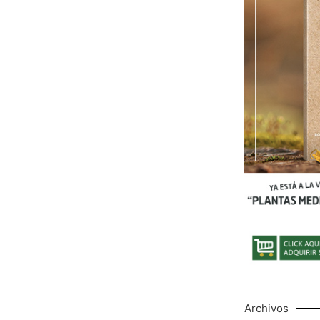
Archivos