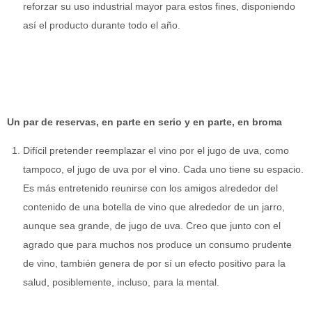
reforzar su uso industrial mayor para estos fines, disponiendo
así el producto durante todo el año.
Un par de reservas, en parte en serio y en parte, en broma
Difícil pretender reemplazar el vino por el jugo de uva, como
tampoco, el jugo de uva por el vino. Cada uno tiene su espacio.
Es más entretenido reunirse con los amigos alrededor del
contenido de una botella de vino que alrededor de un jarro,
aunque sea grande, de jugo de uva. Creo que junto con el
agrado que para muchos nos produce un consumo prudente
de vino, también genera de por sí un efecto positivo para la
salud, posiblemente, incluso, para la mental.