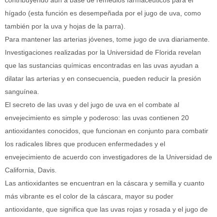
hígado (esta función es desempeñada por el jugo de uva, como
también por la uva y hojas de la parra).
Para mantener las arterias jóvenes, tome jugo de uva diariamente.
Investigaciones realizadas por la Universidad de Florida revelan
que las sustancias químicas encontradas en las uvas ayudan a
dilatar las arterias y en consecuencia, pueden reducir la presión
sanguínea.
El secreto de las uvas y del jugo de uva en el combate al
envejecimiento es simple y poderoso: las uvas contienen 20
antioxidantes conocidos, que funcionan en conjunto para combatir
los radicales libres que producen enfermedades y el
envejecimiento de acuerdo con investigadores de la Universidad de
California, Davis.
Las antioxidantes se encuentran en la cáscara y semilla y cuanto
más vibrante es el color de la cáscara, mayor su poder
antioxidante, que significa que las uvas rojas y rosada y el jugo de