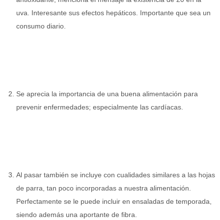
uva. Interesante sus efectos hepáticos. Importante que sea un
consumo diario.
Se aprecia la importancia de una buena alimentación para
prevenir enfermedades; especialmente las cardíacas.
Al pasar también se incluye con cualidades similares a las hojas
de parra, tan poco incorporadas a nuestra alimentación.
Perfectamente se le puede incluir en ensaladas de temporada,
siendo además una aportante de fibra.