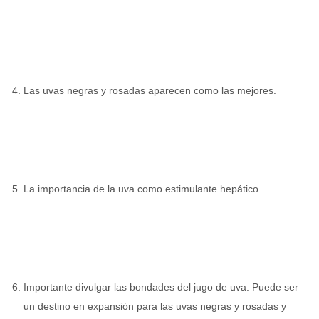
Las uvas negras y rosadas aparecen como las mejores.
La importancia de la uva como estimulante hepático.
Importante divulgar las bondades del jugo de uva. Puede ser
un destino en expansión para las uvas negras y rosadas y