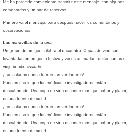
Me ha parecido conveniente trasmitir este mensaje, con algunos
comentarios y un par de reservas.
Primero va el mensaje, para después hacer los comentarios y
observaciones.
Las maravillas de la uva
Un grupo de amigos celebra el encuentro. Copas de vino son
levantadas en un gesto festivo y voces animadas repiten juntas el
viejo brindis «
salud
«,
¡Los saludos nunca fueron tan verdaderos!
Pues es eso lo que los médicos e investigadores están
descubriendo. Una copa de vino esconde más que sabor y placer,
es una fuente de salud.
¡Los saludos nunca fueron tan verdaderos!
Pues es eso lo que los médicos e investigadores están
descubriendo. Una copa de vino esconde más que sabor y placer,
es una fuente de salud.