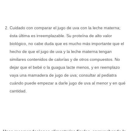
Cuidado con comparar el jugo de uva con la leche materna;
ésta última es irreemplazable. Su proteína de alto valor
biológico, no cabe duda que es mucho más importante que el
hecho de que el jugo de uva y la leche materna tengan
similares contenidos de calorías y de otros compuestos. No
dejar que el bebé o la guagua lacte menos, y en reemplazo
vaya una mamadera de jugo de uva; consultar al pediatra
cuándo puede empezar a darle jugo de uva al menor y en qué
cantidad.