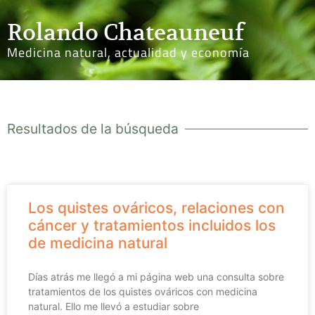
Rolando Chateauneuf
Medicina natural, actualidad y economía
Resultados de la búsqueda
Los quistes ováricos, relaciones con
cáncer y tratamientos incluidos los
de medicina natural
Días atrás me llegó a mi página web una consulta sobre
tratamientos de los quistes ováricos con medicina
natural. Ello me llevó a estudiar sobre