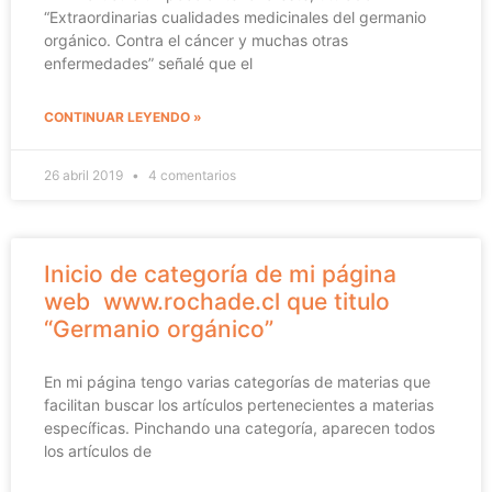
“Extraordinarias cualidades medicinales del germanio
orgánico. Contra el cáncer y muchas otras
enfermedades” señalé que el
CONTINUAR LEYENDO »
26 abril 2019
4 comentarios
Inicio de categoría de mi página
web www.rochade.cl que titulo
“Germanio orgánico”
En mi página tengo varias categorías de materias que
facilitan buscar los artículos pertenecientes a materias
específicas. Pinchando una categoría, aparecen todos
los artículos de