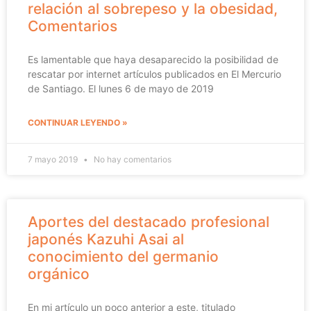
relación al sobrepeso y la obesidad,
Comentarios
Es lamentable que haya desaparecido la posibilidad de
rescatar por internet artículos publicados en El Mercurio
de Santiago. El lunes 6 de mayo de 2019
CONTINUAR LEYENDO »
7 mayo 2019
No hay comentarios
Aportes del destacado profesional
japonés Kazuhi Asai al
conocimiento del germanio
orgánico
En mi artículo un poco anterior a este, titulado