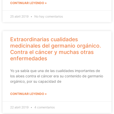
CONTINUAR LEYENDO »
25 abril 2019
No hay comentarios
Extraordinarias cualidades
medicinales del germanio orgánico.
Contra el cáncer y muchas otras
enfermedades
Yo ya sabía que una de las cualidades importantes de
los aloes contra el cáncer era su contenido de germanio
orgánico, por su capacidad de
CONTINUAR LEYENDO »
22 abril 2019
4 comentarios