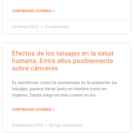
CONTINUAR LEYENDO »
10 febrero 2020
6 comentarios
Efectos de los tatuajes en la salud
humana. Entre ellos posiblemente
sobre cánceres
Es asombroso como ha aumentado en la población los
tatuajes; parece darse tanto en hombre como en
mujeres. Desde luego es más común en los
CONTINUAR LEYENDO »
9 septiembre 2019
No hay comentarios