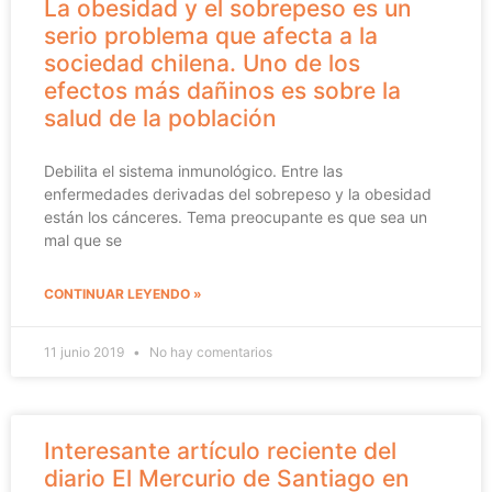
La obesidad y el sobrepeso es un
serio problema que afecta a la
sociedad chilena. Uno de los
efectos más dañinos es sobre la
salud de la población
Debilita el sistema inmunológico. Entre las
enfermedades derivadas del sobrepeso y la obesidad
están los cánceres. Tema preocupante es que sea un
mal que se
CONTINUAR LEYENDO »
11 junio 2019
No hay comentarios
Interesante artículo reciente del
diario El Mercurio de Santiago en