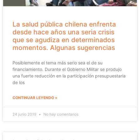
La salud pública chilena enfrenta
desde hace años una seria crisis
que se agudiza en determinados
momentos. Algunas sugerencias
Posiblemente el tema más serio sea el de su
financiamiento. Durante el Gobierno Militar se produjo
una fuerte reducción en la participación presupuestaria
de los
CONTINUAR LEYENDO »
24 junio 2019
No hay comentarios