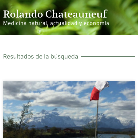
Rolando Chateauneuf
Medicina natural, actualidad y economía
Resultados de la búsqueda