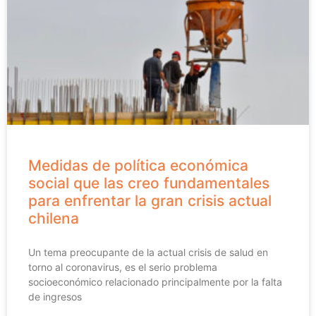
Medidas de política económica
social que las creo fundamentales
para enfrentar la gran crisis actual
chilena
Un tema preocupante de la actual crisis de salud en
torno al coronavirus, es el serio problema
socioeconómico relacionado principalmente por la falta
de ingresos