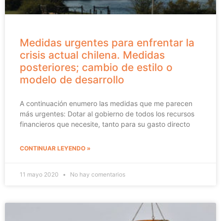
Medidas urgentes para enfrentar la
crisis actual chilena. Medidas
posteriores; cambio de estilo o
modelo de desarrollo
A continuación enumero las medidas que me parecen
más urgentes: Dotar al gobierno de todos los recursos
financieros que necesite, tanto para su gasto directo
CONTINUAR LEYENDO »
11 mayo 2020
No hay comentarios