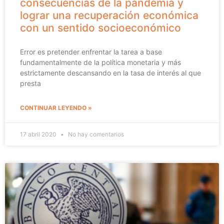
consecuencias de la pandemia y
lograr una recuperación económica
con un sentido socioeconómico
Error es pretender enfrentar la tarea a base
fundamentalmente de la política monetaria y más
estrictamente descansando en la tasa de interés al que
presta
CONTINUAR LEYENDO »
17 abril 2020
No hay comentarios