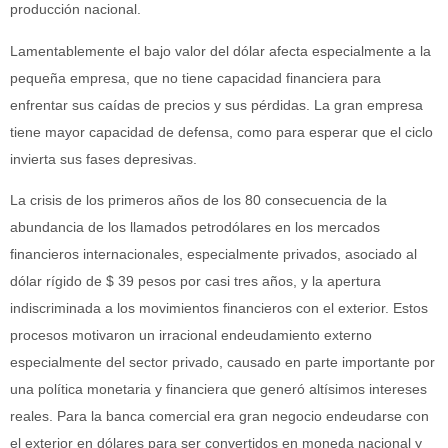
producción nacional.
Lamentablemente el bajo valor del dólar afecta especialmente a la
pequeña empresa, que no tiene capacidad financiera para
enfrentar sus caídas de precios y sus pérdidas. La gran empresa
tiene mayor capacidad de defensa, como para esperar que el ciclo
invierta sus fases depresivas.
La crisis de los primeros años de los 80 consecuencia de la
abundancia de los llamados petrodólares en los mercados
financieros internacionales, especialmente privados, asociado al
dólar rígido de $ 39 pesos por casi tres años, y la apertura
indiscriminada a los movimientos financieros con el exterior. Estos
procesos motivaron un irracional endeudamiento externo
especialmente del sector privado, causado en parte importante por
una política monetaria y financiera que generó altísimos intereses
reales. Para la banca comercial era gran negocio endeudarse con
el exterior en dólares para ser convertidos en moneda nacional y