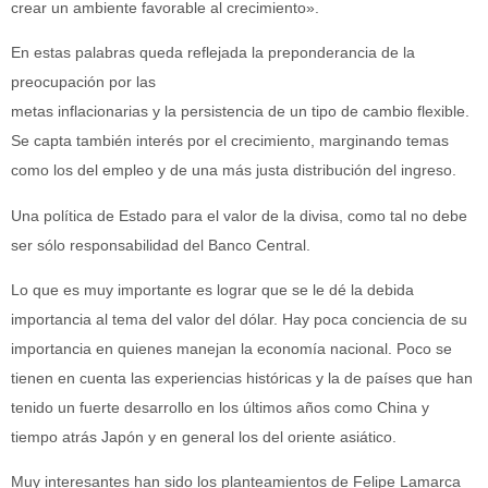
crear un ambiente favorable al crecimiento».
En estas palabras queda reflejada la preponderancia de la
preocupación por las
metas inflacionarias y la persistencia de un tipo de cambio flexible.
Se capta también interés por el crecimiento, marginando temas
como los del empleo y de una más justa distribución del ingreso.
Una política de Estado para el valor de la divisa, como tal no debe
ser sólo responsabilidad del Banco Central.
Lo que es muy importante es lograr que se le dé la debida
importancia al tema del valor del dólar. Hay poca conciencia de su
importancia en quienes manejan la economía nacional. Poco se
tienen en cuenta las experiencias históricas y la de países que han
tenido un fuerte desarrollo en los últimos años como China y
tiempo atrás Japón y en general los del oriente asiático.
Muy interesantes han sido los planteamientos de Felipe Lamarca