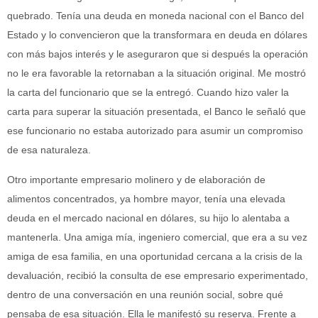
quebrado. Tenía una deuda en moneda nacional con el Banco del
Estado y lo convencieron que la transformara en deuda en dólares
con más bajos interés y le aseguraron que si después la operación
no le era favorable la retornaban a la situación original. Me mostró
la carta del funcionario que se la entregó. Cuando hizo valer la
carta para superar la situación presentada, el Banco le señaló que
ese funcionario no estaba autorizado para asumir un compromiso
de esa naturaleza.
Otro importante empresario molinero y de elaboración de
alimentos concentrados, ya hombre mayor, tenía una elevada
deuda en el mercado nacional en dólares, su hijo lo alentaba a
mantenerla. Una amiga mía, ingeniero comercial, que era a su vez
amiga de esa familia, en una oportunidad cercana a la crisis de la
devaluación, recibió la consulta de ese empresario experimentado,
dentro de una conversación en una reunión social, sobre qué
pensaba de esa situación. Ella le manifestó su reserva. Frente a