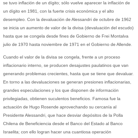
se tuvo inflación de un dígito; sólo vuelve aparecer la inflación de
un dígito en 1981, con la fuerte crisis económica y el alto
desempleo. Con la devaluación de Alessandri de octubre de 1962
se inicia un aumento de valor de la divisa (devaluación del escudo)
hasta que se congela desde fines de Gobierno de Frei Montalva
julio de 1970 hasta noviembre de 1971 en el Gobierno de Allende.
Cuando el valor de la divisa se congela, frente a un proceso
inflacionario interno, se producen desajustes paulatinos que van
generando problemas crecientes, hasta que se tiene que devaluar.
En torno a las devaluaciones se generan presiones inflacionarias,
grandes especulaciones y los que disponen de información
privilegiadas, obtienen suculentos beneficios. Famosa fue la
actuación de Hugo Rosende aprovechando su cercanía al
Presidente Alessandri, que hace desviar depósitos de la Polla
Chilena de Beneficiencia desde el Banco del Estado al Banco
Israelita; con ello logran hacer una cuantiosa operación