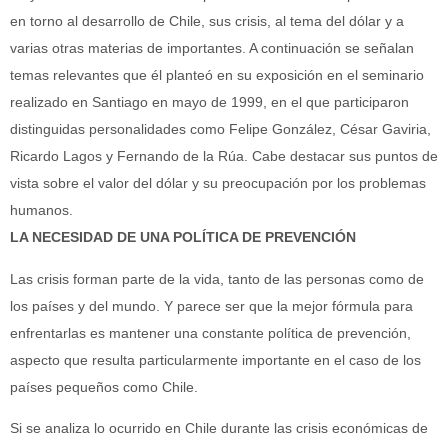
en torno al desarrollo de Chile, sus crisis, al tema del dólar y a
varias otras materias de importantes. A continuación se señalan
temas relevantes que él planteó en su exposición en el seminario
realizado en Santiago en mayo de 1999, en el que participaron
distinguidas personalidades como Felipe González, César Gaviria,
Ricardo Lagos y Fernando de la Rúa. Cabe destacar sus puntos de
vista sobre el valor del dólar y su preocupación por los problemas
humanos.
LA NECESIDAD DE UNA POLÍTICA DE PREVENCIÓN
Las crisis forman parte de la vida, tanto de las personas como de
los países y del mundo. Y parece ser que la mejor fórmula para
enfrentarlas es mantener una constante política de prevención,
aspecto que resulta particularmente importante en el caso de los
países pequeños como Chile.
Si se analiza lo ocurrido en Chile durante las crisis económicas de