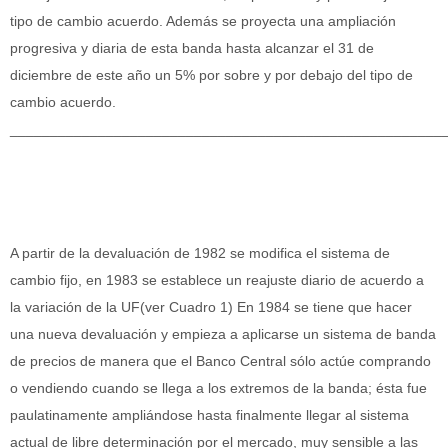
tipo de cambio acuerdo. Además se proyecta una ampliación
progresiva y diaria de esta banda hasta alcanzar el 31 de
diciembre de este año un 5% por sobre y por debajo del tipo de
cambio acuerdo.
______________________________________________________
A partir de la devaluación de 1982 se modifica el sistema de
cambio fijo, en 1983 se establece un reajuste diario de acuerdo a
la variación de la UF(ver Cuadro 1) En 1984 se tiene que hacer
una nueva devaluación y empieza a aplicarse un sistema de banda
de precios de manera que el Banco Central sólo actúe comprando
o vendiendo cuando se llega a los extremos de la banda; ésta fue
paulatinamente ampliándose hasta finalmente llegar al sistema
actual de libre determinación por el mercado, muy sensible a las