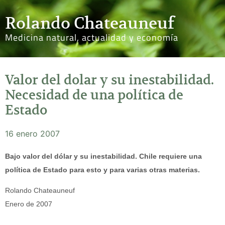
Rolando Chateauneuf
Medicina natural, actualidad y economía
Valor del dolar y su inestabilidad.
Necesidad de una política de
Estado
16 enero 2007
Bajo valor del dólar y su inestabilidad. Chile requiere una
política de Estado para esto y para varias otras materias.
Rolando Chateauneuf
Enero de 2007