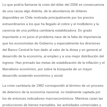
Lo que podría llamarse la crisis del dólar del 2006 es consecuencia
de una causa algo distinta, de la abundancia de dólares
disponibles en Chile motivada principalmente por los precios
extraordinarios a los que ha llegado el cobre y el molibdeno y la
carencia de una política cambiaria estabilizadora. En grado
importante a mi juicio el problema nace de la falta de importancia
que los economistas de Gobierno y especialmente los directores
del Banco Central le han dado al valor de la divisa y en general al
desarrollo de la economía, al empleo y a una mejor distribución del
ingreso. Han primado las metas de estabilización de la inflación y el
liberalismo económico, por sobre la búsqueda de un mayor
desarrollo sostenido económico y social.
La crisis cambiaria de 1982 correspondió al término de un proceso
de deterioro de la economía nacional, no totalmente captada por
los de entonces indicadores macroeconómicos. Mientras caían las
producciones de bienes transables, las actividades comerciales y