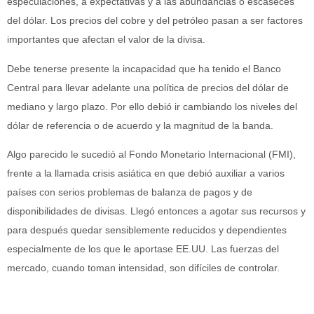
especulaciones, a expectativas y a las abundancias o escaseces
del dólar. Los precios del cobre y del petróleo pasan a ser factores
importantes que afectan el valor de la divisa.
Debe tenerse presente la incapacidad que ha tenido el Banco
Central para llevar adelante una política de precios del dólar de
mediano y largo plazo. Por ello debió ir cambiando los niveles del
dólar de referencia o de acuerdo y la magnitud de la banda.
Algo parecido le sucedió al Fondo Monetario Internacional (FMI),
frente a la llamada crisis asiática en que debió auxiliar a varios
países con serios problemas de balanza de pagos y de
disponibilidades de divisas. Llegó entonces a agotar sus recursos y
para después quedar sensiblemente reducidos y dependientes
especialmente de los que le aportase EE.UU. Las fuerzas del
mercado, cuando toman intensidad, son difíciles de controlar.