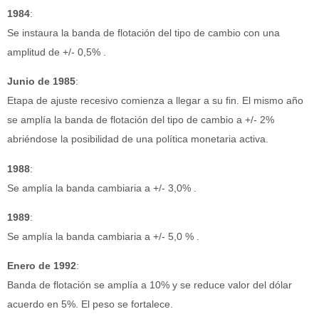
1984
:
Se instaura la banda de flotación del tipo de cambio con una
amplitud de +/- 0,5% .
Junio de 1985
:
Etapa de ajuste recesivo comienza a llegar a su fin. El mismo año
se amplía la banda de flotación del tipo de cambio a +/- 2%
abriéndose la posibilidad de una política monetaria activa.
1988
:
Se amplía la banda cambiaria a +/- 3,0% .
1989
:
Se amplía la banda cambiaria a +/- 5,0 % .
Enero de 1992
:
Banda de flotación se amplía a 10% y se reduce valor del dólar
acuerdo en 5%. El peso se fortalece.