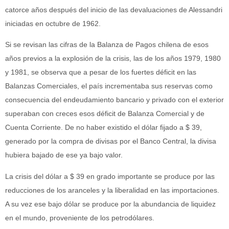
catorce años después del inicio de las devaluaciones de Alessandri
iniciadas en octubre de 1962.
Si se revisan las cifras de la Balanza de Pagos chilena de esos
años previos a la explosión de la crisis, las de los años 1979, 1980
y 1981, se observa que a pesar de los fuertes déficit en las
Balanzas Comerciales, el país incrementaba sus reservas como
consecuencia del endeudamiento bancario y privado con el exterior
superaban con creces esos déficit de Balanza Comercial y de
Cuenta Corriente. De no haber existido el dólar fijado a $ 39,
generado por la compra de divisas por el Banco Central, la divisa
hubiera bajado de ese ya bajo valor.
La crisis del dólar a $ 39 en grado importante se produce por las
reducciones de los aranceles y la liberalidad en las importaciones.
A su vez ese bajo dólar se produce por la abundancia de liquidez
en el mundo, proveniente de los petrodólares.