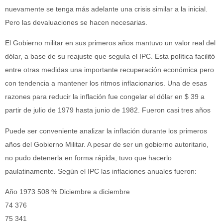
nuevamente se tenga más adelante una crisis similar a la inicial.
Pero las devaluaciones se hacen necesarias.
El Gobierno militar en sus primeros años mantuvo un valor real del
dólar, a base de su reajuste que seguía el IPC. Esta política facilitó
entre otras medidas una importante recuperación económica pero
con tendencia a mantener los ritmos inflacionarios. Una de esas
razones para reducir la inflación fue congelar el dólar en $ 39 a
partir de julio de 1979 hasta junio de 1982. Fueron casi tres años
Puede ser conveniente analizar la inflación durante los primeros
años del Gobierno Militar. A pesar de ser un gobierno autoritario,
no pudo detenerla en forma rápida, tuvo que hacerlo
paulatinamente. Según el IPC las inflaciones anuales fueron:
Año 1973 508 % Diciembre a diciembre
74 376
75 341