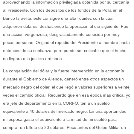
aprovechando la información privilegiada obtenida por su cercanía
al Presidente. Con los depósitos de los fondos de la Polla en el
Banco Israelita, éste consigue una alta liquidez con la cual
adquieren dólares, deshaciendo la operación al día siguiente. Fue
una acción vergonzosa, desgraciadamente conocida por muy
pocas personas. Originó el repudio del Presidente al hombre hasta
entonces de su confianza; pero puede ser criticable que el hecho
no llegara a la justicia ordinaria.
La congelación del dólar y la fuerte intervención en la economía
durante el Gobierno de Allende, generó entre otros aspectos un
mercado negro del dólar, el que llegó a valores superiores a veinte
veces el cambio oficial. Recuerdo que en esa época más crítica, yo
era jefe de departamento en la CORFO, tenía un sueldo
equivalente a 40 dólares del mercado negro. En una oportunidad
mi esposa gastó el equivalente a la mitad de mi sueldo para
comprar un billete de 20 dólares. Poco antes del Golpe Militar un