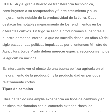
COTRISA y el gran esfuerzo de transferencia tecnológica,
contribuyeron a su recuperación y fuerte crecimiento y a un
mejoramiento notable de la productividad de la tierra. Cabe
destacar los notables mejoramiento de los rendimientos en los
diferentes cultivos. En trigo se llegó a producciones superiores a
nuestra demanda interna, lo que no sucedía desde los años 40 del
siglo pasado. Las políticas impulsadas por el entonces Ministro de
Agricultura Jorge Prado deben merecer especial reconocimiento de
la agricultura nacional.
Es interesante ver el efecto de una buena política agrícola en el
mejoramiento de la producción y la productividad en períodos
relativamente cortos.
Tipos de cambios
Chile ha tenido una amplia experiencia en tipos de cambios y en
políticas relacionadas con el comercio exterior. Hasta los