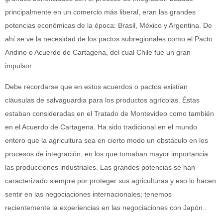
principalmente en un comercio más liberal, eran las grandes
potencias económicas de la época: Brasil, México y Argentina. De
ahí se ve la necesidad de los pactos subregionales como el Pacto
Andino o Acuerdo de Cartagena, del cual Chile fue un gran
impulsor.
Debe recordarse que en estos acuerdos o pactos existían
cláusulas de salvaguardia para los productos agrícolas. Éstas
estaban consideradas en el Tratado de Montevideo como también
en el Acuerdo de Cartagena. Ha sido tradicional en el mundo
entero que la agricultura sea en cierto modo un obstáculo en los
procesos de integración, en los que tomaban mayor importancia
las producciones industriales. Las grandes potencias se han
caracterizado siempre por proteger sus agriculturas y eso lo hacen
sentir en las negociaciones internacionales; tenemos
recientemente la experiencias en las negociaciones con Japón..