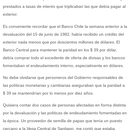
prestados a tasas de interés que triplicaban las que debía pagar al
exterior.
Es conveniente recordar que el Banco Chile la semana anterior a la
devaluación del 15 de junio de 1982, había recibido un crédito del
exterior nada menos que por doscientos millones de dólares. El
Banco Central para mantener la paridad en los $ 39 por dólar,
debía comprar todo el excedente de oferta de divisas y los bancos
fomentaban el endeudamiento interno, especialmente en dólares.
No debe olvidarse que personeros del Gobierno responsables de
las políticas monetarias y cambiarias aseguraban que la paridad a
$ 39 se mantendrían por lo menos por diez años.
Quisiera contar dos casos de personas afectadas en forma distinta
por la devaluación y las políticas de endeudamiento fomentadas en
la época. Un proveedor de semilla de papas que tenía un puesto
cercano a la Vega Central de Santiago, me contó que estaba