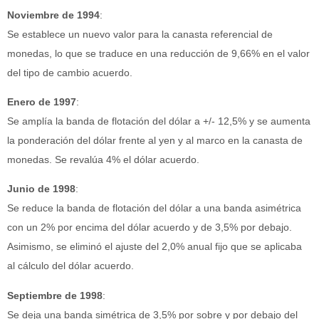
Noviembre de 1994
:
Se establece un nuevo valor para la canasta referencial de
monedas, lo que se traduce en una reducción de 9,66% en el valor
del tipo de cambio acuerdo.
Enero de 1997
:
Se amplía la banda de flotación del dólar a +/- 12,5% y se aumenta
la ponderación del dólar frente al yen y al marco en la canasta de
monedas. Se revalúa 4% el dólar acuerdo.
Junio de 1998
:
Se reduce la banda de flotación del dólar a una banda asimétrica
con un 2% por encima del dólar acuerdo y de 3,5% por debajo.
Asimismo, se eliminó el ajuste del 2,0% anual fijo que se aplicaba
al cálculo del dólar acuerdo.
Septiembre de 1998
:
Se deja una banda simétrica de 3,5% por sobre y por debajo del