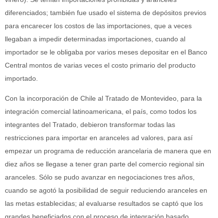
diferenciados; también fue usado el sistema de depósitos previos
para encarecer los costos de las importaciones, que a veces
llegaban a impedir determinadas importaciones, cuando al
importador se le obligaba por varios meses depositar en el Banco
Central montos de varias veces el costo primario del producto
importado.
Con la incorporación de Chile al Tratado de Montevideo, para la
integración comercial latinoamericana, el país, como todos los
integrantes del Tratado, debieron transformar todas las
restricciones para importar en aranceles ad valores, para así
empezar un programa de reducción arancelaria de manera que en
diez años se llegase a tener gran parte del comercio regional sin
aranceles. Sólo se pudo avanzar en negociaciones tres años,
cuando se agotó la posibilidad de seguir reduciendo aranceles en
las metas establecidas; al evaluarse resultados se captó que los
grandes beneficiados con el proceso de integración basado