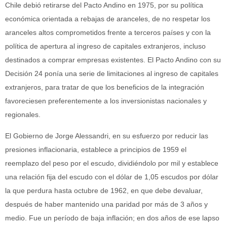
Chile debió retirarse del Pacto Andino en 1975, por su política
económica orientada a rebajas de aranceles, de no respetar los
aranceles altos comprometidos frente a terceros países y con la
política de apertura al ingreso de capitales extranjeros, incluso
destinados a comprar empresas existentes. El Pacto Andino con su
Decisión 24 ponía una serie de limitaciones al ingreso de capitales
extranjeros, para tratar de que los beneficios de la integración
favoreciesen preferentemente a los inversionistas nacionales y
regionales.
El Gobierno de Jorge Alessandri, en su esfuerzo por reducir las
presiones inflacionaria, establece a principios de 1959 el
reemplazo del peso por el escudo, dividiéndolo por mil y establece
una relación fija del escudo con el dólar de 1,05 escudos por dólar
la que perdura hasta octubre de 1962, en que debe devaluar,
después de haber mantenido una paridad por más de 3 años y
medio. Fue un período de baja inflación; en dos años de ese lapso