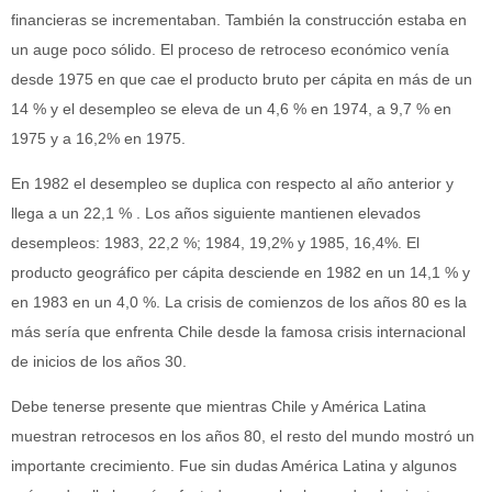
financieras se incrementaban. También la construcción estaba en
un auge poco sólido. El proceso de retroceso económico venía
desde 1975 en que cae el producto bruto per cápita en más de un
14 % y el desempleo se eleva de un 4,6 % en 1974, a 9,7 % en
1975 y a 16,2% en 1975.
En 1982 el desempleo se duplica con respecto al año anterior y
llega a un 22,1 % . Los años siguiente mantienen elevados
desempleos: 1983, 22,2 %; 1984, 19,2% y 1985, 16,4%. El
producto geográfico per cápita desciende en 1982 en un 14,1 % y
en 1983 en un 4,0 %. La crisis de comienzos de los años 80 es la
más sería que enfrenta Chile desde la famosa crisis internacional
de inicios de los años 30.
Debe tenerse presente que mientras Chile y América Latina
muestran retrocesos en los años 80, el resto del mundo mostró un
importante crecimiento. Fue sin dudas América Latina y algunos