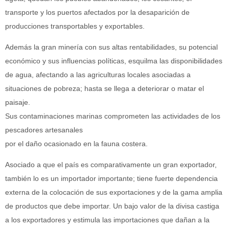
transporte y los puertos afectados por la desaparición de
producciones transportables y exportables.
Además la gran minería con sus altas rentabilidades, su potencial
económico y sus influencias políticas, esquilma las disponibilidades
de agua, afectando a las agriculturas locales asociadas a
situaciones de pobreza; hasta se llega a deteriorar o matar el
paisaje.
Sus contaminaciones marinas comprometen las actividades de los
pescadores artesanales
por el daño ocasionado en la fauna costera.
Asociado a que el país es comparativamente un gran exportador,
también lo es un importador importante; tiene fuerte dependencia
externa de la colocación de sus exportaciones y de la gama amplia
de productos que debe importar. Un bajo valor de la divisa castiga
a los exportadores y estimula las importaciones que dañan a la