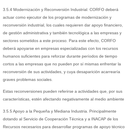
3.5.4 Modernización y Reconversión Industrial. CORFO deberá
actuar como ejecutor de los programas de modernización y
reconversión industrial, los cuales requieren dar apoyo financiero,
de gestión administrativa y también tecnológica a las empresas y
sectores sometidos a este proceso. Para este efecto, CORFO
deberá apoyarse en empresas especializadas con los recursos
humanos suficientes para reforzar durante períodos de tiempo
cortos a las empresas que no pueden por sí mismas enfrentar la
reconversión de sus actividades, y cuya desaparición acarrearía
graves problemas sociales.
Estas reconversiones pueden referirse a actividades que, por sus
características, estén afectando negativamente al medio ambiente
3.5.5 Apoyo a la Pequeña y Mediana Industria. Principalmente
dotando al Servicio de Cooperación Técnica y a INACAP de los
Recursos necesarios para desarrollar programas de apoyo técnico