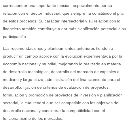
corresponder una importante función, especialmente por su
relación con el Sector Industrial, que siempre ha constituido el pilar
de estos procesos. Su carácter intersectorial y su relación con lo
financiero también contribuye a dar más significación potencial a su
participación.
Las recomendaciones y planteamientos anteriores tienden a
producir un cambio acorde con la evolución experimentada por la
economía nacional y mundial, mejorando lo realizado en materia
de desarrollo tecnológico, desarrollo del mercado de capitales a
mediano y largo plazo, administración del financiamiento para el
desarrollo, fijación de criterios de evaluación de proyectos,
formulación y promoción de proyectos de inversión y planificación
sectorial, la cual tendrá que ser compatible con los objetivos del
desarrollo nacional y considerar la compatibilidad con el
funcionamiento de los mercados.