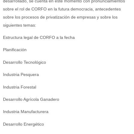
desarrollado, se cuenta en este momento con pronunciamientos
sobre el rol de CORFO en la futura democracia, antecedentes
sobre los procesos de privatización de empresas y sobre los
siguientes temas:
Estructura legal de CORFO a la fecha
Planificación
Desarrollo Tecnológico
Industria Pesquera
Industria Forestal
Desarrollo Agrícola Ganadero
Industria Manufacturera
Desarrollo Energético