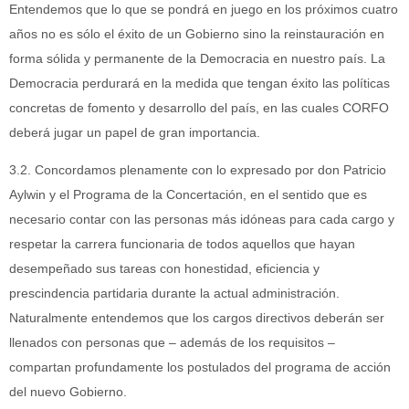
Entendemos que lo que se pondrá en juego en los próximos cuatro
años no es sólo el éxito de un Gobierno sino la reinstauración en
forma sólida y permanente de la Democracia en nuestro país. La
Democracia perdurará en la medida que tengan éxito las políticas
concretas de fomento y desarrollo del país, en las cuales CORFO
deberá jugar un papel de gran importancia.
3.2. Concordamos plenamente con lo expresado por don Patricio
Aylwin y el Programa de la Concertación, en el sentido que es
necesario contar con las personas más idóneas para cada cargo y
respetar la carrera funcionaria de todos aquellos que hayan
desempeñado sus tareas con honestidad, eficiencia y
prescindencia partidaria durante la actual administración.
Naturalmente entendemos que los cargos directivos deberán ser
llenados con personas que – además de los requisitos –
compartan profundamente los postulados del programa de acción
del nuevo Gobierno.