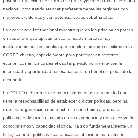
privados. La acción de CORFO se ha proyectado a todo el territorio
nacional, procurando atender preferentemente las regiones con
mayores problemas y con potencialidades subutilizadas.
La experiencia internacional muestra que en los principales países
en desarrollo que aplican la economía de mercado hay
instituciones multisectoriales que cumplen funciones similares a la
CORFO chilena, especialmente para participar en sectores
económicos en los cuales el capital privado no invierte con la
intensidad y oportunidad necesarias para un beneficio global de la
economía.
La CORFO a diferencia de un ministerio, no es una entidad que
tiene la responsabilidad de establecer o dictar políticas, pero ha
sido una organización que mucho ha contribuido a proponer
políticas de desarrollo, basada en su experiencia y en su acervo de
conocimientos y capacidad técnica. Ha sido fundamentalmente un
fiel ejecutor de políticas económicas establecidas por distintos