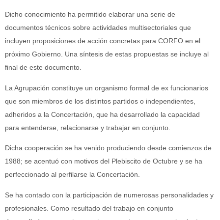
Dicho conocimiento ha permitido elaborar una serie de
documentos técnicos sobre actividades multisectoriales que
incluyen proposiciones de acción concretas para CORFO en el
próximo Gobierno. Una síntesis de estas propuestas se incluye al
final de este documento.
La Agrupación constituye un organismo formal de ex funcionarios
que son miembros de los distintos partidos o independientes,
adheridos a la Concertación, que ha desarrollado la capacidad
para entenderse, relacionarse y trabajar en conjunto.
Dicha cooperación se ha venido produciendo desde comienzos de
1988; se acentuó con motivos del Plebiscito de Octubre y se ha
perfeccionado al perfilarse la Concertación.
Se ha contado con la participación de numerosas personalidades y
profesionales. Como resultado del trabajo en conjunto