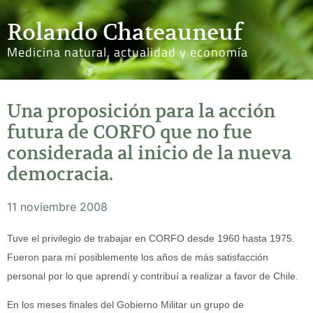
Rolando Chateauneuf
Medicina natural, actualidad y economía
Una proposición para la acción
futura de CORFO que no fue
considerada al inicio de la nueva
democracia.
11 noviembre 2008
Tuve el privilegio de trabajar en CORFO desde 1960 hasta 1975.
Fueron para mí posiblemente los años de más satisfacción
personal por lo que aprendí y contribuí a realizar a favor de Chile.
En los meses finales del Gobierno Militar un grupo de