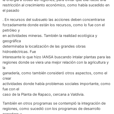
restricción al crecimiento económico, como había sucedido en
el pasado
. En recursos del subsuelo las acciones deben concentrarse
forzadamente donde están los recursos, como lo fue con el
petróleo y
en actividades mineras. También la realidad ecológica y
geográfica
determinaba la localización de las grandes obras
hidroeléctricas. Fue
interesante lo que hizo IANSA buscando intalar plantas para las
regiones donde se viera una mejor relación con la agricultura y
la
ganadería, como también consideró otros aspectos, como el
crear
actividades donde había problemas sociales importante, como
fue con el
caso de la Planta de Rapaco, cercana a Valdivia.
También en otros programas se contempló la integración de
regiones, como sucedió con los programas de desarrollo
ganadero y