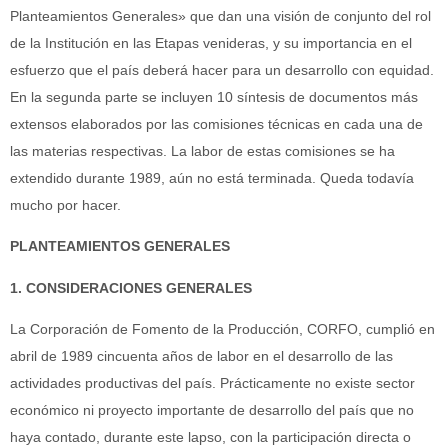
Planteamientos Generales» que dan una visión de conjunto del rol
de la Institución en las Etapas venideras, y su importancia en el
esfuerzo que el país deberá hacer para un desarrollo con equidad.
En la segunda parte se incluyen 10 síntesis de documentos más
extensos elaborados por las comisiones técnicas en cada una de
las materias respectivas. La labor de estas comisiones se ha
extendido durante 1989, aún no está terminada. Queda todavía
mucho por hacer.
PLANTEAMIENTOS GENERALES
1. CONSIDERACIONES GENERALES
La Corporación de Fomento de la Producción, CORFO, cumplió en
abril de 1989 cincuenta años de labor en el desarrollo de las
actividades productivas del país. Prácticamente no existe sector
económico ni proyecto importante de desarrollo del país que no
haya contado, durante este lapso, con la participación directa o