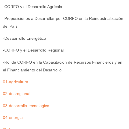
-CORFO y el Desarrollo Agrícola
-Proposiciones a Desarrollar por CORFO en la Reindustrialización
del País
-Desaarrollo Energético
-CORFO y el Desarrollo Regional
-Rol de CORFO en la Capacitación de Recursos Financieros y en
el Financiamiento del Desarrollo
01-agricultura
02-desregional
03-desarrollo-tecnologico
04-energia