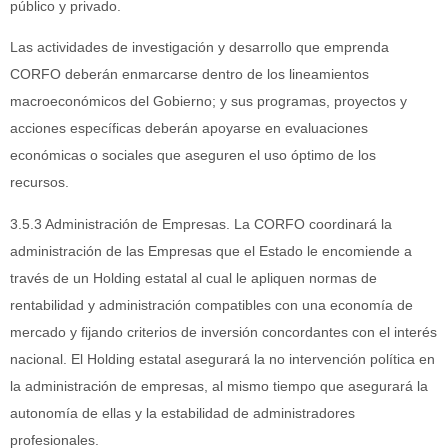
público y privado.
Las actividades de investigación y desarrollo que emprenda
CORFO deberán enmarcarse dentro de los lineamientos
macroeconómicos del Gobierno; y sus programas, proyectos y
acciones específicas deberán apoyarse en evaluaciones
económicas o sociales que aseguren el uso óptimo de los
recursos.
3.5.3 Administración de Empresas. La CORFO coordinará la
administración de las Empresas que el Estado le encomiende a
través de un Holding estatal al cual le apliquen normas de
rentabilidad y administración compatibles con una economía de
mercado y fijando criterios de inversión concordantes con el interés
nacional. El Holding estatal asegurará la no intervención política en
la administración de empresas, al mismo tiempo que asegurará la
autonomía de ellas y la estabilidad de administradores
profesionales.