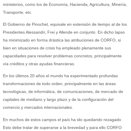
ministerios, como los de Economía, Hacienda, Agricultura, Minería,
Transporte, etc.
El Gobierno de Pinochet, equivale en extensión de tiempo al de los
Presidentes Alessandri, Frei y Allende en conjunto. En dicho lapso
ha minimizado en forma drástica las atribuciones de CORFO, si
bien en situaciones de crisis ha empleado plenamente sus
capacidades para resolver problemas concretos, principalmente
vía créditos y otras ayudas financieras.
En los últimos 20 años el mundo ha experimentado profundas
transformaciones de todo orden, principalmente en las áreas
tecnológicas, de informática, de comunicaciones, de mercado de
capitales de mediano y largo plazo y de la configuración del
comercio y mercados internacionales.
En muchos de estos campos el país ha ido quedando rezagado.
Esto debe tratar de superarse a la brevedad y para ello CORFO