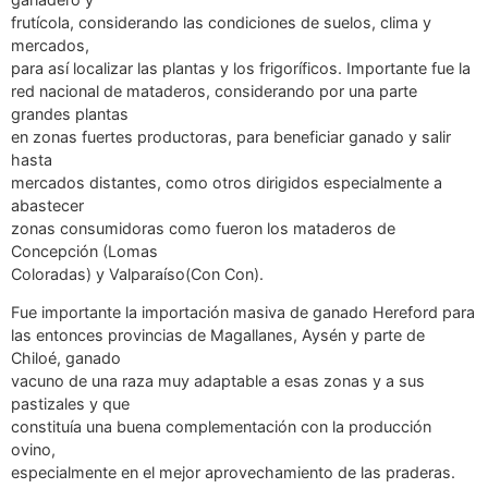
frutícola, considerando las condiciones de suelos, clima y
mercados,
para así localizar las plantas y los frigoríficos. Importante fue la
red nacional de mataderos, considerando por una parte
grandes plantas
en zonas fuertes productoras, para beneficiar ganado y salir
hasta
mercados distantes, como otros dirigidos especialmente a
abastecer
zonas consumidoras como fueron los mataderos de
Concepción (Lomas
Coloradas) y Valparaíso(Con Con).
Fue importante la importación masiva de ganado Hereford para
las entonces provincias de Magallanes, Aysén y parte de
Chiloé, ganado
vacuno de una raza muy adaptable a esas zonas y a sus
pastizales y que
constituía una buena complementación con la producción
ovino,
especialmente en el mejor aprovechamiento de las praderas.