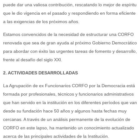
puede dar una valiosa contribución, rescatando lo mejor de espíritu
que le dio vigencia en el pasado y respondiendo en forma eficiente
a las exigencias de los próximos años.
Estamos convencidos de la necesidad de estructurar una CORFO
renovada que sea de gran ayuda al próximo Gobierno Democrático
para abordar con éxito las urgentes tareas de fomento y desarrollo,
frente al desafío del siglo XXI.
2. ACTIVIDADES DESARROLLADAS
La Agrupación de ex Funcionarios CORFO por la Democracia está
formada por profesionales, técnicos y funcionarios administrativos
que han servido en la institución en los diferentes períodos que van
desde su fundación hace 50 años y algunos hasta fechas muy
cercanas. A través de un análisis permanente de la evolución de
CORFO en este lapso, ha mantenido un conocimiento actualizado
acerca de las principales actividades de la Institución.