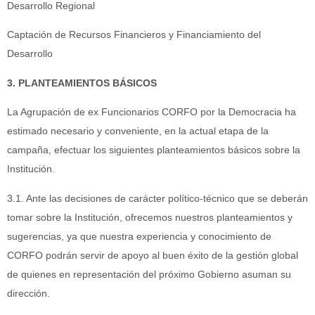
Desarrollo Regional
Captación de Recursos Financieros y Financiamiento del
Desarrollo
3. PLANTEAMIENTOS BÁSICOS
La Agrupación de ex Funcionarios CORFO por la Democracia ha
estimado necesario y conveniente, en la actual etapa de la
campaña, efectuar los siguientes planteamientos básicos sobre la
Institución.
3.1. Ante las decisiones de carácter político-técnico que se deberán
tomar sobre la Institución, ofrecemos nuestros planteamientos y
sugerencias, ya que nuestra experiencia y conocimiento de
CORFO podrán servir de apoyo al buen éxito de la gestión global
de quienes en representación del próximo Gobierno asuman su
dirección.