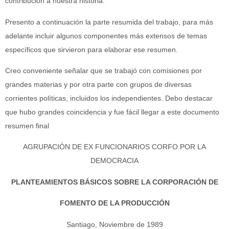
contribución a nuestra historia.
Presento a continuación la parte resumida del trabajo, para más
adelante incluir algunos componentes más extensos de temas
específicos que sirvieron para elaborar ese resumen.
Creo conveniente señalar que se trabajó con comisiones por
grandes materias y por otra parte con grupos de diversas
corrientes políticas, incluidos los independientes. Debo destacar
que hubo grandes coincidencia y fue fácil llegar a este documento
resumen final
AGRUPACIÓN DE EX FUNCIONARIOS CORFO POR LA
DEMOCRACIA
PLANTEAMIENTOS BÁSICOS SOBRE LA CORPORACIÓN DE
FOMENTO DE LA PRODUCCIÓN
Santiago, Noviembre de 1989