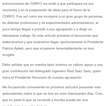
exfuncionarios de CORFO me invitó a que participara en sus
reuniones y en la preparación de ideas para el futuro de la
CORFO. Fue así como me incorporé a un gran grupo de personas
de distintas profesiones y de experimentados administrativos; al
poco tiempo llegué a presidir a esa agrupación y a dirigir un
interesante trabajo. En este artículo presento el documento que
elaboráramos y que hiciéramos llegar oportunamente al Presidente
Patricio Aylwin, pero que al parecer lamentablemente no tuvo
acogida.
Debo señalar que en nuestra labor tuvimos un valioso apoyo y una
gran contribución del distinguido Ingeniero Raúl Saéz Saéz, quien
fuera el Presidente Honorario de nuestra agrupación.
Me ha parecido conveniente en próximos artículos presentar más
antecedentes sobre lo que se hizo en esos interesantes días. Creo
que en parte lo que se recuerde y escriba pueda ser una