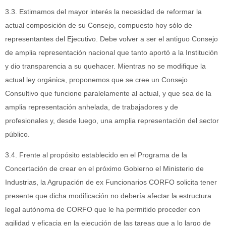
3.3. Estimamos del mayor interés la necesidad de reformar la
actual composición de su Consejo, compuesto hoy sólo de
representantes del Ejecutivo. Debe volver a ser el antiguo Consejo
de amplia representación nacional que tanto aportó a la Institución
y dio transparencia a su quehacer. Mientras no se modifique la
actual ley orgánica, proponemos que se cree un Consejo
Consultivo que funcione paralelamente al actual, y que sea de la
amplia representación anhelada, de trabajadores y de
profesionales y, desde luego, una amplia representación del sector
público.
3.4. Frente al propósito establecido en el Programa de la
Concertación de crear en el próximo Gobierno el Ministerio de
Industrias, la Agrupación de ex Funcionarios CORFO solicita tener
presente que dicha modificación no debería afectar la estructura
legal autónoma de CORFO que le ha permitido proceder con
agilidad y eficacia en la ejecución de las tareas que a lo largo de