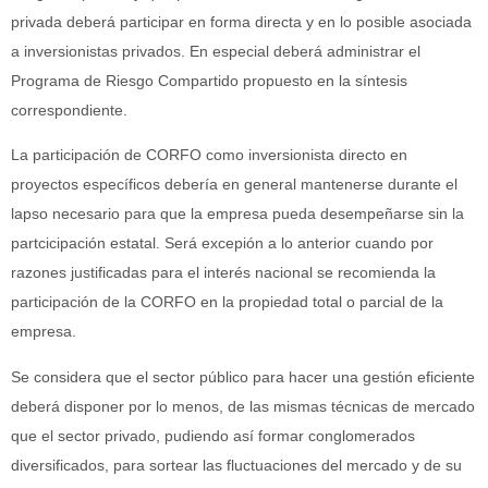
privada deberá participar en forma directa y en lo posible asociada
a inversionistas privados. En especial deberá administrar el
Programa de Riesgo Compartido propuesto en la síntesis
correspondiente.
La participación de CORFO como inversionista directo en
proyectos específicos debería en general mantenerse durante el
lapso necesario para que la empresa pueda desempeñarse sin la
partcicipación estatal. Será excepión a lo anterior cuando por
razones justificadas para el interés nacional se recomienda la
participación de la CORFO en la propiedad total o parcial de la
empresa.
Se considera que el sector público para hacer una gestión eficiente
deberá disponer por lo menos, de las mismas técnicas de mercado
que el sector privado, pudiendo así formar conglomerados
diversificados, para sortear las fluctuaciones del mercado y de su