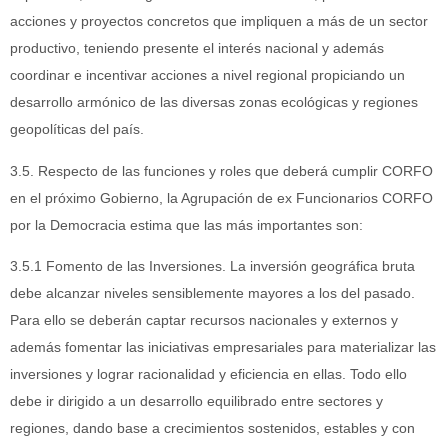
acciones y proyectos concretos que impliquen a más de un sector
productivo, teniendo presente el interés nacional y además
coordinar e incentivar acciones a nivel regional propiciando un
desarrollo armónico de las diversas zonas ecológicas y regiones
geopolíticas del país.
3.5. Respecto de las funciones y roles que deberá cumplir CORFO
en el próximo Gobierno, la Agrupación de ex Funcionarios CORFO
por la Democracia estima que las más importantes son:
3.5.1 Fomento de las Inversiones. La inversión geográfica bruta
debe alcanzar niveles sensiblemente mayores a los del pasado.
Para ello se deberán captar recursos nacionales y externos y
además fomentar las iniciativas empresariales para materializar las
inversiones y lograr racionalidad y eficiencia en ellas. Todo ello
debe ir dirigido a un desarrollo equilibrado entre sectores y
regiones, dando base a crecimientos sostenidos, estables y con