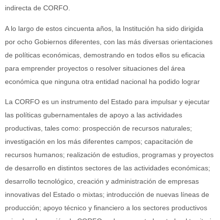
indirecta de CORFO.
A lo largo de estos cincuenta años, la Institución ha sido dirigida
por ocho Gobiernos diferentes, con las más diversas orientaciones
de políticas económicas, demostrando en todos ellos su eficacia
para emprender proyectos o resolver situaciones del área
económica que ninguna otra entidad nacional ha podido lograr
La CORFO es un instrumento del Estado para impulsar y ejecutar
las políticas gubernamentales de apoyo a las actividades
productivas, tales como: prospección de recursos naturales;
investigación en los más diferentes campos; capacitación de
recursos humanos; realización de estudios, programas y proyectos
de desarrollo en distintos sectores de las actividades económicas;
desarrollo tecnológico, creación y administración de empresas
innovativas del Estado o mixtas; introducción de nuevas líneas de
producción; apoyo técnico y financiero a los sectores productivos