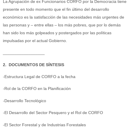
La Agrupación de ex Funcionarios CORFO por la Democracia tiene
presente en todo momento que el fin último del desarrollo
económico es la satisfacción de las necesidades más urgentes de
las personas y – entre ellas – los más pobres, que por lo demás
han sido los más golpeados y postergados por las políticas
impulsadas por el actual Gobierno.
__________________
2. DOCUMENTOS DE SÍNTESIS
-Estructura Legal de CORFO a la fecha
-Rol de la CORFO en la Planificación
-Desarrollo Tecnológico
-El Desarrollo del Sector Pesquero y el Rol de CORFO
-El Sector Forestal y de Industrias Forestales