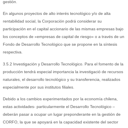
gestión.
En algunos proyectos de alto interés tecnológico y/o de alta
rentabilidad social, la Corporación podrá considerar su
participación en el capital accionario de las mismas empresas bajo
los conceptos de «empresas de capital de riesgo» o a través de un
Fondo de Desarrollo Tecnológico que se propone en la síntesis
respectiva.
3.5.2 Investigación y Desarrollo Tecnológico. Para el fomento de la
producción tendrá especial importancia la investigació de recursos
naturales, el desarrollo tecnológico y su transferencia, realizados
especialmente por sus institutos filiales.
Debido a los cambios experimentados por la economía chilena,
estas actividades- particularmente el Desarrollo Tecnológico –
deberán pasar a ocupar un lugar preponderante en la gestión de
CORFO, la que se apoyará en la capacidad existente del sector