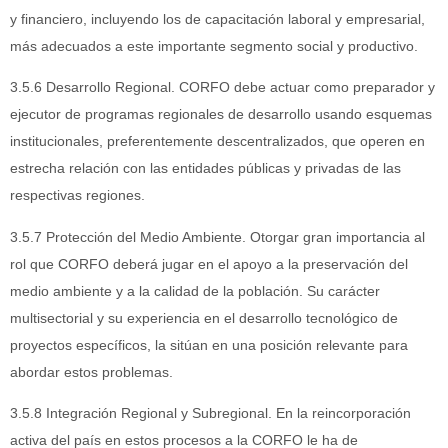
y financiero, incluyendo los de capacitación laboral y empresarial,
más adecuados a este importante segmento social y productivo.
3.5.6 Desarrollo Regional. CORFO debe actuar como preparador y
ejecutor de programas regionales de desarrollo usando esquemas
institucionales, preferentemente descentralizados, que operen en
estrecha relación con las entidades públicas y privadas de las
respectivas regiones.
3.5.7 Protección del Medio Ambiente. Otorgar gran importancia al
rol que CORFO deberá jugar en el apoyo a la preservación del
medio ambiente y a la calidad de la población. Su carácter
multisectorial y su experiencia en el desarrollo tecnológico de
proyectos específicos, la sitúan en una posición relevante para
abordar estos problemas.
3.5.8 Integración Regional y Subregional. En la reincorporación
activa del país en estos procesos a la CORFO le ha de