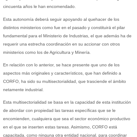
cincuenta años le han encomendado.
Esta autonomía deberá seguir apoyando al quehacer de los
distintos ministerios como fue en el pasado y constituirá el pilar
fundamental para el Ministerio de Industrias, el que además ha de
requerir una estrecha coordinación en su accionar con otros
ministerios como los de Agricultura y Minería.
En relación con lo anterior, se hace presente que uno de los
aspectos más originales y característicos, que han definido a
CORFO, ha sido su multisectorialidad, que trasciende el ámbito
netamente industrial.
Esta multisectorialidad se basa en la capacidad de esta institución
de abordar con propiedad las tareas específicas que se le
encomienden, cualquiera que sea el sector económico productivo
en el que se inserten estas tareas. Asimismo, CORFO está
capacitada, como ninguna otra entidad nacional, para coordinar