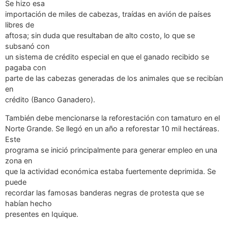
Se hizo esa
importación de miles de cabezas, traídas en avión de países
libres de
aftosa; sin duda que resultaban de alto costo, lo que se
subsanó con
un sistema de crédito especial en que el ganado recibido se
pagaba con
parte de las cabezas generadas de los animales que se recibían
en
crédito (Banco Ganadero).
También debe mencionarse la reforestación con tamaturo en el
Norte Grande. Se llegó en un año a reforestar 10 mil hectáreas.
Este
programa se inició principalmente para generar empleo en una
zona en
que la actividad económica estaba fuertemente deprimida. Se
puede
recordar las famosas banderas negras de protesta que se
habían hecho
presentes en Iquique.