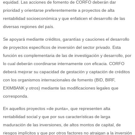
equidad. Las acciones de fomento de CORFO deberán dar
prioridad y orientarse preferentemente a proyectos de alta
rentabilidad socioeconómica y que enfaticen el desarrollo de las
diversas regiones del país.
Se apoyará mediante créditos, garantías y cauciones el desarrollo
de proyectos específicos de inversión del sector privado. Esta
función es complementaria de las de investigación y desarrollo, por
lo cual deberán coordinarse internamente con eficacia. CORFO
deberá mejorar su capacidad de gestación y captación de créditos
con los organismos internacionales de fomento (BID, BIRF,
EXIMBANK y otros) mediante las modificaciones legales que
corresponda.
En aquellos proyectos «de punta», que representen alta
rentabilidad social y que por sus características de larga
maduración de las inversiones, de altos montos de capital, de
riesgos implícitos y que por otros factores no atraigan a la inversión