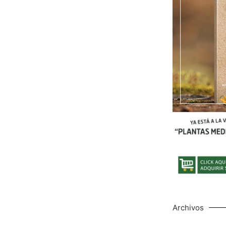
Archivos