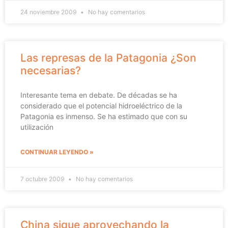
24 noviembre 2009
No hay comentarios
Las represas de la Patagonia ¿Son
necesarias?
Interesante tema en debate. De décadas se ha
considerado que el potencial hidroeléctrico de la
Patagonia es inmenso. Se ha estimado que con su
utilización
CONTINUAR LEYENDO »
7 octubre 2009
No hay comentarios
China sigue aprovechando la