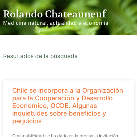
Rolando Chateauneuf
Medicina natural, actualidad y economía
Resultados de la búsqueda
Chile se incorpora a la Organización
para la Cooperación y Desarrollo
Económico, OCDE. Algunas
inquietudes sobre beneficios y
perjuicios
Gran publicidad se ha dado en la prensa la invitación