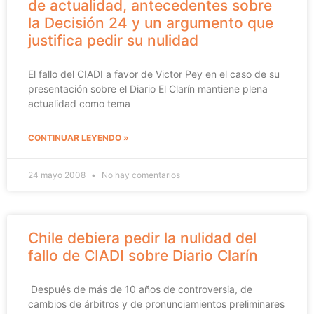
de actualidad, antecedentes sobre
la Decisión 24 y un argumento que
justifica pedir su nulidad
El fallo del CIADI a favor de Victor Pey en el caso de su
presentación sobre el Diario El Clarín mantiene plena
actualidad como tema
CONTINUAR LEYENDO »
24 mayo 2008
No hay comentarios
Chile debiera pedir la nulidad del
fallo de CIADI sobre Diario Clarín
Después de más de 10 años de controversia, de
cambios de árbitros y de pronunciamientos preliminares