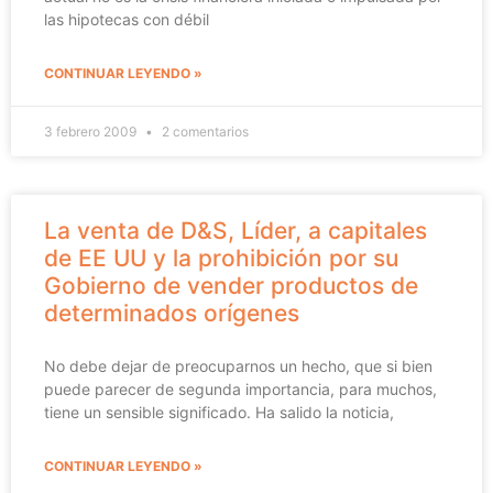
las hipotecas con débil
CONTINUAR LEYENDO »
3 febrero 2009
2 comentarios
La venta de D&S, Líder, a capitales
de EE UU y la prohibición por su
Gobierno de vender productos de
determinados orígenes
No debe dejar de preocuparnos un hecho, que si bien
puede parecer de segunda importancia, para muchos,
tiene un sensible significado. Ha salido la noticia,
CONTINUAR LEYENDO »