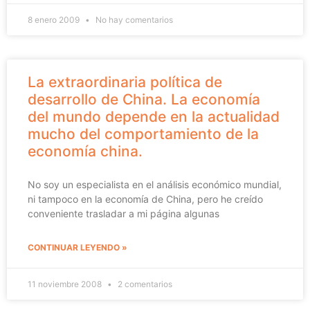
8 enero 2009
No hay comentarios
La extraordinaria política de
desarrollo de China. La economía
del mundo depende en la actualidad
mucho del comportamiento de la
economía china.
No soy un especialista en el análisis económico mundial,
ni tampoco en la economía de China, pero he creído
conveniente trasladar a mi página algunas
CONTINUAR LEYENDO »
11 noviembre 2008
2 comentarios