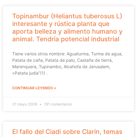
Topinambur (Heliantus tuberosus L)
interesante y rústica planta que
aporta belleza y alimento humano y
animal. Tendría potencial industrial
Tiene varios otros nombre: Aguaturma, Turma de agua,
Patata de caña, Patata de palo, Castaña de tierra,
Marenquera, Tupinambo, Alcahofa de Jerusalem,
«Patata judía”(1) .
CONTINUAR LEYENDO »
27 mayo 2008
191 comentarios
El fallo del Ciadi sobre Clarín, temas