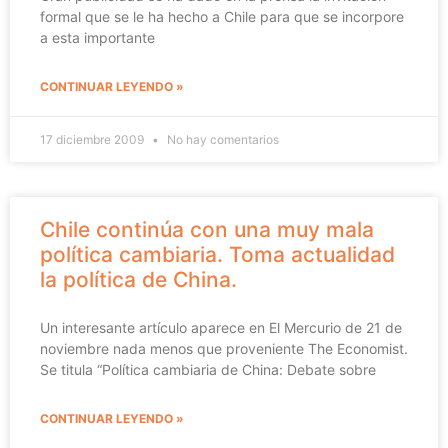
formal que se le ha hecho a Chile para que se incorpore
a esta importante
CONTINUAR LEYENDO »
17 diciembre 2009
No hay comentarios
Chile continúa con una muy mala
política cambiaria. Toma actualidad
la política de China.
Un interesante artículo aparece en El Mercurio de 21 de
noviembre nada menos que proveniente The Economist.
Se titula “Política cambiaria de China: Debate sobre
CONTINUAR LEYENDO »