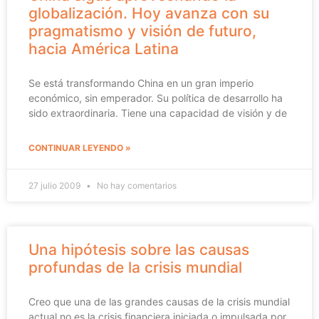
globalización. Hoy avanza con su
pragmatismo y visión de futuro,
hacia América Latina
Se está transformando China en un gran imperio
económico, sin emperador. Su política de desarrollo ha
sido extraordinaria. Tiene una capacidad de visión y de
CONTINUAR LEYENDO »
27 julio 2009
No hay comentarios
Una hipótesis sobre las causas
profundas de la crisis mundial
Creo que una de las grandes causas de la crisis mundial
actual no es la crisis financiera iniciada o impulsada por