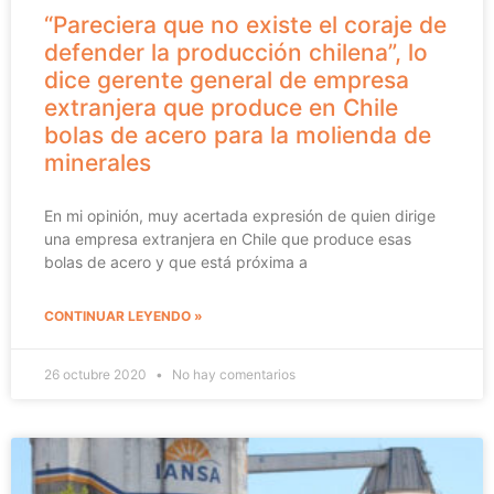
“Pareciera que no existe el coraje de
defender la producción chilena”, lo
dice gerente general de empresa
extranjera que produce en Chile
bolas de acero para la molienda de
minerales
En mi opinión, muy acertada expresión de quien dirige
una empresa extranjera en Chile que produce esas
bolas de acero y que está próxima a
CONTINUAR LEYENDO »
26 octubre 2020
No hay comentarios