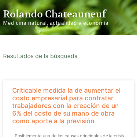
Rolando Chateauneuf
Medicina natural, actualidad y economía
Resultados de la búsqueda
Criticable medida la de aumentar el
costo empresarial para contratar
trabajadores con la creación de un
6% del costo de su mano de obra
como aporte a la previsión
Posiblemente una de las causas principales de la crisis