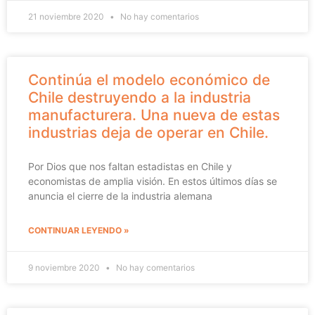
21 noviembre 2020
No hay comentarios
Continúa el modelo económico de
Chile destruyendo a la industria
manufacturera. Una nueva de estas
industrias deja de operar en Chile.
Por Dios que nos faltan estadistas en Chile y
economistas de amplia visión. En estos últimos días se
anuncia el cierre de la industria alemana
CONTINUAR LEYENDO »
9 noviembre 2020
No hay comentarios