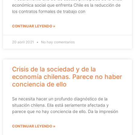
económica social que enfrenta Chile es la reducción de
los contratos formales de trabajo con
CONTINUAR LEYENDO »
20 abril 2021
No hay comentarios
Crisis de la sociedad y de la
economía chilenas. Parece no haber
conciencia de ello
Se necesita hacer un profundo diagnóstico de la
situación chilena. Ella está seriamente afectada y
parece que no hay conciencia de ello. Da la impresión
CONTINUAR LEYENDO »