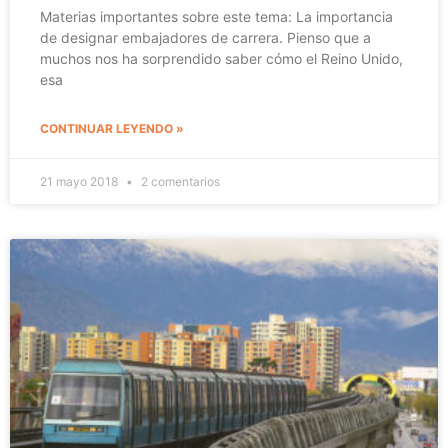
Materias importantes sobre este tema: La importancia
de designar embajadores de carrera. Pienso que a
muchos nos ha sorprendido saber cómo el Reino Unido,
esa
CONTINUAR LEYENDO »
21 mayo 2018
2 comentarios