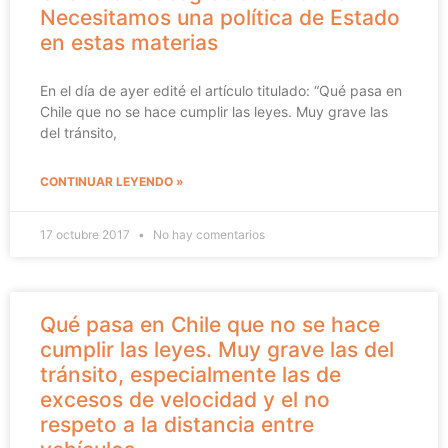
Necesitamos una política de Estado
en estas materias
En el día de ayer edité el artículo titulado: “Qué pasa en
Chile que no se hace cumplir las leyes. Muy grave las
del tránsito,
CONTINUAR LEYENDO »
17 octubre 2017
No hay comentarios
Qué pasa en Chile que no se hace
cumplir las leyes. Muy grave las del
tránsito, especialmente las de
excesos de velocidad y el no
respeto a la distancia entre