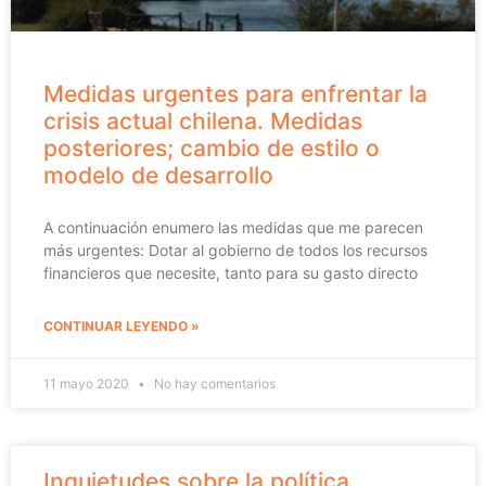
Medidas urgentes para enfrentar la
crisis actual chilena. Medidas
posteriores; cambio de estilo o
modelo de desarrollo
A continuación enumero las medidas que me parecen
más urgentes: Dotar al gobierno de todos los recursos
financieros que necesite, tanto para su gasto directo
CONTINUAR LEYENDO »
11 mayo 2020
No hay comentarios
Inquietudes sobre la política