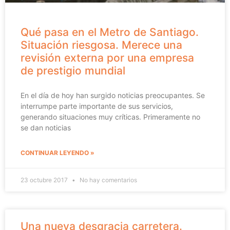
Qué pasa en el Metro de Santiago.
Situación riesgosa. Merece una
revisión externa por una empresa
de prestigio mundial
En el día de hoy han surgido noticias preocupantes. Se
interrumpe parte importante de sus servicios,
generando situaciones muy críticas. Primeramente no
se dan noticias
CONTINUAR LEYENDO »
23 octubre 2017
No hay comentarios
Una nueva desgracia carretera.