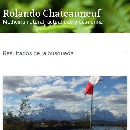
Rolando Chateauneuf
Medicina natural, actualidad y economía
Resultados de la búsqueda