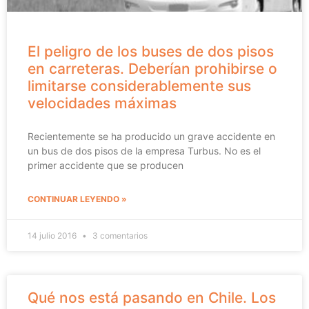
El peligro de los buses de dos pisos
en carreteras. Deberían prohibirse o
limitarse considerablemente sus
velocidades máximas
Recientemente se ha producido un grave accidente en
un bus de dos pisos de la empresa Turbus. No es el
primer accidente que se producen
CONTINUAR LEYENDO »
14 julio 2016
3 comentarios
Qué nos está pasando en Chile. Los