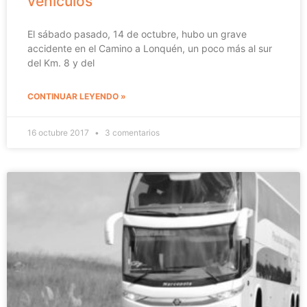
vehículos
El sábado pasado, 14 de octubre, hubo un grave
accidente en el Camino a Lonquén, un poco más al sur
del Km. 8 y del
CONTINUAR LEYENDO »
16 octubre 2017
3 comentarios